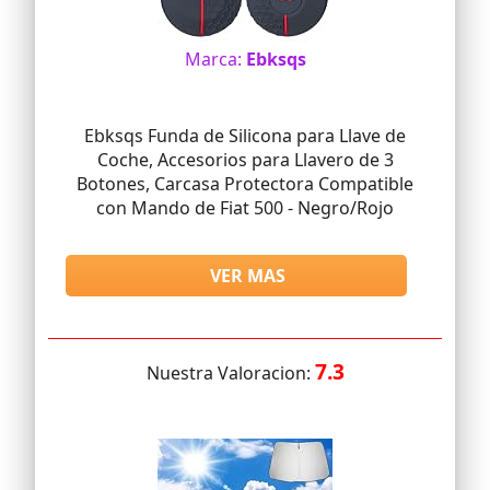
Marca:
Ebksqs
Ebksqs Funda de Silicona para Llave de
Coche, Accesorios para Llavero de 3
Botones, Carcasa Protectora Compatible
con Mando de Fiat 500 - Negro/Rojo
VER MAS
7.3
Nuestra Valoracion: