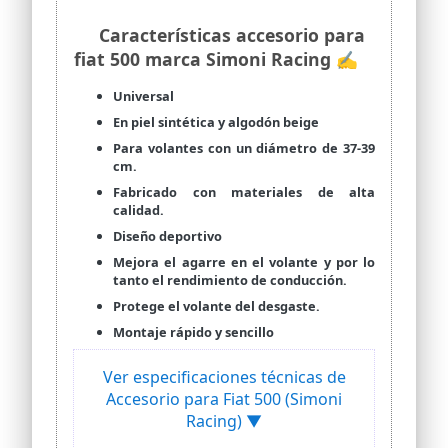
Características accesorio para
fiat 500 marca Simoni Racing ✍
Universal
En piel sintética y algodón beige
Para volantes con un diámetro de 37-39
cm.
Fabricado con materiales de alta
calidad.
Diseño deportivo
Mejora el agarre en el volante y por lo
tanto el rendimiento de conducción.
Protege el volante del desgaste.
Montaje rápido y sencillo
Ver especificaciones técnicas de
Accesorio para Fiat 500 (Simoni
Racing) ▼