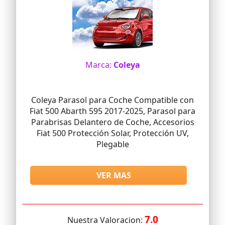
Marca:
Coleya
Coleya Parasol para Coche Compatible con
Fiat 500 Abarth 595 2017-2025, Parasol para
Parabrisas Delantero de Coche, Accesorios
Fiat 500 Protección Solar, Protección UV,
Plegable
VER MAS
7.0
Nuestra Valoracion: