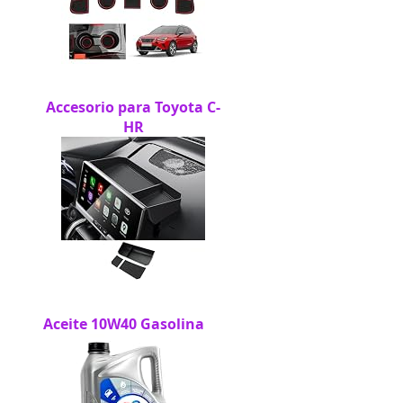
Accesorio para Toyota C-
HR
Aceite 10W40 Gasolina