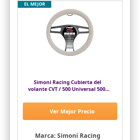
EL MEJOR
Simoni Racing Cubierta del
volante CVT / 500 Universal 500,
beige
Ver Mejor Precio
Marca: Simoni Racing