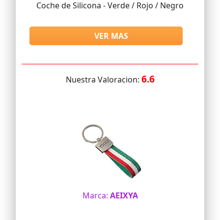
Coche de Silicona - Verde / Rojo / Negro
VER MAS
6.6
Nuestra Valoracion:
Marca:
AEIXYA