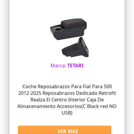
Marca:
TETARI
Coche Reposabrazos Para Fiat Para 500
2012-2025 Reposabrazos Dedicado Retrofit
Realza El Centro Interior Caja De
Almacenamiento Accesorios(C Black red NO
USB)
VER MAS