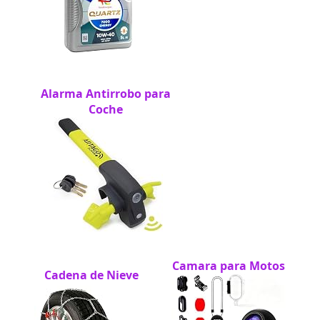
Alarma Antirrobo para
Coche
Camara para Motos
Cadena de Nieve