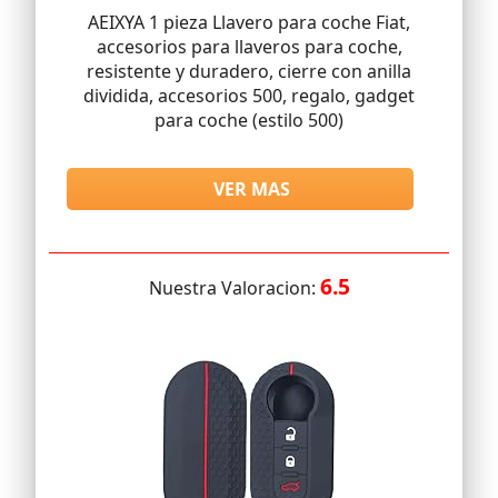
AEIXYA 1 pieza Llavero para coche Fiat,
accesorios para llaveros para coche,
resistente y duradero, cierre con anilla
dividida, accesorios 500, regalo, gadget
para coche (estilo 500)
VER MAS
6.5
Nuestra Valoracion: