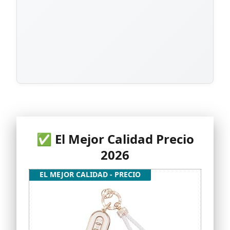
✅ El Mejor Calidad Precio
2026
EL MEJOR CALIDAD - PRECIO