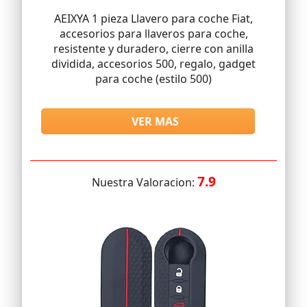
AEIXYA 1 pieza Llavero para coche Fiat,
accesorios para llaveros para coche,
resistente y duradero, cierre con anilla
dividida, accesorios 500, regalo, gadget
para coche (estilo 500)
VER MAS
7.9
Nuestra Valoracion: