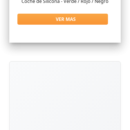
Coche de Silicona - Verde / Rojo / Negro
VER MAS