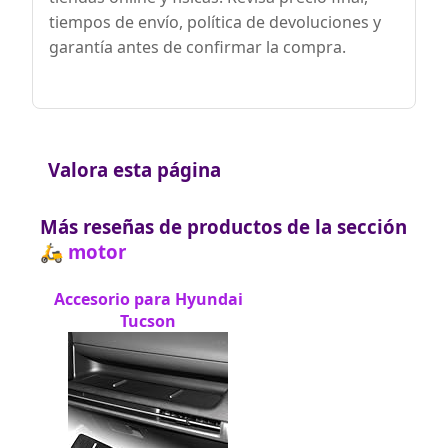
tiempos de envío, política de devoluciones y
garantía antes de confirmar la compra.
Valora esta página
Más reseñas de productos de la sección
🛵 motor
Accesorio para Hyundai
Tucson