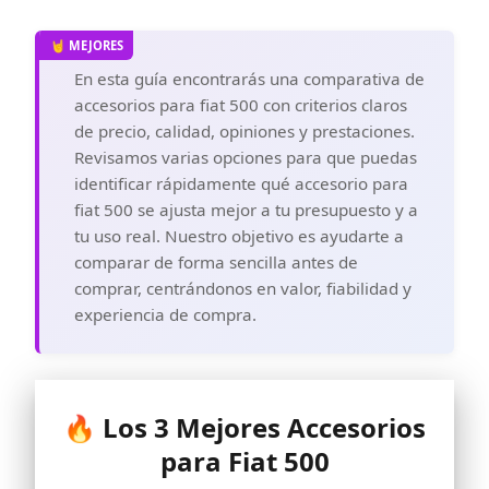
En esta guía encontrarás una comparativa de
accesorios para fiat 500 con criterios claros
de precio, calidad, opiniones y prestaciones.
Revisamos varias opciones para que puedas
identificar rápidamente qué accesorio para
fiat 500 se ajusta mejor a tu presupuesto y a
tu uso real. Nuestro objetivo es ayudarte a
comparar de forma sencilla antes de
comprar, centrándonos en valor, fiabilidad y
experiencia de compra.
🔥 Los 3 Mejores Accesorios
para Fiat 500