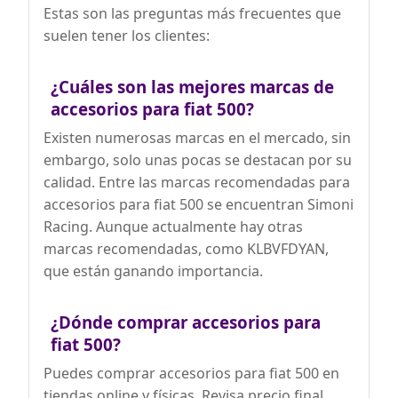
Estas son las preguntas más frecuentes que
suelen tener los clientes:
¿Cuáles son las mejores marcas de
accesorios para fiat 500?
Existen numerosas marcas en el mercado, sin
embargo, solo unas pocas se destacan por su
calidad. Entre las marcas recomendadas para
accesorios para fiat 500 se encuentran Simoni
Racing. Aunque actualmente hay otras
marcas recomendadas, como KLBVFDYAN,
que están ganando importancia.
¿Dónde comprar accesorios para
fiat 500?
Puedes comprar accesorios para fiat 500 en
tiendas online y físicas. Revisa precio final,