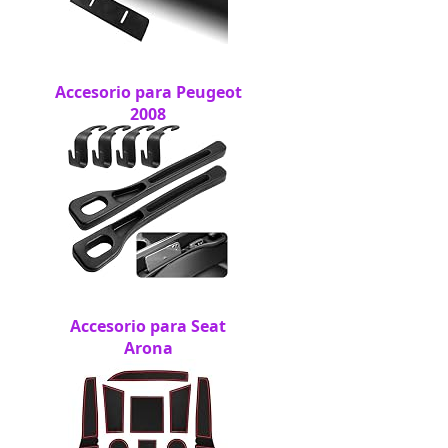
Accesorio para Peugeot
2008
Accesorio para Seat
Arona