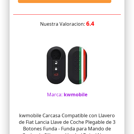
6.4
Nuestra Valoracion:
Marca:
kwmobile
kwmobile Carcasa Compatible con Llavero
de Fiat Lancia Llave de Coche Plegable de 3
Botones Funda - Funda para Mando de