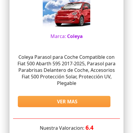
Marca:
Coleya
Coleya Parasol para Coche Compatible con
Fiat 500 Abarth 595 2017-2025, Parasol para
Parabrisas Delantero de Coche, Accesorios
Fiat 500 Protección Solar, Protección UV,
Plegable
VER MAS
6.4
Nuestra Valoracion: