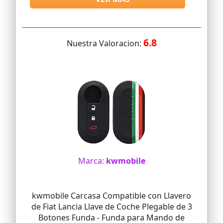
6.8
Nuestra Valoracion:
Marca:
kwmobile
kwmobile Carcasa Compatible con Llavero
de Fiat Lancia Llave de Coche Plegable de 3
Botones Funda - Funda para Mando de