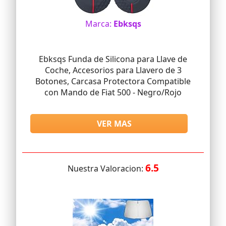
Marca:
Ebksqs
Ebksqs Funda de Silicona para Llave de
Coche, Accesorios para Llavero de 3
Botones, Carcasa Protectora Compatible
con Mando de Fiat 500 - Negro/Rojo
VER MAS
6.5
Nuestra Valoracion: