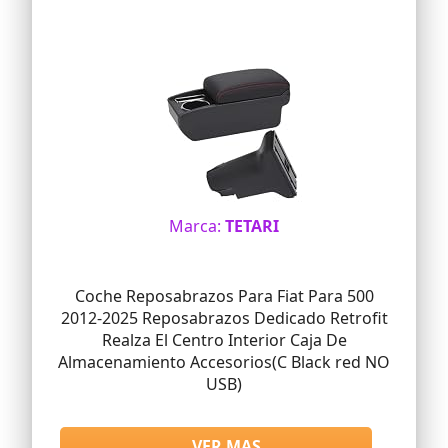
Marca:
TETARI
Coche Reposabrazos Para Fiat Para 500
2012-2025 Reposabrazos Dedicado Retrofit
Realza El Centro Interior Caja De
Almacenamiento Accesorios(C Black red NO
USB)
VER MAS