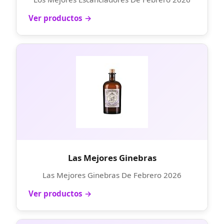
Ver productos →
Las Mejores Ginebras
Las Mejores Ginebras De Febrero 2026
Ver productos →