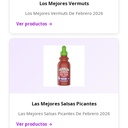
Los Mejores Vermuts
Los Mejores Vermuts De Febrero 2026
Ver productos →
Las Mejores Salsas Picantes
Las Mejores Salsas Picantes De Febrero 2026
Ver productos →