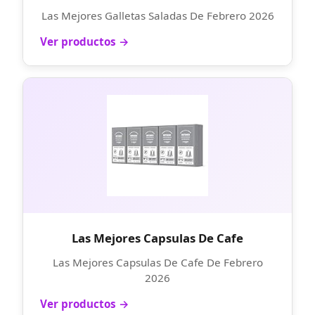
Las Mejores Galletas Saladas De Febrero 2026
Ver productos →
Las Mejores Capsulas De Cafe
Las Mejores Capsulas De Cafe De Febrero
2026
Ver productos →