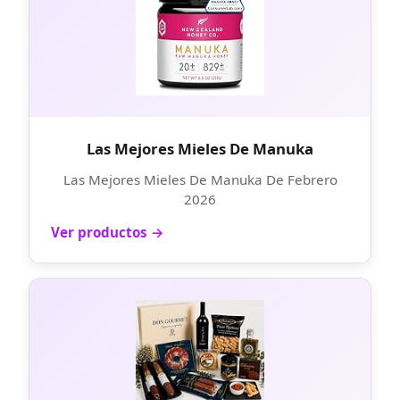
Las Mejores Mieles De Manuka
Las Mejores Mieles De Manuka De Febrero
2026
Ver productos →