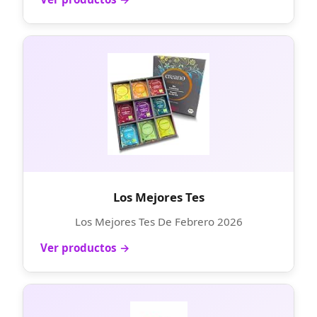
Los Mejores Tes
Los Mejores Tes De Febrero 2026
Ver productos →