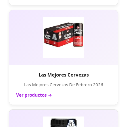
Las Mejores Cervezas
Las Mejores Cervezas De Febrero 2026
Ver productos →