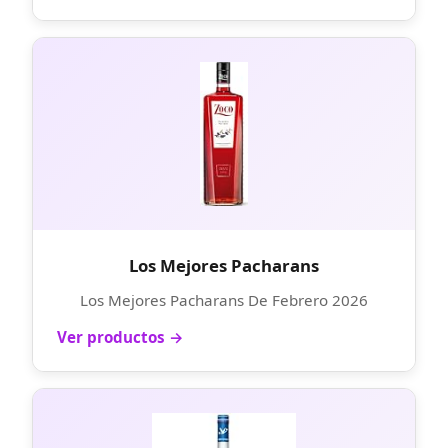
Los Mejores Pacharans
Los Mejores Pacharans De Febrero 2026
Ver productos →