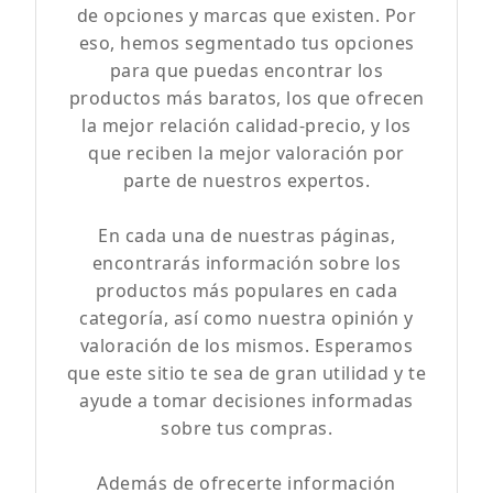
de opciones y marcas que existen. Por
eso, hemos segmentado tus opciones
para que puedas encontrar los
productos más baratos, los que ofrecen
la mejor relación calidad-precio, y los
que reciben la mejor valoración por
parte de nuestros expertos.
En cada una de nuestras páginas,
encontrarás información sobre los
productos más populares en cada
categoría, así como nuestra opinión y
valoración de los mismos. Esperamos
que este sitio te sea de gran utilidad y te
ayude a tomar decisiones informadas
sobre tus compras.
Además de ofrecerte información