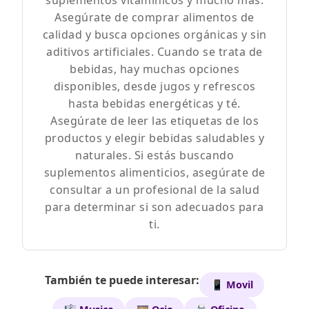
suplementos vitamínicos y mucho más.
Asegúrate de comprar alimentos de
calidad y busca opciones orgánicas y sin
aditivos artificiales. Cuando se trata de
bebidas, hay muchas opciones
disponibles, desde jugos y refrescos
hasta bebidas energéticas y té.
Asegúrate de leer las etiquetas de los
productos y elegir bebidas saludables y
naturales. Si estás buscando
suplementos alimenticios, asegúrate de
consultar a un profesional de la salud
para determinar si son adecuados para
ti.
También te puede interesar:
📱 Movil