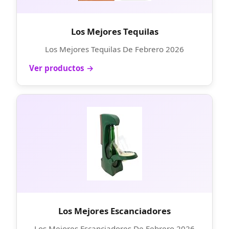
Los Mejores Tequilas
Los Mejores Tequilas De Febrero 2026
Ver productos →
Los Mejores Escanciadores
Los Mejores Escanciadores De Febrero 2026