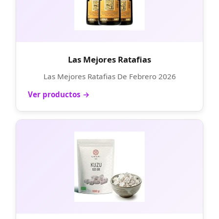
Las Mejores Ratafias
Las Mejores Ratafias De Febrero 2026
Ver productos →