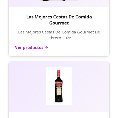
Las Mejores Cestas De Comida
Gourmet
Las Mejores Cestas De Comida Gourmet De
Febrero 2026
Ver productos →