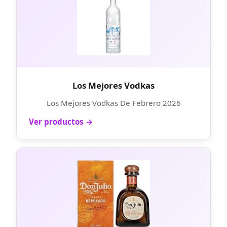
Los Mejores Vodkas
Los Mejores Vodkas De Febrero 2026
Ver productos →