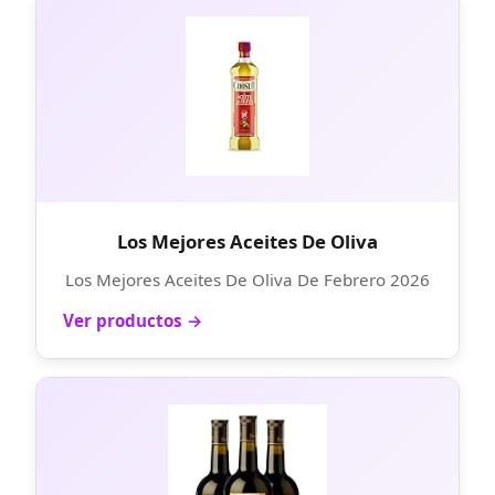
Los Mejores Aceites De Oliva
Los Mejores Aceites De Oliva De Febrero 2026
Ver productos →