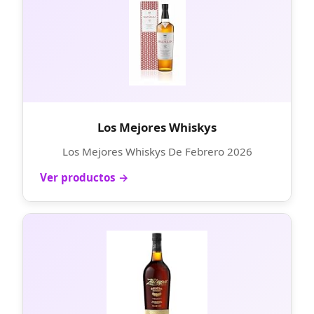
Los Mejores Whiskys
Los Mejores Whiskys De Febrero 2026
Ver productos →