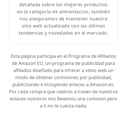
detallada sobre los mejores productos
en la categoría de alimentacion, también
nos aseguramos de mantener nuestro
sitio web actualizado con las últimas
tendencias y novedades en el mercado.
Esta página participa en el Programa de Afiliados
de Amazon EU, un programa de publicidad para
afiliados diseñado para ofrecer a sitios web un
modo de obtener comisiones por publicidad,
publicitando e incluyendo enlaces a Amazon.es.
Por cada compra que realices a traves de nuestros
enlaces nosotros nos llevamos una comision pero
a ti no te cuesta nada.