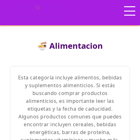
🍜 Alimentacion
Esta categoría incluye alimentos, bebidas
y suplementos alimenticios. Si estás
buscando comprar productos
alimenticios, es importante leer las
etiquetas y la fecha de caducidad.
Algunos productos comunes que puedes
encontrar incluyen cereales, bebidas
energéticas, barras de proteína,