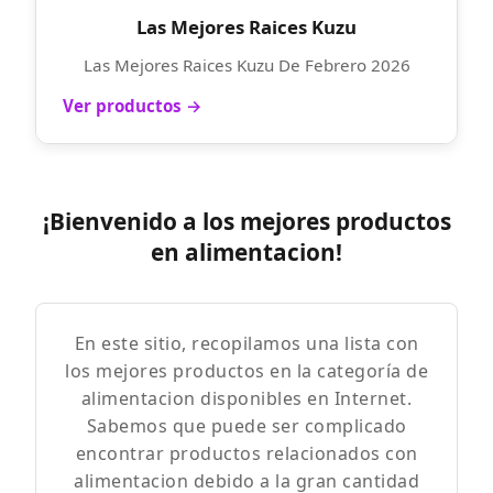
Las Mejores Raices Kuzu
Las Mejores Raices Kuzu De Febrero 2026
Ver productos →
¡Bienvenido a los mejores productos
en alimentacion!
En este sitio, recopilamos una lista con
los mejores productos en la categoría de
alimentacion disponibles en Internet.
Sabemos que puede ser complicado
encontrar productos relacionados con
alimentacion debido a la gran cantidad