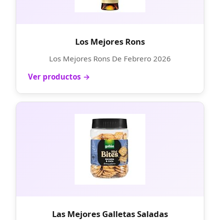
Los Mejores Rons
Los Mejores Rons De Febrero 2026
Ver productos →
Las Mejores Galletas Saladas