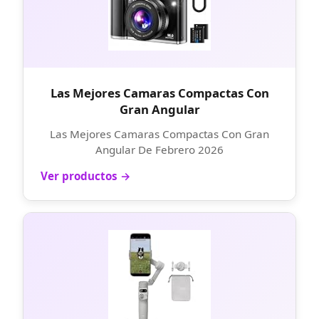
Las Mejores Camaras Compactas Con
Gran Angular
Las Mejores Camaras Compactas Con Gran
Angular De Febrero 2026
Ver productos →