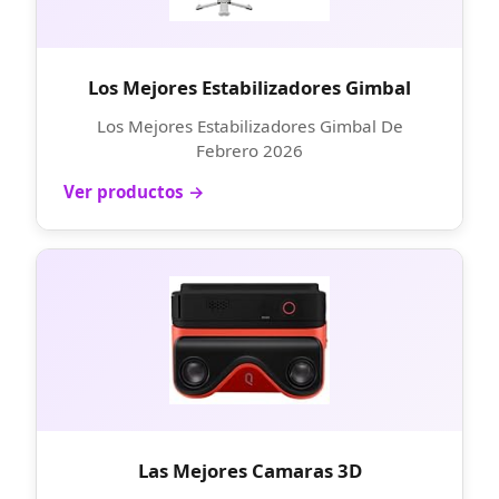
Los Mejores Estabilizadores Gimbal
Los Mejores Estabilizadores Gimbal De
Febrero 2026
Ver productos →
Las Mejores Camaras 3D