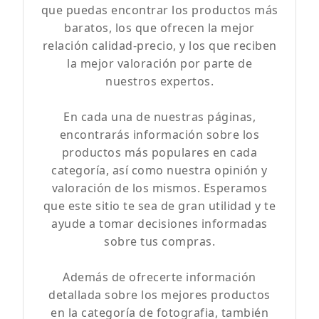
que puedas encontrar los productos más
baratos, los que ofrecen la mejor
relación calidad-precio, y los que reciben
la mejor valoración por parte de
nuestros expertos.
En cada una de nuestras páginas,
encontrarás información sobre los
productos más populares en cada
categoría, así como nuestra opinión y
valoración de los mismos. Esperamos
que este sitio te sea de gran utilidad y te
ayude a tomar decisiones informadas
sobre tus compras.
Además de ofrecerte información
detallada sobre los mejores productos
en la categoría de fotografia, también