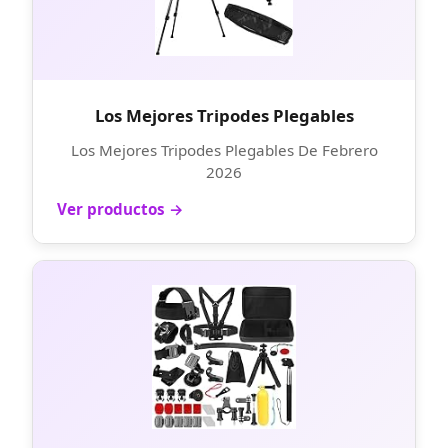
Los Mejores Tripodes Plegables
Los Mejores Tripodes Plegables De Febrero
2026
Ver productos →