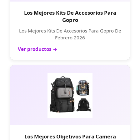
Los Mejores Kits De Accesorios Para
Gopro
Los Mejores Kits De Accesorios Para Gopro De
Febrero 2026
Ver productos →
Los Mejores Objetivos Para Camera