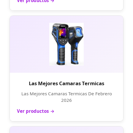
Ver productos →
Las Mejores Camaras Termicas
Las Mejores Camaras Termicas De Febrero
2026
Ver productos →