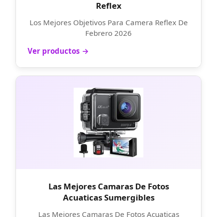
Reflex
Los Mejores Objetivos Para Camera Reflex De
Febrero 2026
Ver productos →
Las Mejores Camaras De Fotos
Acuaticas Sumergibles
Las Mejores Camaras De Fotos Acuaticas