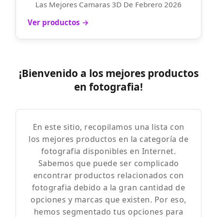
Las Mejores Camaras 3D De Febrero 2026
Ver productos →
¡Bienvenido a los mejores productos
en fotografia!
En este sitio, recopilamos una lista con
los mejores productos en la categoría de
fotografia disponibles en Internet.
Sabemos que puede ser complicado
encontrar productos relacionados con
fotografia debido a la gran cantidad de
opciones y marcas que existen. Por eso,
hemos segmentado tus opciones para