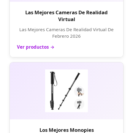
Las Mejores Cameras De Realidad
Virtual
Las Mejores Cameras De Realidad Virtual De
Febrero 2026
Ver productos →
Los Mejores Monopies