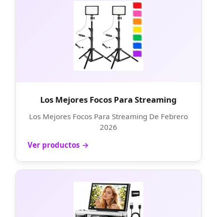
Los Mejores Focos Para Streaming
Los Mejores Focos Para Streaming De Febrero
2026
Ver productos →