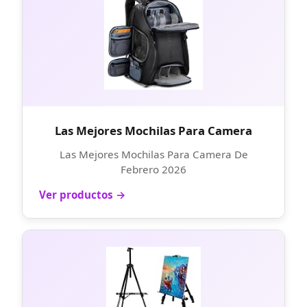
Las Mejores Mochilas Para Camera
Las Mejores Mochilas Para Camera De
Febrero 2026
Ver productos →