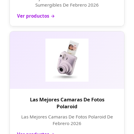
Sumergibles De Febrero 2026
Ver productos →
Las Mejores Camaras De Fotos
Polaroid
Las Mejores Camaras De Fotos Polaroid De
Febrero 2026