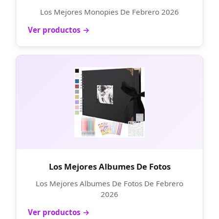
Los Mejores Monopies De Febrero 2026
Ver productos →
Los Mejores Albumes De Fotos
Los Mejores Albumes De Fotos De Febrero
2026
Ver productos →