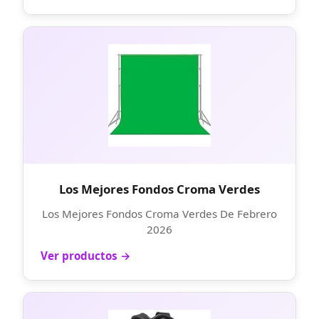
Los Mejores Fondos Croma Verdes
Los Mejores Fondos Croma Verdes De Febrero
2026
Ver productos →