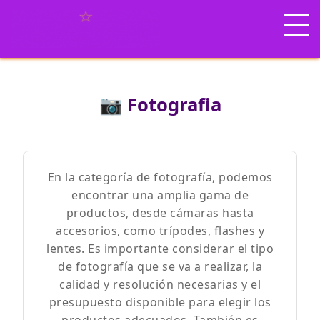
📷 Fotografia
En la categoría de fotografía, podemos
encontrar una amplia gama de
productos, desde cámaras hasta
accesorios, como trípodes, flashes y
lentes. Es importante considerar el tipo
de fotografía que se va a realizar, la
calidad y resolución necesarias y el
presupuesto disponible para elegir los