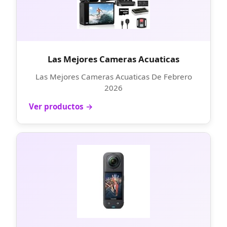
Las Mejores Cameras Acuaticas
Las Mejores Cameras Acuaticas De Febrero
2026
Ver productos →