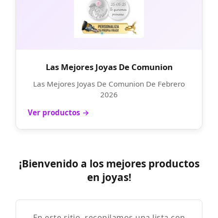
Las Mejores Joyas De Comunion
Las Mejores Joyas De Comunion De Febrero
2026
Ver productos →
¡Bienvenido a los mejores productos
en joyas!
En este sitio, recopilamos una lista con