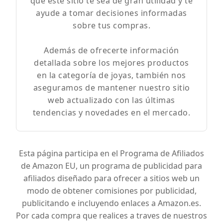
que este sitio te sea de gran utilidad y te
ayude a tomar decisiones informadas
sobre tus compras.
Además de ofrecerte información
detallada sobre los mejores productos
en la categoría de joyas, también nos
aseguramos de mantener nuestro sitio
web actualizado con las últimas
tendencias y novedades en el mercado.
Esta página participa en el Programa de Afiliados
de Amazon EU, un programa de publicidad para
afiliados diseñado para ofrecer a sitios web un
modo de obtener comisiones por publicidad,
publicitando e incluyendo enlaces a Amazon.es.
Por cada compra que realices a traves de nuestros