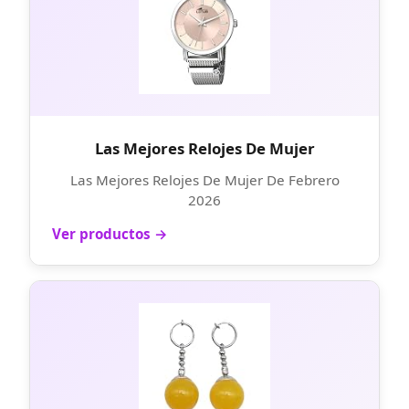
Las Mejores Relojes De Mujer
Las Mejores Relojes De Mujer De Febrero
2026
Ver productos →