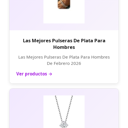
Las Mejores Pulseras De Plata Para
Hombres
Las Mejores Pulseras De Plata Para Hombres
De Febrero 2026
Ver productos →