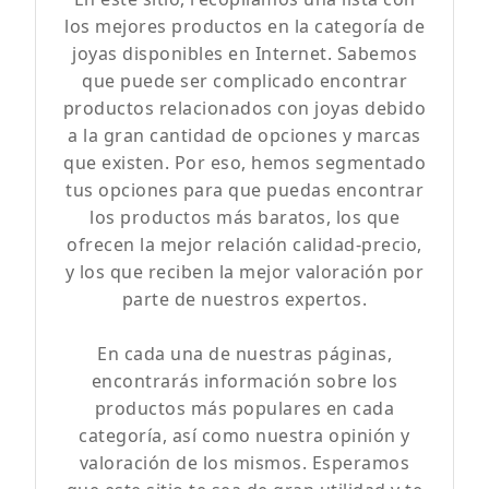
los mejores productos en la categoría de
joyas disponibles en Internet. Sabemos
que puede ser complicado encontrar
productos relacionados con joyas debido
a la gran cantidad de opciones y marcas
que existen. Por eso, hemos segmentado
tus opciones para que puedas encontrar
los productos más baratos, los que
ofrecen la mejor relación calidad-precio,
y los que reciben la mejor valoración por
parte de nuestros expertos.
En cada una de nuestras páginas,
encontrarás información sobre los
productos más populares en cada
categoría, así como nuestra opinión y
valoración de los mismos. Esperamos