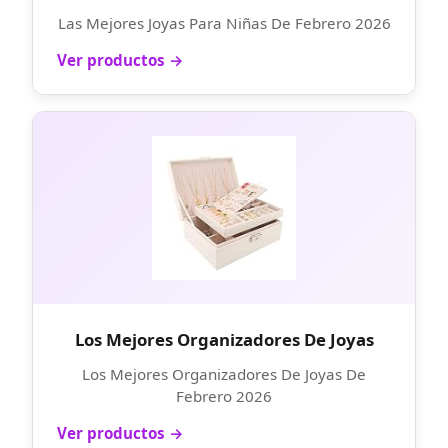
Las Mejores Joyas Para Niñas De Febrero 2026
Ver productos →
Los Mejores Organizadores De Joyas
Los Mejores Organizadores De Joyas De
Febrero 2026
Ver productos →