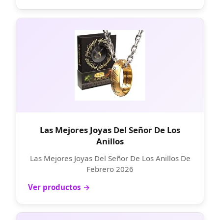
Las Mejores Joyas Del Señor De Los
Anillos
Las Mejores Joyas Del Señor De Los Anillos De
Febrero 2026
Ver productos →