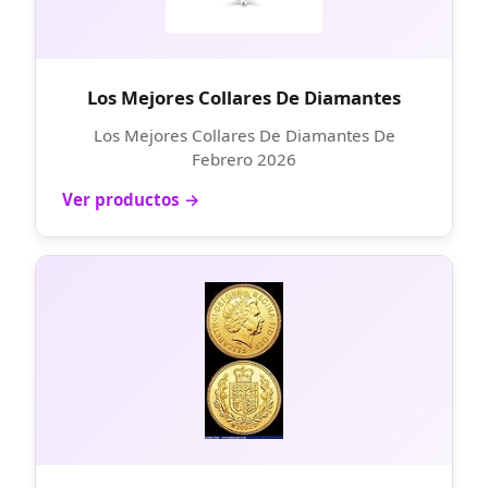
Los Mejores Collares De Diamantes
Los Mejores Collares De Diamantes De
Febrero 2026
Ver productos →