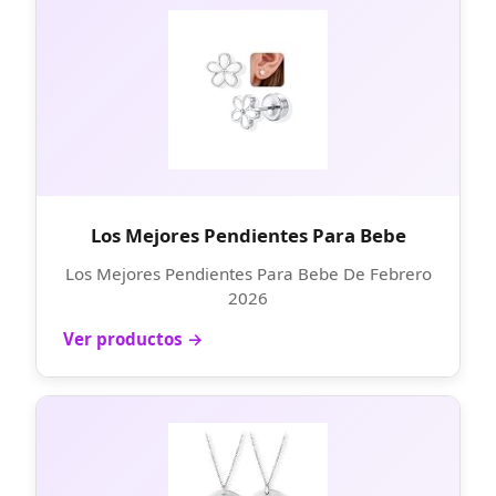
Los Mejores Pendientes Para Bebe
Los Mejores Pendientes Para Bebe De Febrero
2026
Ver productos →