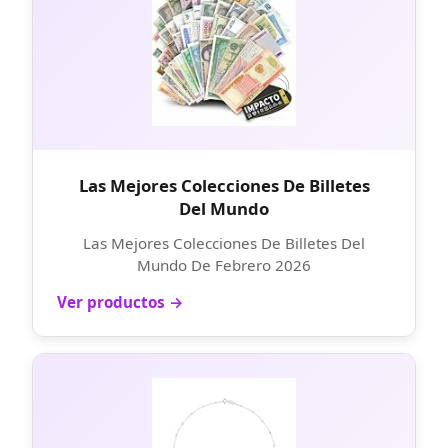
Las Mejores Colecciones De Billetes
Del Mundo
Las Mejores Colecciones De Billetes Del
Mundo De Febrero 2026
Ver productos →