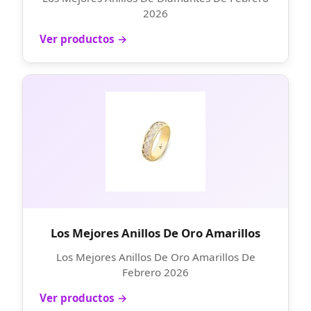
2026
Ver productos →
Los Mejores Anillos De Oro Amarillos
Los Mejores Anillos De Oro Amarillos De
Febrero 2026
Ver productos →