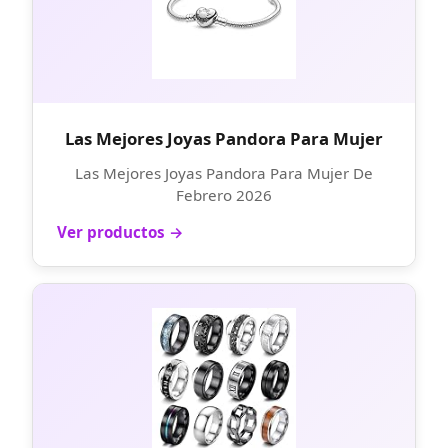
Las Mejores Joyas Pandora Para Mujer
Las Mejores Joyas Pandora Para Mujer De
Febrero 2026
Ver productos →