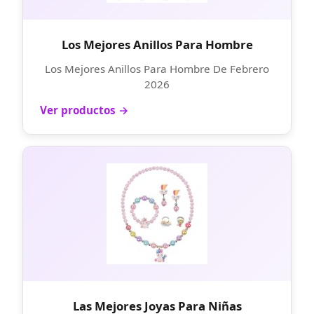
Los Mejores Anillos Para Hombre
Los Mejores Anillos Para Hombre De Febrero
2026
Ver productos →
Las Mejores Joyas Para Niñas