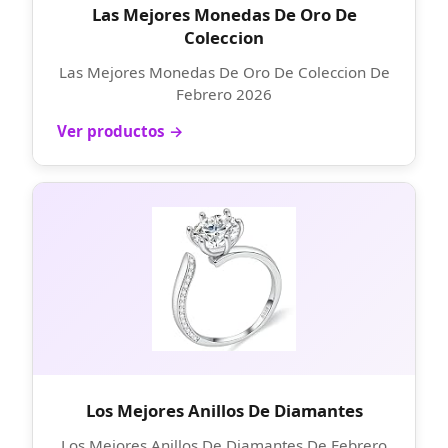
Las Mejores Monedas De Oro De
Coleccion
Las Mejores Monedas De Oro De Coleccion De
Febrero 2026
Ver productos →
Los Mejores Anillos De Diamantes
Los Mejores Anillos De Diamantes De Febrero