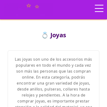
💍 Joyas
Las joyas son uno de los accesorios más
populares en todo el mundo y cada vez
son más las personas que las compran
online. En esta categoría, podrás
encontrar una gran variedad de joyas,
desde anillos, pulseras, collares hasta
relojes y pendientes. A la hora de
comprar joyas, es importante prestar