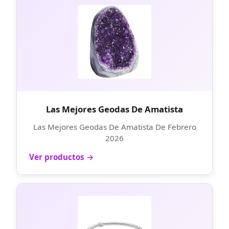
Las Mejores Geodas De Amatista
Las Mejores Geodas De Amatista De Febrero
2026
Ver productos →