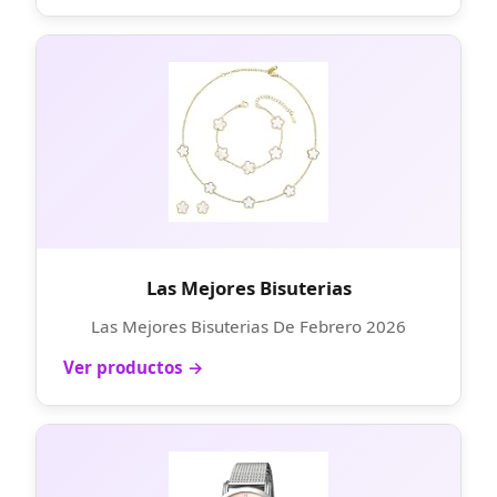
Las Mejores Bisuterias
Las Mejores Bisuterias De Febrero 2026
Ver productos →