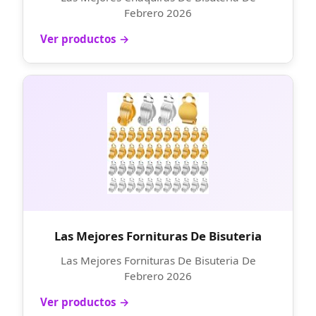
Febrero 2026
Ver productos →
Las Mejores Fornituras De Bisuteria
Las Mejores Fornituras De Bisuteria De
Febrero 2026
Ver productos →