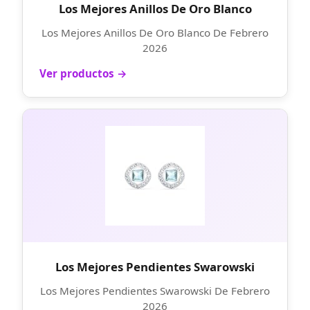
Los Mejores Anillos De Oro Blanco
Los Mejores Anillos De Oro Blanco De Febrero
2026
Ver productos →
Los Mejores Pendientes Swarowski
Los Mejores Pendientes Swarowski De Febrero
2026