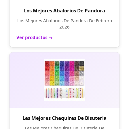
Los Mejores Abalorios De Pandora
Los Mejores Abalorios De Pandora De Febrero
2026
Ver productos →
Las Mejores Chaquiras De Bisuteria
Las Mejores Chaquiras De Bisuteria De