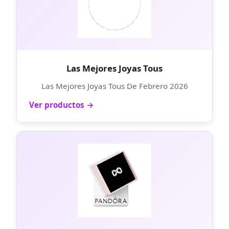
Las Mejores Joyas Tous
Las Mejores Joyas Tous De Febrero 2026
Ver productos →