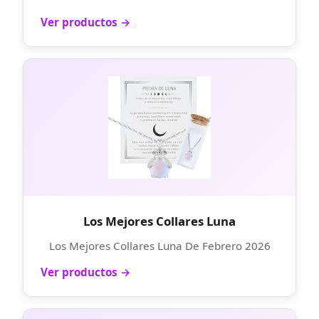
Ver productos →
Los Mejores Collares Luna
Los Mejores Collares Luna De Febrero 2026
Ver productos →