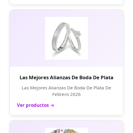
Las Mejores Alianzas De Boda De Plata
Las Mejores Alianzas De Boda De Plata De
Febrero 2026
Ver productos →