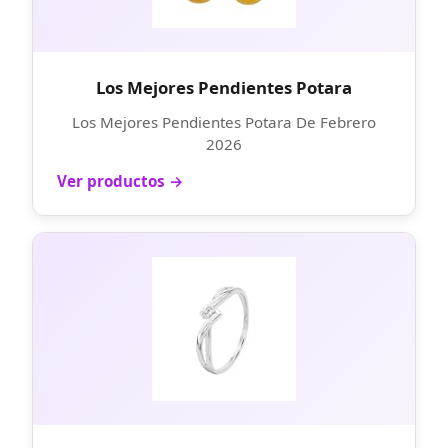
Los Mejores Pendientes Potara
Los Mejores Pendientes Potara De Febrero
2026
Ver productos →