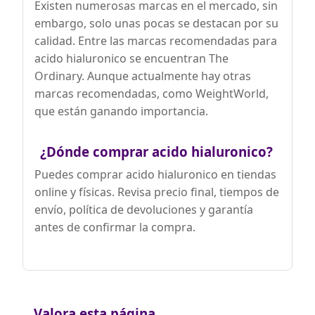
Existen numerosas marcas en el mercado, sin
embargo, solo unas pocas se destacan por su
calidad. Entre las marcas recomendadas para
acido hialuronico se encuentran The
Ordinary. Aunque actualmente hay otras
marcas recomendadas, como WeightWorld,
que están ganando importancia.
¿Dónde comprar acido hialuronico?
Puedes comprar acido hialuronico en tiendas
online y físicas. Revisa precio final, tiempos de
envío, política de devoluciones y garantía
antes de confirmar la compra.
Valora esta página