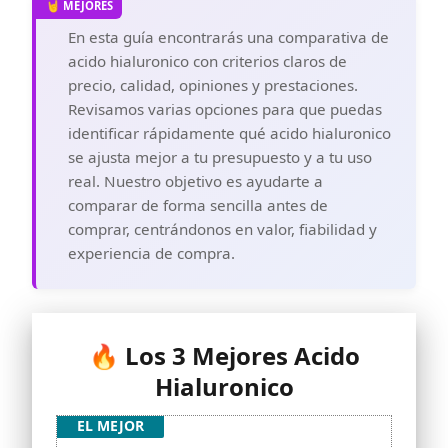
En esta guía encontrarás una comparativa de
acido hialuronico con criterios claros de
precio, calidad, opiniones y prestaciones.
Revisamos varias opciones para que puedas
identificar rápidamente qué acido hialuronico
se ajusta mejor a tu presupuesto y a tu uso
real. Nuestro objetivo es ayudarte a
comparar de forma sencilla antes de
comprar, centrándonos en valor, fiabilidad y
experiencia de compra.
🔥 Los 3 Mejores Acido
Hialuronico
EL MEJOR