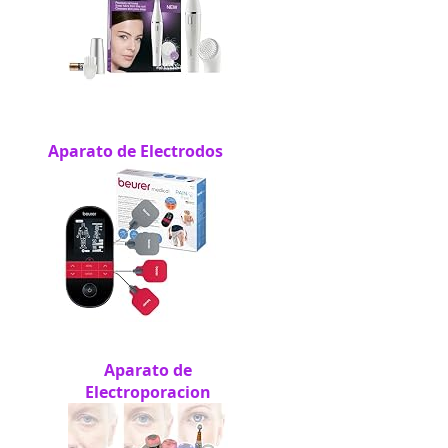
Aparato de Electrodos
Aparato de
Electroporacion