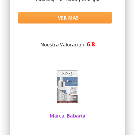
VER MAS
6.8
Nuestra Valoracion:
Marca:
Babaria