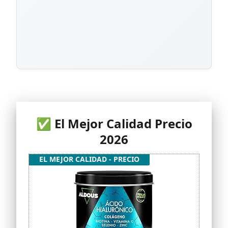
✅ El Mejor Calidad Precio
2026
EL MEJOR CALIDAD - PRECIO