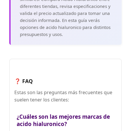
diferentes tiendas, revisa especificaciones y
valida el precio actualizado para tomar una
decisión informada. En esta guía verás
opciones de acido hialuronico para distintos
presupuestos y usos.
❓ FAQ
Estas son las preguntas más frecuentes que
suelen tener los clientes:
¿Cuáles son las mejores marcas de
acido hialuronico?