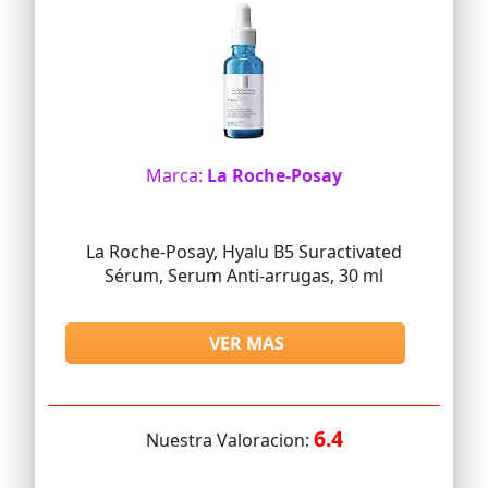
Marca:
La Roche-Posay
La Roche-Posay, Hyalu B5 Suractivated
Sérum, Serum Anti-arrugas, 30 ml
VER MAS
6.4
Nuestra Valoracion: