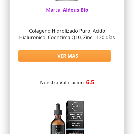
Marca:
Aldous Bio
Colageno Hidrolizado Puro, Acido
Hialuronico, Coenzima Q10, Zinc - 120 días
VER MAS
6.5
Nuestra Valoracion: