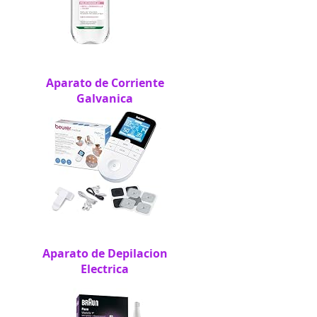
Aparato de Corriente
Galvanica
Aparato de Depilacion
Electrica