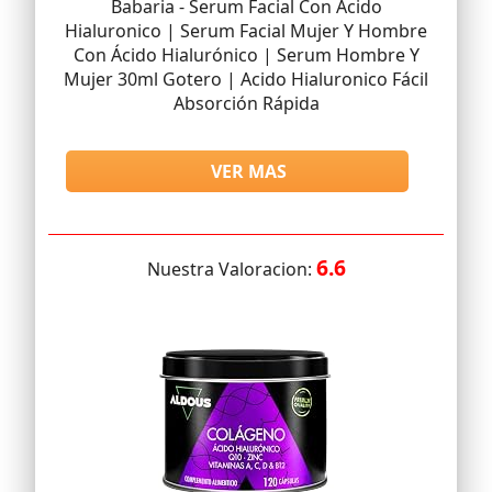
Babaria - Serum Facial Con Acido
Hialuronico | Serum Facial Mujer Y Hombre
Con Ácido Hialurónico | Serum Hombre Y
Mujer 30ml Gotero | Acido Hialuronico Fácil
Absorción Rápida
VER MAS
6.6
Nuestra Valoracion: