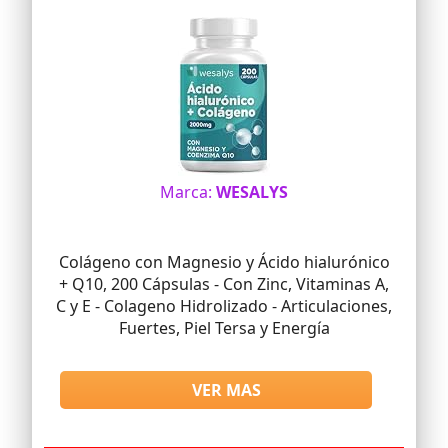
Marca:
WESALYS
Colágeno con Magnesio y Ácido hialurónico
+ Q10, 200 Cápsulas - Con Zinc, Vitaminas A,
C y E - Colageno Hidrolizado - Articulaciones,
Fuertes, Piel Tersa y Energía
VER MAS