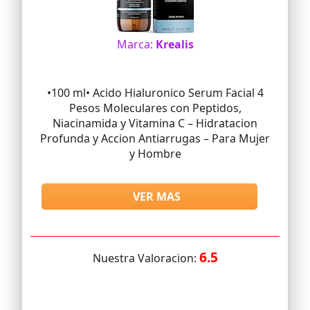
Marca:
Krealis
•100 ml• Acido Hialuronico Serum Facial 4
Pesos Moleculares con Peptidos,
Niacinamida y Vitamina C – Hidratacion
Profunda y Accion Antiarrugas – Para Mujer
y Hombre
VER MAS
6.5
Nuestra Valoracion: