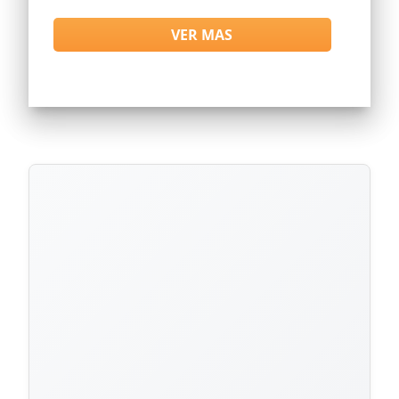
VER MAS