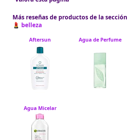
Más reseñas de productos de la sección
💄 belleza
Aftersun
Agua de Perfume
Agua Micelar