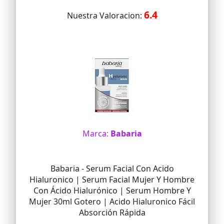
6.4
Nuestra Valoracion:
Marca:
Babaria
Babaria - Serum Facial Con Acido
Hialuronico | Serum Facial Mujer Y Hombre
Con Ácido Hialurónico | Serum Hombre Y
Mujer 30ml Gotero | Acido Hialuronico Fácil
Absorción Rápida