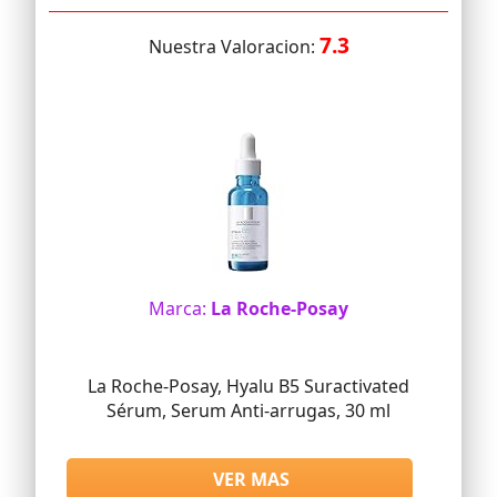
7.3
Nuestra Valoracion:
Marca:
La Roche-Posay
La Roche-Posay, Hyalu B5 Suractivated
Sérum, Serum Anti-arrugas, 30 ml
VER MAS