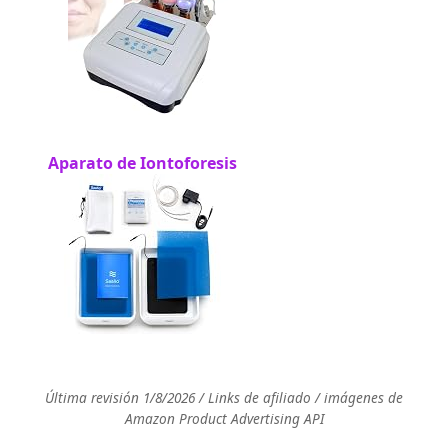
Aparato de Iontoforesis
Última revisión 1/8/2026 / Links de afiliado / imágenes de
Amazon Product Advertising API