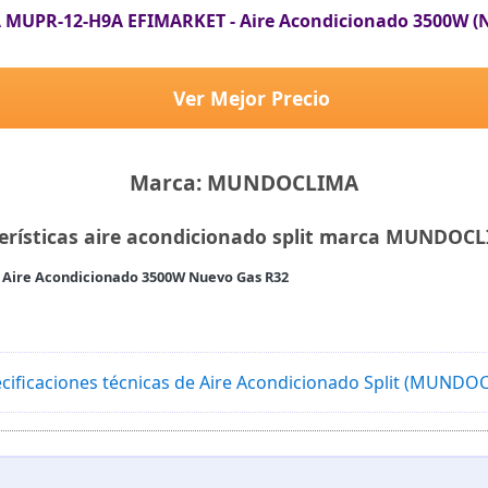
UPR-12-H9A EFIMARKET - Aire Acondicionado 3500W (N
Ver Mejor Precio
Marca: MUNDOCLIMA
erísticas aire acondicionado split marca MUNDO
ire Acondicionado 3500W Nuevo Gas R32
cificaciones técnicas de Aire Acondicionado Split (MUND