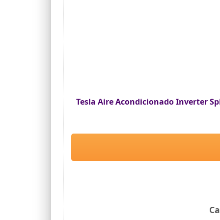
Tesla Aire Acondicionado Inverter Spl
Ca