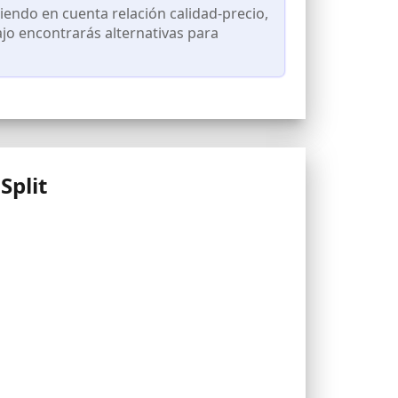
endo en cuenta relación calidad-precio,
ajo encontrarás alternativas para
Split