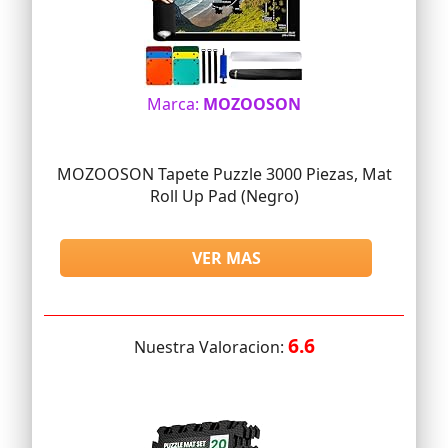
Marca:
MOZOOSON
MOZOOSON Tapete Puzzle 3000 Piezas, Mat
Roll Up Pad (Negro)
VER MAS
6.6
Nuestra Valoracion: