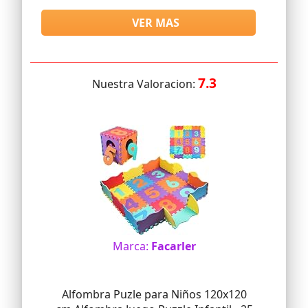
VER MAS
7.3
Nuestra Valoracion:
Marca:
Facarler
Alfombra Puzle para Niños 120x120