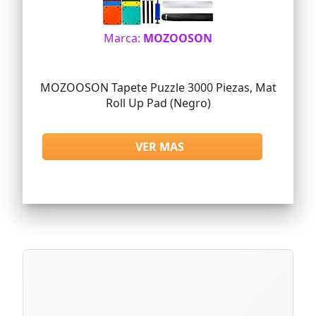
Marca:
MOZOOSON
MOZOOSON Tapete Puzzle 3000 Piezas, Mat
Roll Up Pad (Negro)
VER MAS