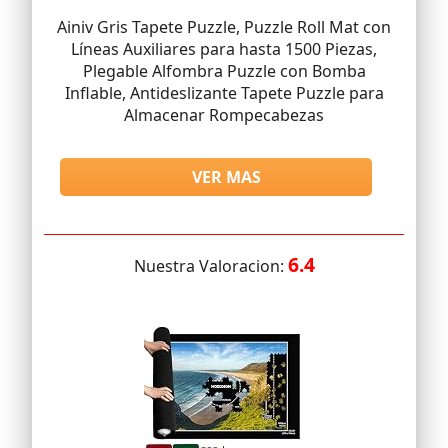
Ainiv Gris Tapete Puzzle, Puzzle Roll Mat con
Líneas Auxiliares para hasta 1500 Piezas,
Plegable Alfombra Puzzle con Bomba
Inflable, Antideslizante Tapete Puzzle para
Almacenar Rompecabezas
VER MAS
6.4
Nuestra Valoracion: