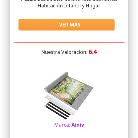
Habitación Infantil y Hogar
VER MAS
6.4
Nuestra Valoracion:
Marca:
Ainiv