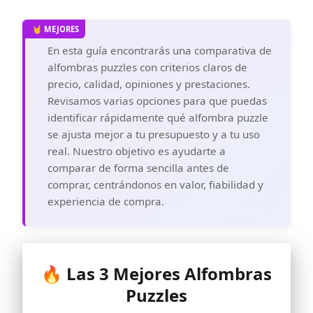
En esta guía encontrarás una comparativa de
alfombras puzzles con criterios claros de
precio, calidad, opiniones y prestaciones.
Revisamos varias opciones para que puedas
identificar rápidamente qué alfombra puzzle
se ajusta mejor a tu presupuesto y a tu uso
real. Nuestro objetivo es ayudarte a
comparar de forma sencilla antes de
comprar, centrándonos en valor, fiabilidad y
experiencia de compra.
🔥 Las 3 Mejores Alfombras
Puzzles