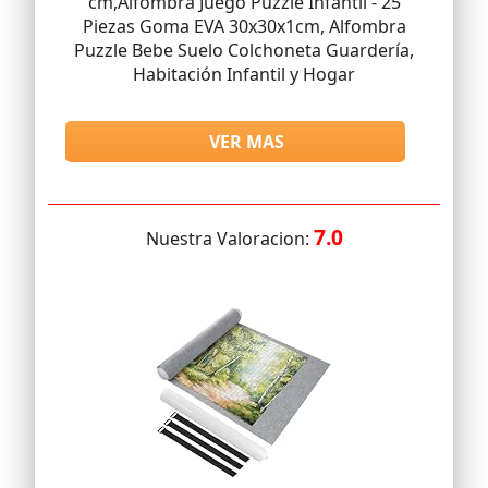
cm,Alfombra Juego Puzzle Infantil - 25
Piezas Goma EVA 30x30x1cm, Alfombra
Puzzle Bebe Suelo Colchoneta Guardería,
Habitación Infantil y Hogar
VER MAS
7.0
Nuestra Valoracion: