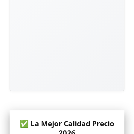
✅ La Mejor Calidad Precio
2026