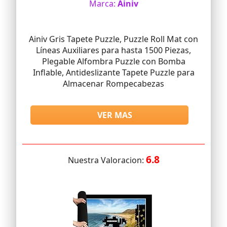
Marca:
Ainiv
Ainiv Gris Tapete Puzzle, Puzzle Roll Mat con
Líneas Auxiliares para hasta 1500 Piezas,
Plegable Alfombra Puzzle con Bomba
Inflable, Antideslizante Tapete Puzzle para
Almacenar Rompecabezas
VER MAS
6.8
Nuestra Valoracion: