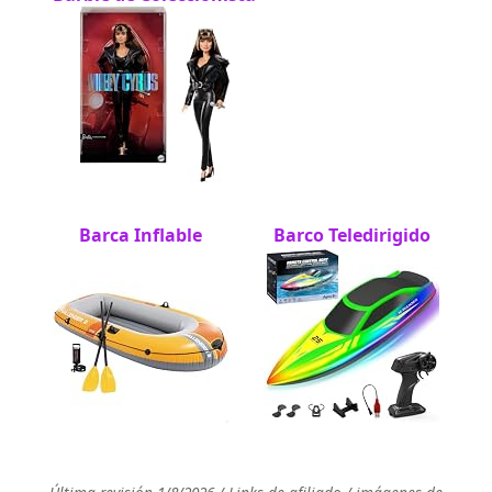
Barca Inflable
Barco Teledirigido