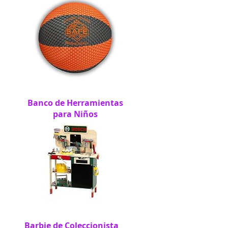
Banco de Herramientas
para Niños
Barbie de Coleccionista