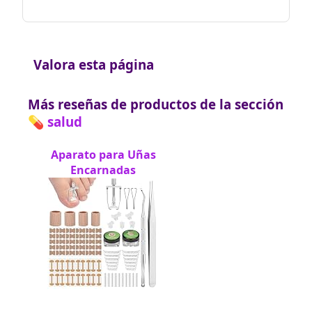
Valora esta página
Más reseñas de productos de la sección
💊 salud
Aparato para Uñas
Encarnadas