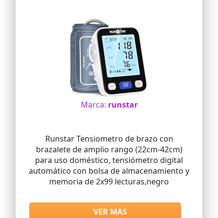
Marca:
runstar
Runstar Tensiometro de brazo con
brazalete de amplio rango (22cm-42cm)
para uso doméstico, tensiómetro digital
automático con bolsa de almacenamiento y
memoria de 2x99 lecturas,negro
VER MAS