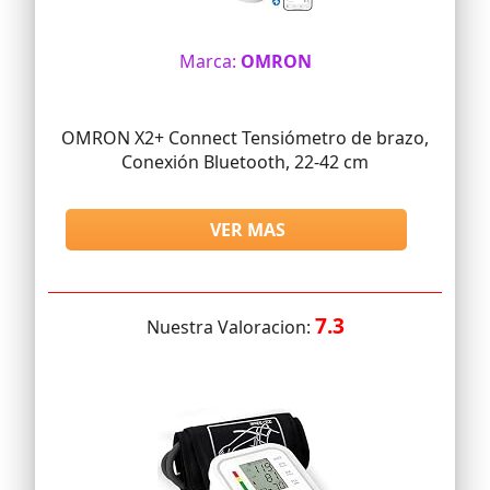
Marca:
OMRON
OMRON X2+ Connect Tensiómetro de brazo,
Conexión Bluetooth, 22-42 cm
VER MAS
7.3
Nuestra Valoracion: