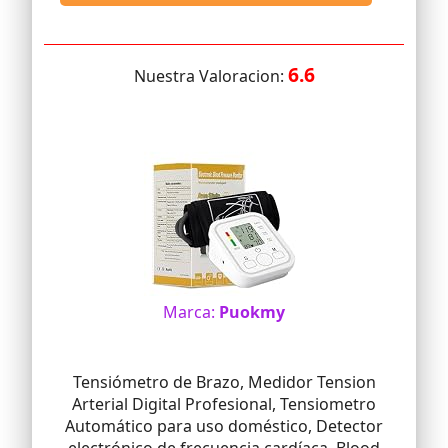
6.6
Nuestra Valoracion:
Marca:
Puokmy
Tensiómetro de Brazo, Medidor Tension
Arterial Digital Profesional, Tensiometro
Automático para uso doméstico, Detector