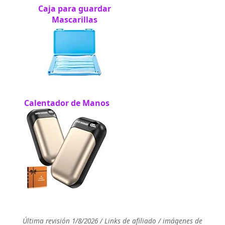
Caja para guardar
Mascarillas
Calentador de Manos
Última revisión 1/8/2026 / Links de afiliado / imágenes de