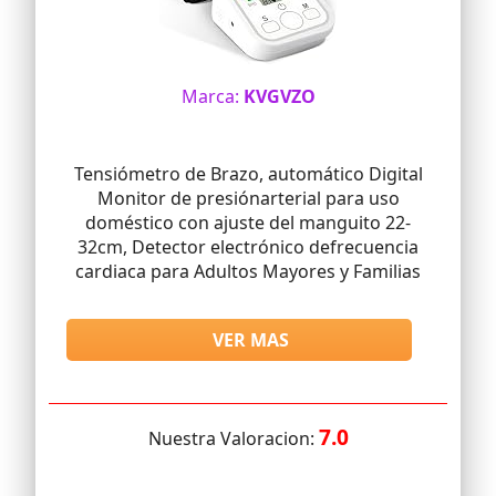
Marca:
KVGVZO
Tensiómetro de Brazo, automático Digital
Monitor de presiónarterial para uso
doméstico con ajuste del manguito 22-
32cm, Detector electrónico defrecuencia
cardiaca para Adultos Mayores y Familias
VER MAS
7.0
Nuestra Valoracion: