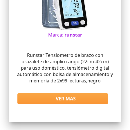
Marca:
runstar
Runstar Tensiometro de brazo con
brazalete de amplio rango (22cm-42cm)
para uso doméstico, tensiómetro digital
automático con bolsa de almacenamiento y
memoria de 2x99 lecturas,negro
VER MAS