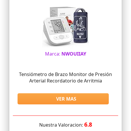
Marca:
NWOUIIAY
Tensiómetro de Brazo Monitor de Presión
Arterial Recordatorio de Arritmia
VER MAS
6.8
Nuestra Valoracion: