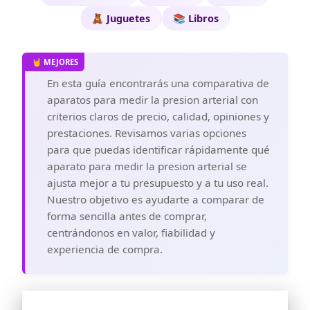
🧸 Juguetes
📚 Libros
En esta guía encontrarás una comparativa de
aparatos para medir la presion arterial con
criterios claros de precio, calidad, opiniones y
prestaciones. Revisamos varias opciones
para que puedas identificar rápidamente qué
aparato para medir la presion arterial se
ajusta mejor a tu presupuesto y a tu uso real.
Nuestro objetivo es ayudarte a comparar de
forma sencilla antes de comprar,
centrándonos en valor, fiabilidad y
experiencia de compra.