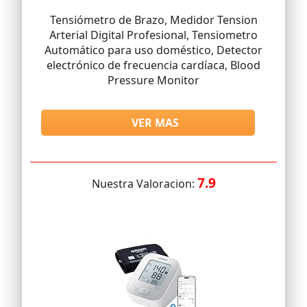
Tensiómetro de Brazo, Medidor Tension
Arterial Digital Profesional, Tensiometro
Automático para uso doméstico, Detector
electrónico de frecuencia cardíaca, Blood
Pressure Monitor
VER MAS
7.9
Nuestra Valoracion: