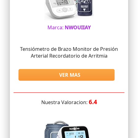
Marca:
NWOUIIAY
Tensiómetro de Brazo Monitor de Presión
Arterial Recordatorio de Arritmia
VER MAS
6.4
Nuestra Valoracion: