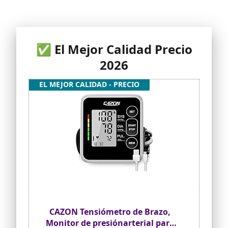
✅ El Mejor Calidad Precio
2026
EL MEJOR CALIDAD - PRECIO
CAZON Tensiómetro de Brazo,
Monitor de presiónarterial para