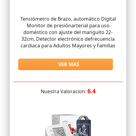
Tensiómetro de Brazo, automático Digital
Monitor de presiónarterial para uso
doméstico con ajuste del manguito 22-
32cm, Detector electrónico defrecuencia
cardiaca para Adultos Mayores y Familias
VER MAS
6.4
Nuestra Valoracion: