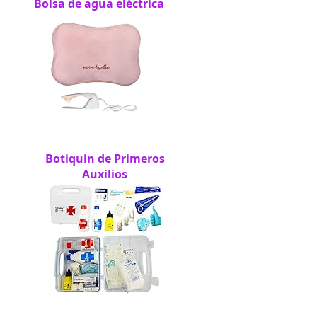
Bolsa de agua eléctrica
Botiquin de Primeros
Auxilios