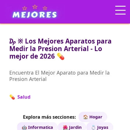
₯ ※ Los Mejores Aparatos para
Medir la Presion Arterial - Lo
mejor de 2026 💊
Encuentra El Mejor Aparato para Medir la
Presion Arterial
💊 Salud
Explora más secciones:
🏠 Hogar
🤖 Informatica
🌺 Jardin
💍 Joyas