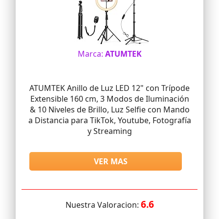
Marca:
ATUMTEK
ATUMTEK Anillo de Luz LED 12" con Trípode
Extensible 160 cm, 3 Modos de Iluminación
& 10 Niveles de Brillo, Luz Selfie con Mando
a Distancia para TikTok, Youtube, Fotografía
y Streaming
VER MAS
6.6
Nuestra Valoracion: