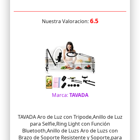
6.5
Nuestra Valoracion:
Marca:
TAVADA
TAVADA Aro de Luz con Tripode,Anillo de Luz
para Selfie,Ring Light con Función
Bluetooth,Anillo de Luzs Aro de Luzs con
Brazo de Soporte Resistente y Soporte,para