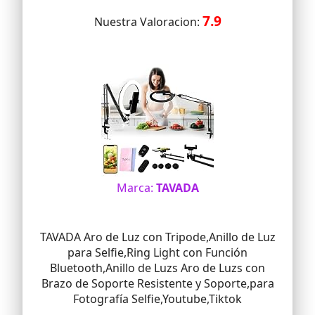
7.9
Nuestra Valoracion:
Marca:
TAVADA
TAVADA Aro de Luz con Tripode,Anillo de Luz
para Selfie,Ring Light con Función
Bluetooth,Anillo de Luzs Aro de Luzs con
Brazo de Soporte Resistente y Soporte,para
Fotografía Selfie,Youtube,Tiktok