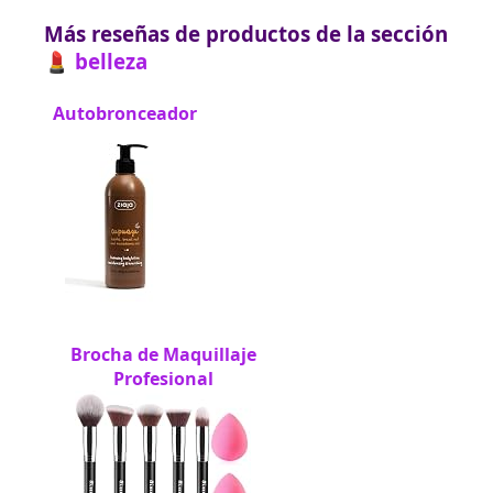
Más reseñas de productos de la sección
💄 belleza
Autobronceador
Brocha de Maquillaje
Profesional