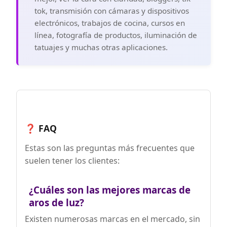
tok, transmisión con cámaras y dispositivos
electrónicos, trabajos de cocina, cursos en
línea, fotografía de productos, iluminación de
tatuajes y muchas otras aplicaciones.
❓ FAQ
Estas son las preguntas más frecuentes que
suelen tener los clientes:
¿Cuáles son las mejores marcas de
aros de luz?
Existen numerosas marcas en el mercado, sin