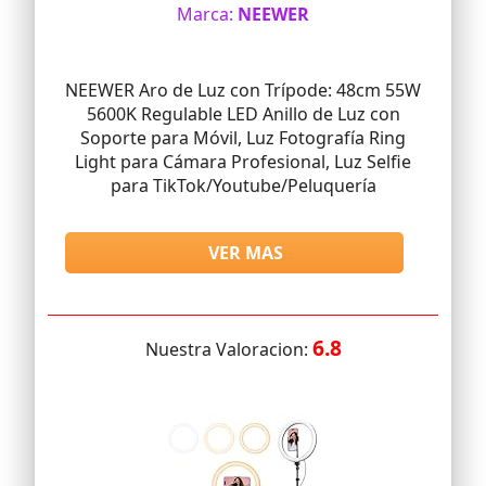
Marca:
NEEWER
NEEWER Aro de Luz con Trípode: 48cm 55W
5600K Regulable LED Anillo de Luz con
Soporte para Móvil, Luz Fotografía Ring
Light para Cámara Profesional, Luz Selfie
para TikTok/Youtube/Peluquería
VER MAS
6.8
Nuestra Valoracion: