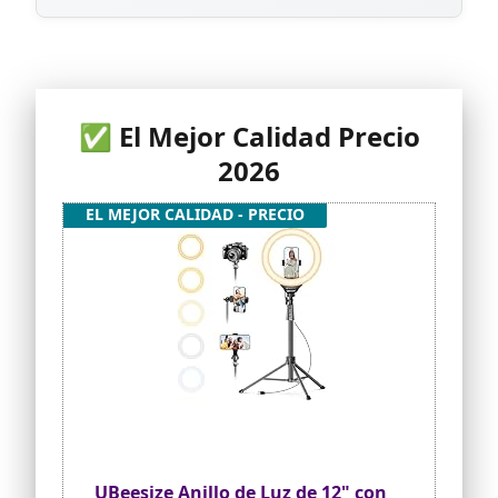
✅ El Mejor Calidad Precio
2026
EL MEJOR CALIDAD - PRECIO
UBeesize Anillo de Luz de 12" con