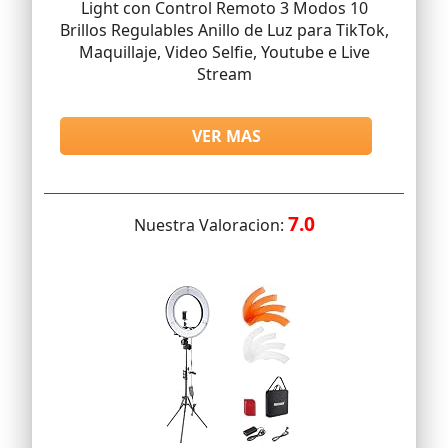
Light con Control Remoto 3 Modos 10
Brillos Regulables Anillo de Luz para TikTok,
Maquillaje, Video Selfie, Youtube e Live
Stream
VER MAS
7.0
Nuestra Valoracion: