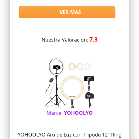
VER MAS
7.3
Nuestra Valoracion:
Marca:
YOHOOLYO
YOHOOLYO Aro de Luz con Tripode 12" Ring