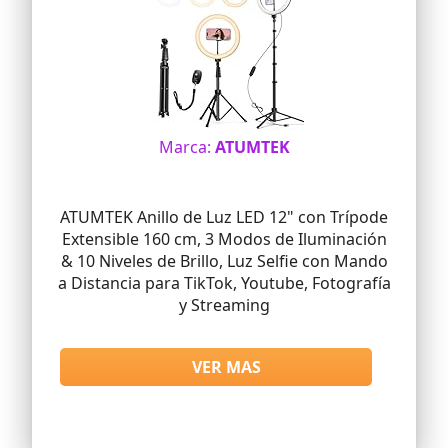
Marca:
ATUMTEK
ATUMTEK Anillo de Luz LED 12" con Trípode
Extensible 160 cm, 3 Modos de Iluminación
& 10 Niveles de Brillo, Luz Selfie con Mando
a Distancia para TikTok, Youtube, Fotografía
y Streaming
VER MAS