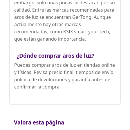
embargo, solo unas pocas se destacan por su
calidad. Entre las marcas recomendadas para
aros de luz se encuentran GerTong. Aunque
actualmente hay otras marcas
recomendadas, como KSIX smart your tech,
que están ganando importancia.
¿Dónde comprar aros de luz?
Puedes comprar aros de luz en tiendas online
y físicas. Revisa precio final, tiempos de envío,
política de devoluciones y garantía antes de
confirmar la compra.
Valora esta página