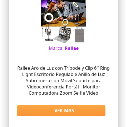
Marca:
Railee
Railee Aro de Luz con Trípode y Clip 6'' Ring
Light Escritorio Regulable Anillo de Luz
Sobremesa con Movil Soporte para
Videoconferencia Portátil Monitor
Computadora Zoom Selfie Video
VER MAS