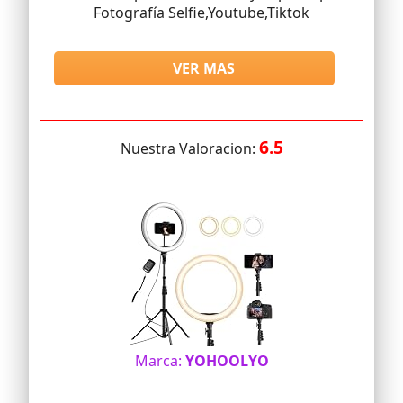
Fotografía Selfie,Youtube,Tiktok
VER MAS
6.5
Nuestra Valoracion:
Marca:
YOHOOLYO