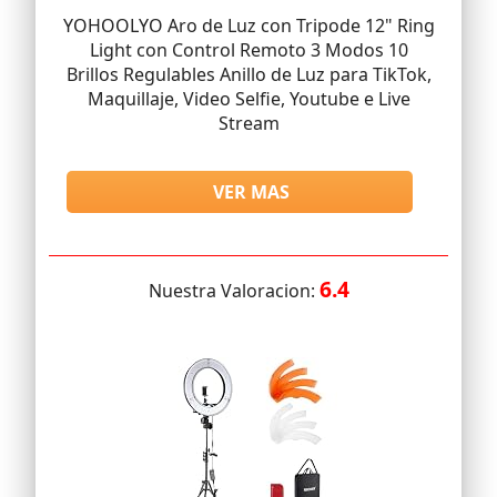
YOHOOLYO Aro de Luz con Tripode 12" Ring
Light con Control Remoto 3 Modos 10
Brillos Regulables Anillo de Luz para TikTok,
Maquillaje, Video Selfie, Youtube e Live
Stream
VER MAS
6.4
Nuestra Valoracion: