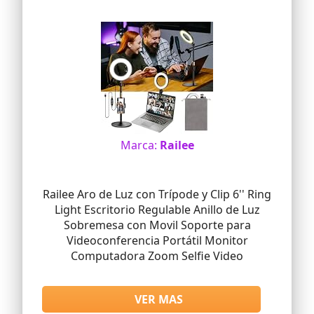
Marca:
Railee
Railee Aro de Luz con Trípode y Clip 6'' Ring
Light Escritorio Regulable Anillo de Luz
Sobremesa con Movil Soporte para
Videoconferencia Portátil Monitor
Computadora Zoom Selfie Video
VER MAS