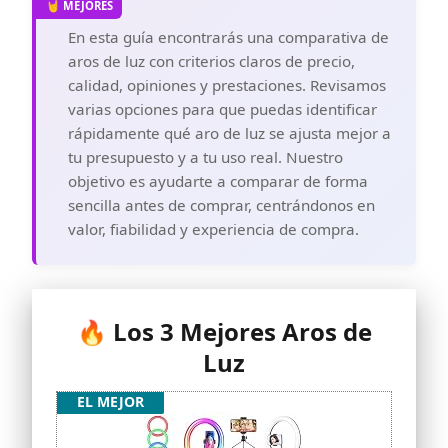
En esta guía encontrarás una comparativa de
aros de luz con criterios claros de precio,
calidad, opiniones y prestaciones. Revisamos
varias opciones para que puedas identificar
rápidamente qué aro de luz se ajusta mejor a
tu presupuesto y a tu uso real. Nuestro
objetivo es ayudarte a comparar de forma
sencilla antes de comprar, centrándonos en
valor, fiabilidad y experiencia de compra.
🔥 Los 3 Mejores Aros de
Luz
EL MEJOR