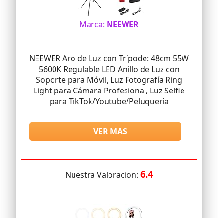
Marca:
NEEWER
NEEWER Aro de Luz con Trípode: 48cm 55W
5600K Regulable LED Anillo de Luz con
Soporte para Móvil, Luz Fotografía Ring
Light para Cámara Profesional, Luz Selfie
para TikTok/Youtube/Peluquería
VER MAS
6.4
Nuestra Valoracion: