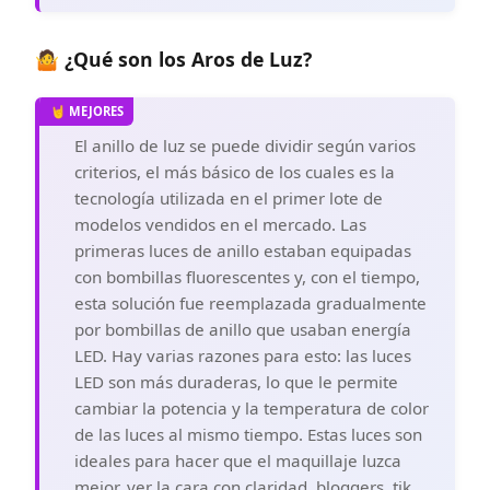
🤷 ¿Qué son los Aros de Luz?
El anillo de luz se puede dividir según varios
criterios, el más básico de los cuales es la
tecnología utilizada en el primer lote de
modelos vendidos en el mercado. Las
primeras luces de anillo estaban equipadas
con bombillas fluorescentes y, con el tiempo,
esta solución fue reemplazada gradualmente
por bombillas de anillo que usaban energía
LED. Hay varias razones para esto: las luces
LED son más duraderas, lo que le permite
cambiar la potencia y la temperatura de color
de las luces al mismo tiempo. Estas luces son
ideales para hacer que el maquillaje luzca
mejor, ver la cara con claridad, bloggers, tik