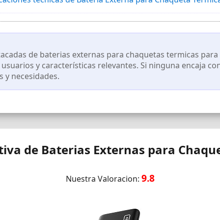
acadas de baterias externas para chaquetas termicas para
e usuarios y características relevantes. Si ninguna encaja c
s y necesidades.
va de Baterias Externas para Chaqu
9.8
Nuestra Valoracion: