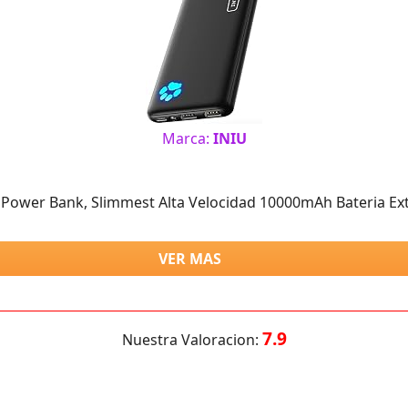
Marca:
INIU
 Power Bank, Slimmest Alta Velocidad 10000mAh Bateria Ex
VER MAS
7.9
Nuestra Valoracion: