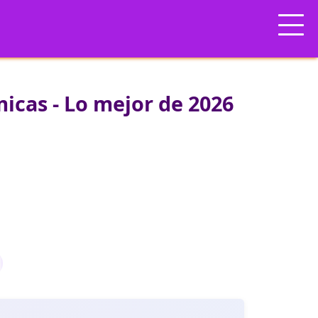
icas - Lo mejor de 2026