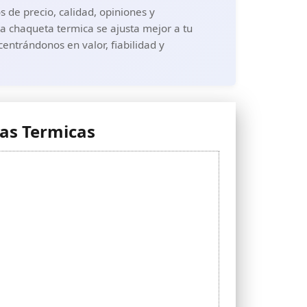
 de precio, calidad, opiniones y
a chaqueta termica se ajusta mejor a tu
entrándonos en valor, fiabilidad y
tas Termicas