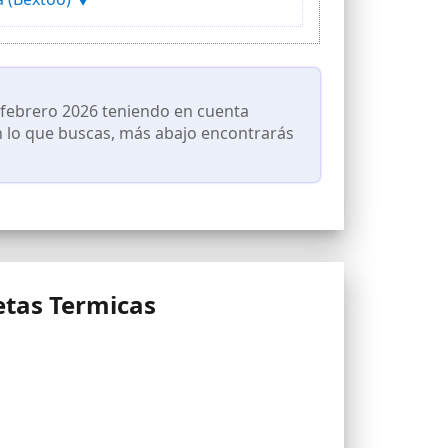
 febrero 2026 teniendo en cuenta
on lo que buscas, más abajo encontrarás
etas Termicas