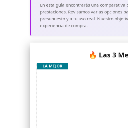
En esta guía encontrarás una comparativa de
prestaciones. Revisamos varias opciones pa
presupuesto y a tu uso real. Nuestro objeti
experiencia de compra.
🔥 Las 3 Me
LA MEJOR