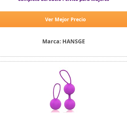
Ver Mejor Precio
Marca: HANSGE