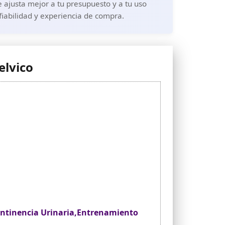
 ajusta mejor a tu presupuesto y a tu uso
fiabilidad y experiencia de compra.
elvico
ncontinencia Urinaria,Entrenamiento