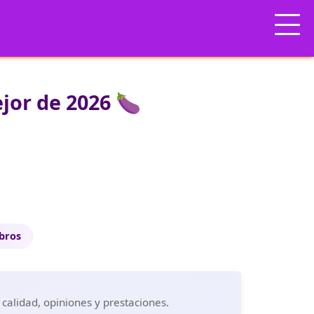
jor de 2026 🍆
ibros
 calidad, opiniones y prestaciones.