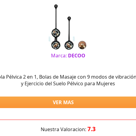
Marca:
DECOO
la Pélvica 2 en 1, Bolas de Masaje con 9 modos de vibración
y Ejercicio del Suelo Pélvico para Mujeres
VER MAS
7.3
Nuestra Valoracion: