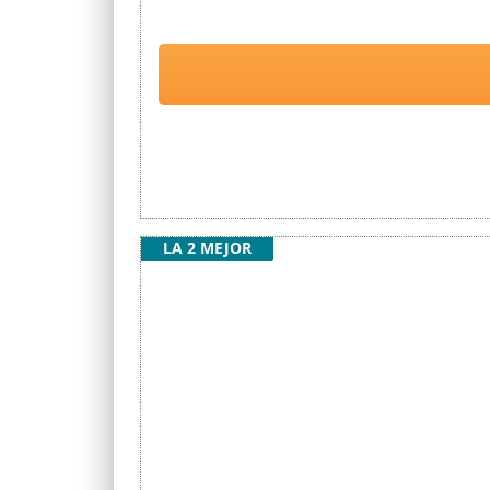
LA 2 MEJOR