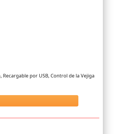
, Recargable por USB, Control de la Vejiga