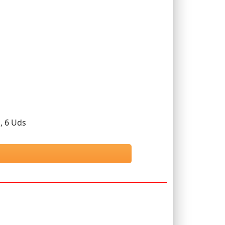
, 6 Uds