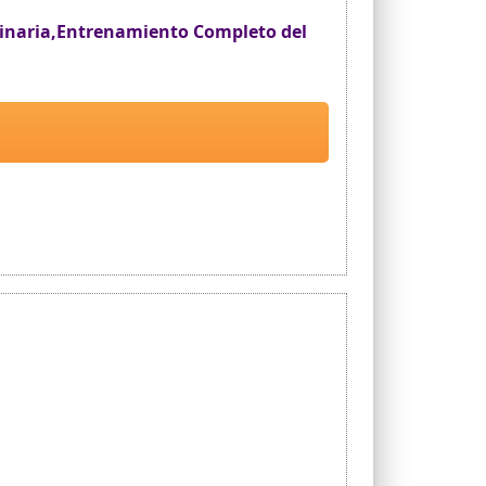
Urinaria,Entrenamiento Completo del