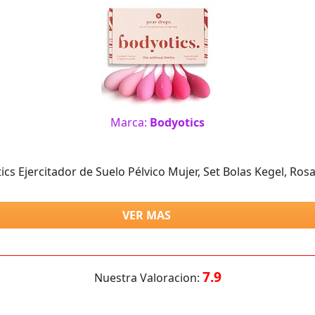
Marca:
Bodyotics
ics Ejercitador de Suelo Pélvico Mujer, Set Bolas Kegel, Rosa
VER MAS
7.9
Nuestra Valoracion: