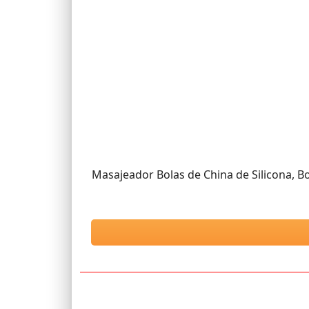
Masajeador Bolas de China de Silicona, Bo