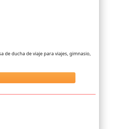
a de ducha de viaje para viajes, gimnasio,