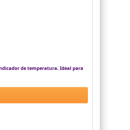
ndicador de temperatura. Ideal para