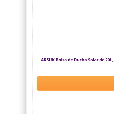
ARSUK Bolsa de Ducha Solar de 20L,