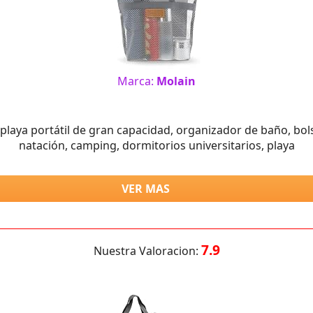
Marca:
Molain
playa portátil de gran capacidad, organizador de baño, bols
natación, camping, dormitorios universitarios, playa
VER MAS
7.9
Nuestra Valoracion: