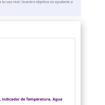
 tu uso real. Nuestro objetivo es ayudarte a
a, indicador de Temperatura, Agua