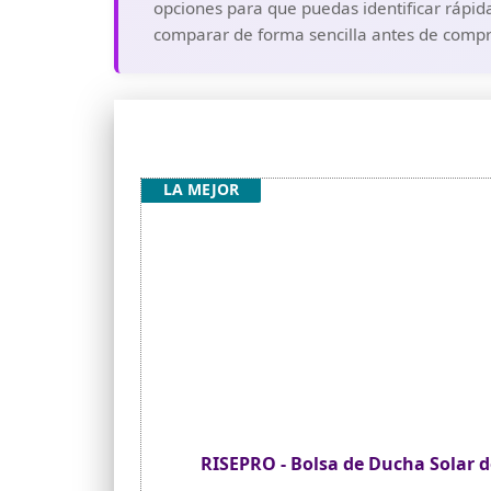
opciones para que puedas identificar rápid
comparar de forma sencilla antes de compra
LA MEJOR
RISEPRO - Bolsa de Ducha Solar d