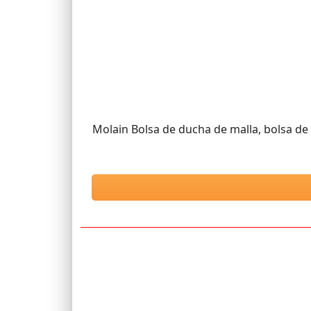
Molain Bolsa de ducha de malla, bolsa de 