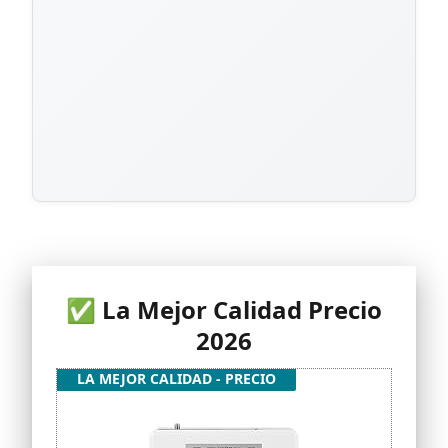
✅ La Mejor Calidad Precio
2026
LA MEJOR CALIDAD - PRECIO