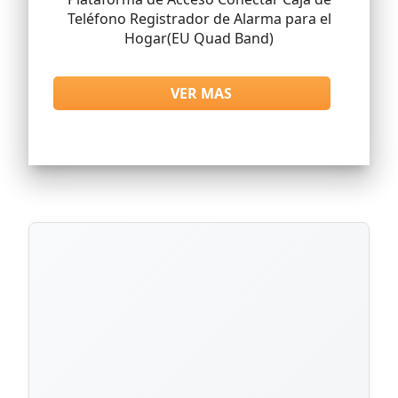
Teléfono Registrador de Alarma para el
Hogar(EU Quad Band)
VER MAS