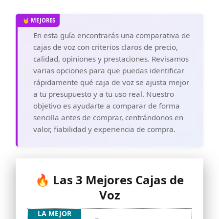
En esta guía encontrarás una comparativa de
cajas de voz con criterios claros de precio,
calidad, opiniones y prestaciones. Revisamos
varias opciones para que puedas identificar
rápidamente qué caja de voz se ajusta mejor
a tu presupuesto y a tu uso real. Nuestro
objetivo es ayudarte a comparar de forma
sencilla antes de comprar, centrándonos en
valor, fiabilidad y experiencia de compra.
🔥 Las 3 Mejores Cajas de
Voz
LA MEJOR