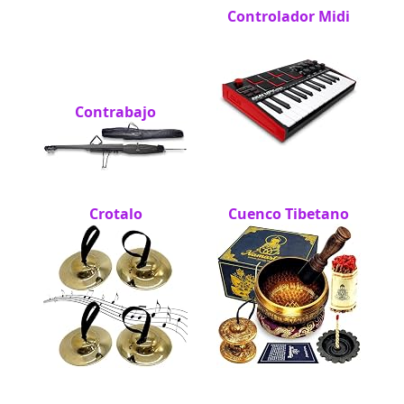
Controlador Midi
Contrabajo
Crotalo
Cuenco Tibetano