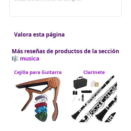
Valora esta página
Más reseñas de productos de la sección
🎼 musica
Cejilla para Guitarra
Clarinete