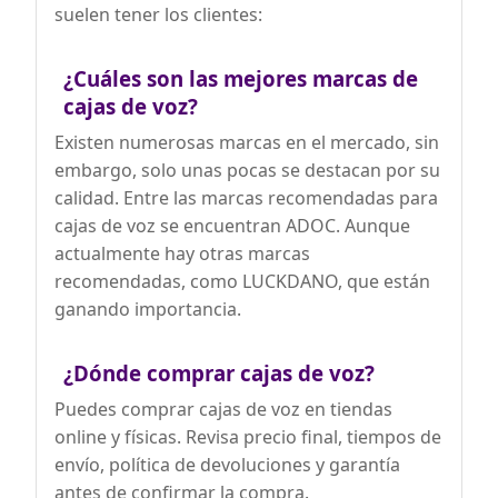
suelen tener los clientes:
¿Cuáles son las mejores marcas de
cajas de voz?
Existen numerosas marcas en el mercado, sin
embargo, solo unas pocas se destacan por su
calidad. Entre las marcas recomendadas para
cajas de voz se encuentran ADOC. Aunque
actualmente hay otras marcas
recomendadas, como LUCKDANO, que están
ganando importancia.
¿Dónde comprar cajas de voz?
Puedes comprar cajas de voz en tiendas
online y físicas. Revisa precio final, tiempos de
envío, política de devoluciones y garantía
antes de confirmar la compra.