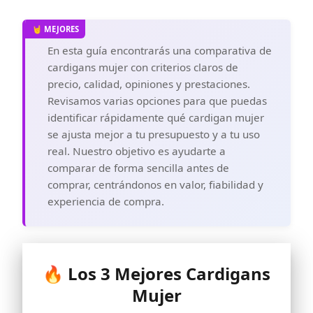
En esta guía encontrarás una comparativa de
cardigans mujer con criterios claros de
precio, calidad, opiniones y prestaciones.
Revisamos varias opciones para que puedas
identificar rápidamente qué cardigan mujer
se ajusta mejor a tu presupuesto y a tu uso
real. Nuestro objetivo es ayudarte a
comparar de forma sencilla antes de
comprar, centrándonos en valor, fiabilidad y
experiencia de compra.
🔥 Los 3 Mejores Cardigans
Mujer