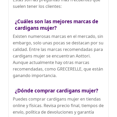
suelen tener los clientes:
¿Cuáles son las mejores marcas de
cardigans mujer?
Existen numerosas marcas en el mercado, sin
embargo, solo unas pocas se destacan por su
calidad. Entre las marcas recomendadas para
cardigans mujer se encuentran Aottori.
Aunque actualmente hay otras marcas
recomendadas, como GRECERELLE, que están
ganando importancia.
¿Dónde comprar cardigans mujer?
Puedes comprar cardigans mujer en tiendas
online y físicas. Revisa precio final, tiempos de
envío, política de devoluciones y garantía