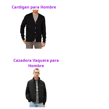
Cardigan para Hombre
Cazadora Vaquera para
Hombre