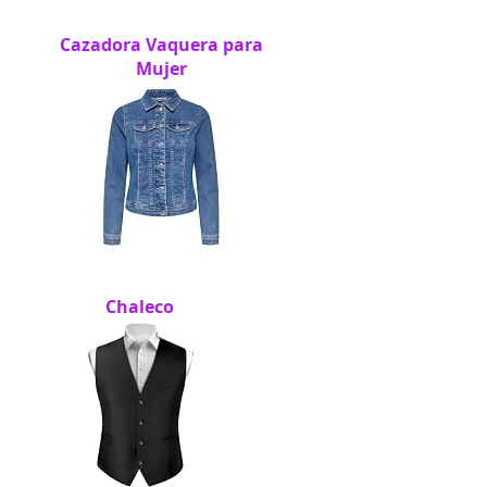
Cazadora Vaquera para
Mujer
Chaleco