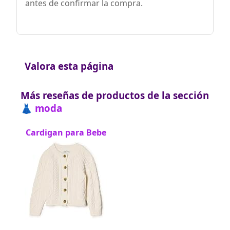
antes de confirmar la compra.
Valora esta página
Más reseñas de productos de la sección
👗 moda
Cardigan para Bebe