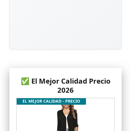
✅ El Mejor Calidad Precio
2026
EL MEJOR CALIDAD - PRECIO