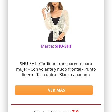
Marca:
SHU-SHI
SHU-SHI - Cárdigan transparente para
mujer - Con volante y nudo frontal - Punto
ligero - Talla única - Blanco apagado
VER MAS