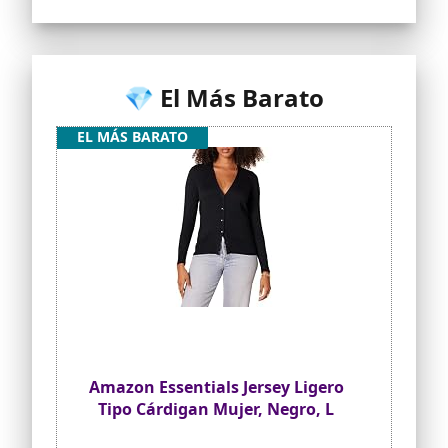
💎 El Más Barato
EL MÁS BARATO
Amazon Essentials Jersey Ligero
Tipo Cárdigan Mujer, Negro, L