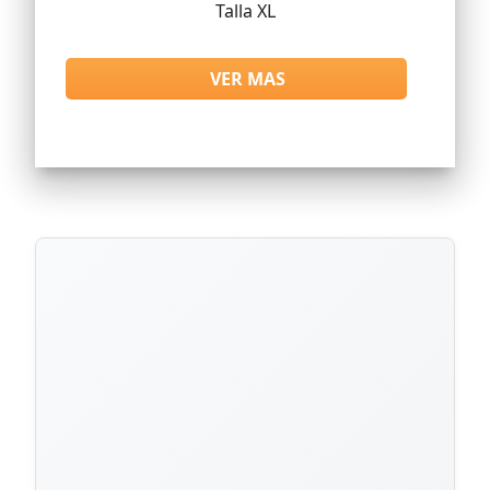
Talla XL
VER MAS