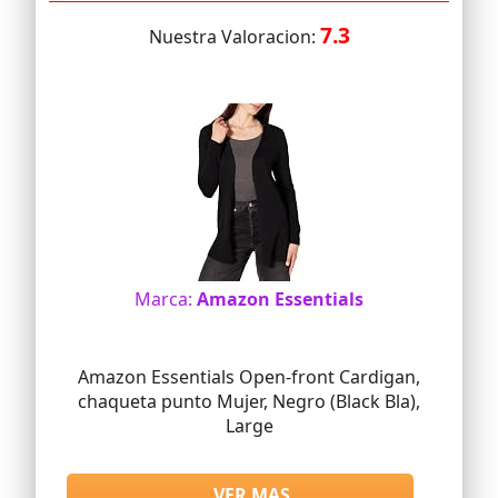
7.3
Nuestra Valoracion:
Marca:
Amazon Essentials
Amazon Essentials Open-front Cardigan,
chaqueta punto Mujer, Negro (Black Bla),
Large
VER MAS