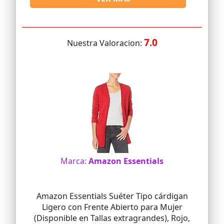
7.0
Nuestra Valoracion:
Marca:
Amazon Essentials
Amazon Essentials Suéter Tipo cárdigan
Ligero con Frente Abierto para Mujer
(Disponible en Tallas extragrandes), Rojo,