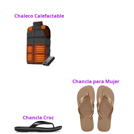
Chaleco Calefactable
Chancla para Mujer
Chancla Croc