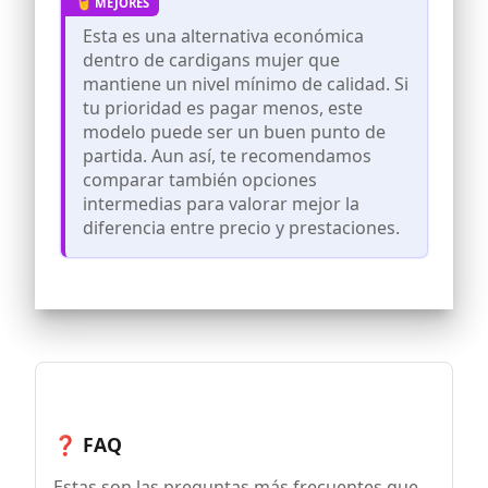
Esta es una alternativa económica
dentro de cardigans mujer que
mantiene un nivel mínimo de calidad. Si
tu prioridad es pagar menos, este
modelo puede ser un buen punto de
partida. Aun así, te recomendamos
comparar también opciones
intermedias para valorar mejor la
diferencia entre precio y prestaciones.
❓ FAQ
Estas son las preguntas más frecuentes que