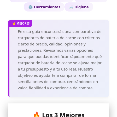
⚙️ Herramientas
🛁 Higiene
En esta guía encontrarás una comparativa de
cargadores de bateria de coche con criterios
claros de precio, calidad, opiniones y
prestaciones. Revisamos varias opciones
para que puedas identificar rápidamente qué
cargador de bateria de coche se ajusta mejor
a tu presupuesto y a tu uso real. Nuestro
objetivo es ayudarte a comparar de forma
sencilla antes de comprar, centrándonos en
valor, fiabilidad y experiencia de compra.
🔥 Los 3 Mejores