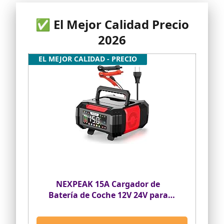
✅ El Mejor Calidad Precio
2026
EL MEJOR CALIDAD - PRECIO
NEXPEAK 15A Cargador de
Batería de Coche 12V 24V para
Plomo-ácido/LiFePO5