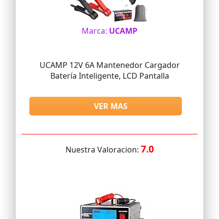
Marca:
UCAMP
UCAMP 12V 6A Mantenedor Cargador
Batería Inteligente, LCD Pantalla
VER MAS
7.0
Nuestra Valoracion: