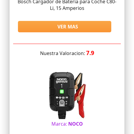
Bosch Cargador de Batería para Coche C80-
Li, 15 Amperios
VER MAS
7.9
Nuestra Valoracion:
Marca:
NOCO