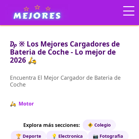
₯ ※ Los Mejores Cargadores de
Bateria de Coche - Lo mejor de
2026 🛵
Encuentra El Mejor Cargador de Bateria de
Coche
🛵 Motor
Explora más secciones:
🚸 Colegio
🏆 Deporte
💡 Electronica
📷 Fotografia