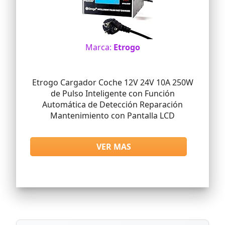
Marca:
Etrogo
Etrogo Cargador Coche 12V 24V 10A 250W
de Pulso Inteligente con Función
Automática de Detección Reparación
Mantenimiento con Pantalla LCD
VER MAS