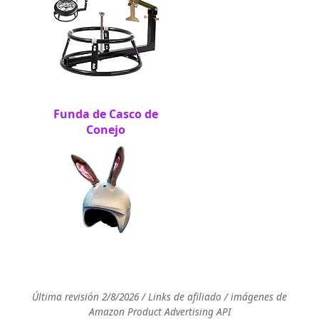
Funda de Casco de
Conejo
Última revisión 2/8/2026 / Links de afiliado / imágenes de
Amazon Product Advertising API