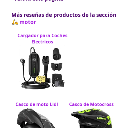
Más reseñas de productos de la sección
🛵 motor
Cargador para Coches
Electricos
Casco de moto Lidl
Casco de Motocross