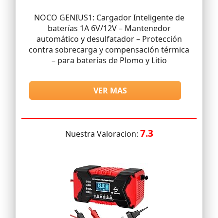
NOCO GENIUS1: Cargador Inteligente de
baterías 1A 6V/12V – Mantenedor
automático y desulfatador – Protección
contra sobrecarga y compensación térmica
– para baterías de Plomo y Litio
VER MAS
7.3
Nuestra Valoracion: