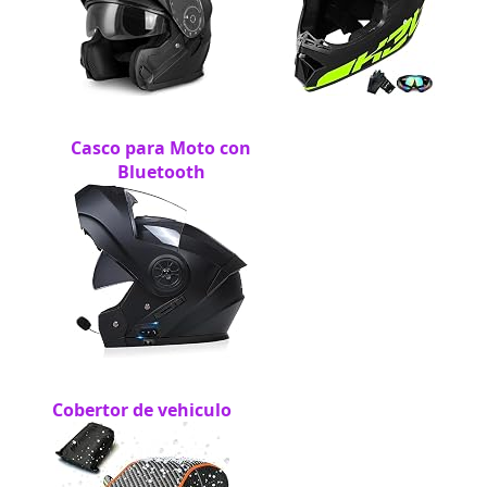
Casco para Moto con
Bluetooth
Cobertor de vehiculo