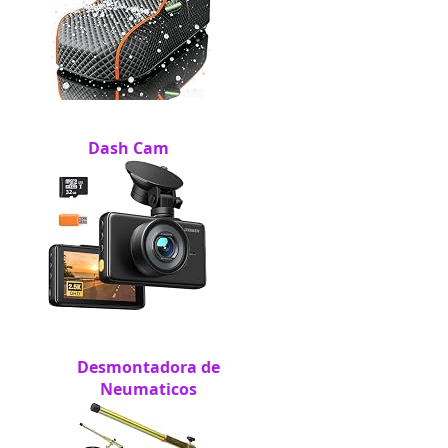
Dash Cam
Desmontadora de
Neumaticos