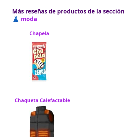
Más reseñas de productos de la sección
👗 moda
Chapela
Chaqueta Calefactable