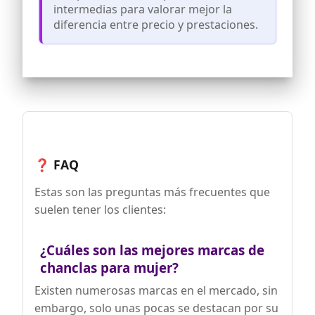
intermedias para valorar mejor la
diferencia entre precio y prestaciones.
❓ FAQ
Estas son las preguntas más frecuentes que
suelen tener los clientes:
¿Cuáles son las mejores marcas de
chanclas para mujer?
Existen numerosas marcas en el mercado, sin
embargo, solo unas pocas se destacan por su