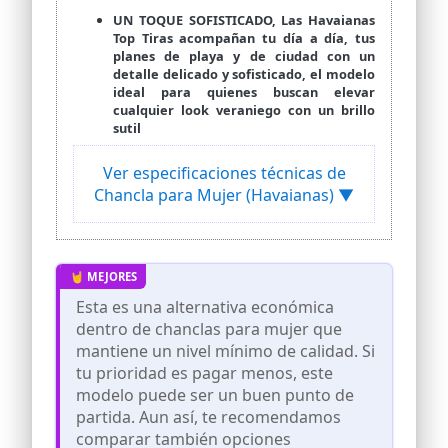
UN TOQUE SOFISTICADO, Las Havaianas
Top Tiras acompañan tu día a día, tus
planes de playa y de ciudad con un
detalle delicado y sofisticado, el modelo
ideal para quienes buscan elevar
cualquier look veraniego con un brillo
sutil
Ver especificaciones técnicas de
Chancla para Mujer (Havaianas) ▼
Esta es una alternativa económica
dentro de chanclas para mujer que
mantiene un nivel mínimo de calidad. Si
tu prioridad es pagar menos, este
modelo puede ser un buen punto de
partida. Aun así, te recomendamos
comparar también opciones