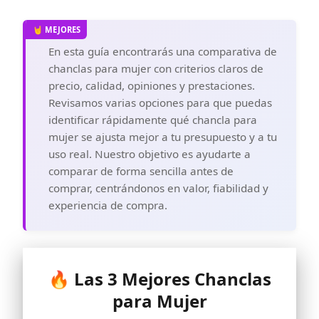
En esta guía encontrarás una comparativa de
chanclas para mujer con criterios claros de
precio, calidad, opiniones y prestaciones.
Revisamos varias opciones para que puedas
identificar rápidamente qué chancla para
mujer se ajusta mejor a tu presupuesto y a tu
uso real. Nuestro objetivo es ayudarte a
comparar de forma sencilla antes de
comprar, centrándonos en valor, fiabilidad y
experiencia de compra.
🔥 Las 3 Mejores Chanclas
para Mujer