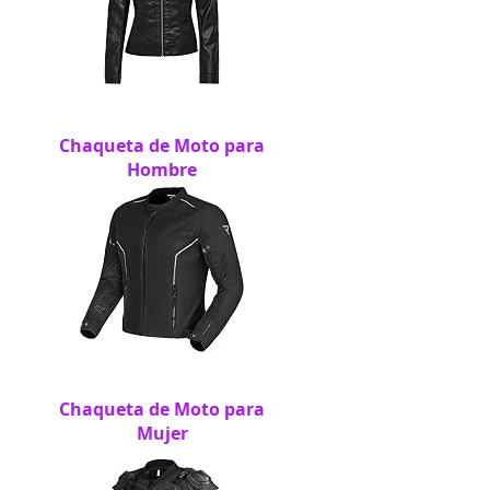
Chaqueta de Moto para
Hombre
Chaqueta de Moto para
Mujer