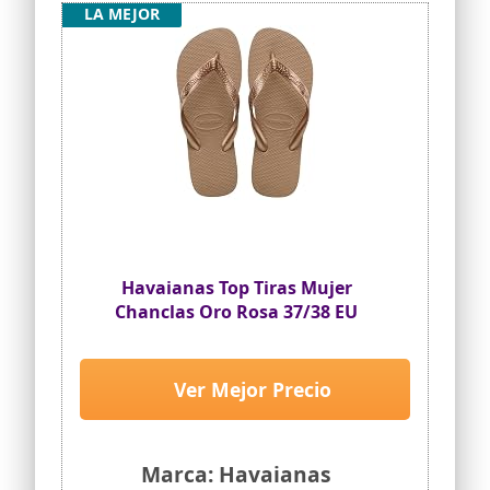
LA MEJOR
Havaianas Top Tiras Mujer
Chanclas Oro Rosa 37/38 EU
Ver Mejor Precio
Marca: Havaianas