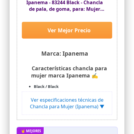
Ipanema - 83244 Black - Chancla
de pala, de goma, para: Mujer
color: BLACK talla:39
Ver Mejor Precio
Marca: Ipanema
Características chancla para
mujer marca Ipanema ✍
Black / Black
Ver especificaciones técnicas de
Chancla para Mujer (Ipanema) ▼