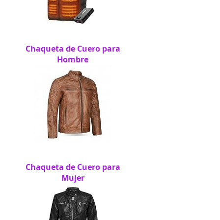
Chaqueta de Cuero para
Hombre
Chaqueta de Cuero para
Mujer