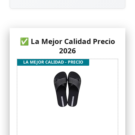
✅ La Mejor Calidad Precio
2026
LA MEJOR CALIDAD - PRECIO