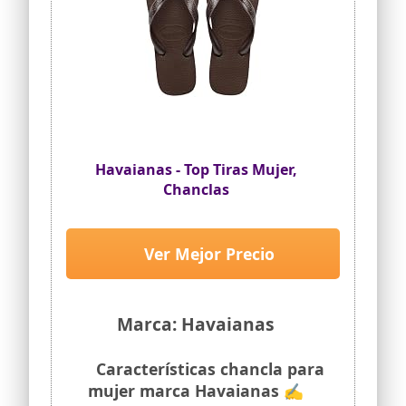
Havaianas - Top Tiras Mujer,
Chanclas
Ver Mejor Precio
Marca: Havaianas
Características chancla para
mujer marca Havaianas ✍