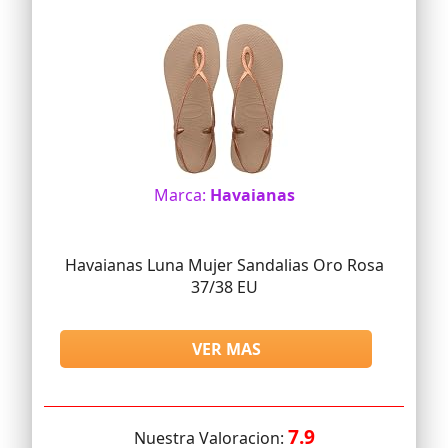
Marca:
Havaianas
Havaianas Luna Mujer Sandalias Oro Rosa
37/38 EU
VER MAS
7.9
Nuestra Valoracion: