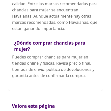
calidad. Entre las marcas recomendadas para
chanclas para mujer se encuentran
Havaianas. Aunque actualmente hay otras
marcas recomendadas, como Havaianas, que
están ganando importancia.
¿Dónde comprar chanclas para
mujer?
Puedes comprar chanclas para mujer en
tiendas online y físicas. Revisa precio final,
tiempos de envío, política de devoluciones y
garantía antes de confirmar la compra.
Valora esta página