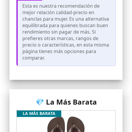
Esta es nuestra recomendación de
mejor relación calidad-precio en
chanclas para mujer. Es una alternativa
equilibrada para quienes buscan buen
rendimiento sin pagar de más. Si
prefieres otras marcas, rangos de
precio o características, en esta misma
página tienes más opciones para
comparar.
💎 La Más Barata
LA MÁS BARATA