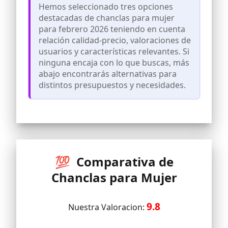
Hemos seleccionado tres opciones
destacadas de chanclas para mujer
para febrero 2026 teniendo en cuenta
relación calidad-precio, valoraciones de
usuarios y características relevantes. Si
ninguna encaja con lo que buscas, más
abajo encontrarás alternativas para
distintos presupuestos y necesidades.
💯 Comparativa de
Chanclas para Mujer
9.8
Nuestra Valoracion: