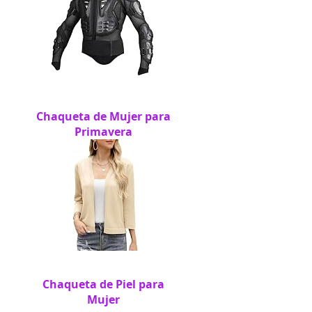
Chaqueta de Mujer para
Primavera
Chaqueta de Piel para
Mujer