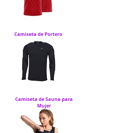
Camiseta de Portero
Camiseta de Sauna para
Mujer