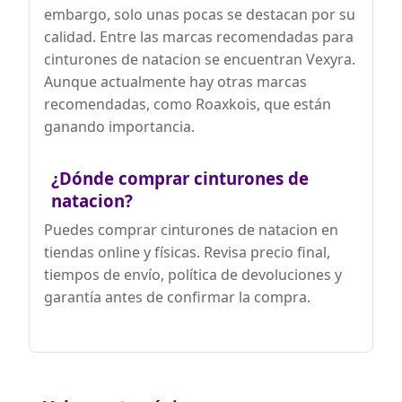
embargo, solo unas pocas se destacan por su
calidad. Entre las marcas recomendadas para
cinturones de natacion se encuentran Vexyra.
Aunque actualmente hay otras marcas
recomendadas, como Roaxkois, que están
ganando importancia.
¿Dónde comprar cinturones de
natacion?
Puedes comprar cinturones de natacion en
tiendas online y físicas. Revisa precio final,
tiempos de envío, política de devoluciones y
garantía antes de confirmar la compra.