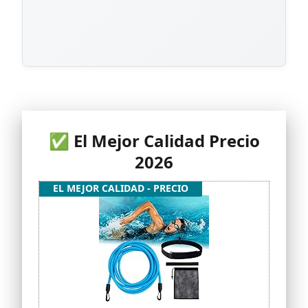
✅ El Mejor Calidad Precio
2026
EL MEJOR CALIDAD - PRECIO