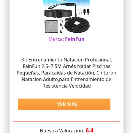
Marca:
FainFun
Kit Entrenamiento Natacion Profesional,
FainFun 2.5~7.5M Arnés Nadar Piscinas
Pequeñas, Paracaídas de Natación, Cinturon
Natacion Adulto,para Entrenamiento de
Resistencia Velocidad
VER MAS
6.4
Nuestra Valoracion: