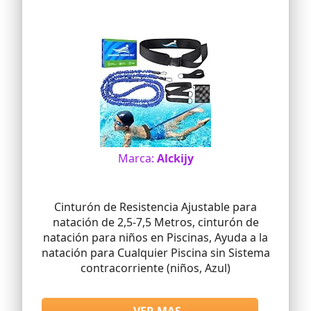
Marca:
Alckijy
Cinturón de Resistencia Ajustable para
natación de 2,5-7,5 Metros, cinturón de
natación para niños en Piscinas, Ayuda a la
natación para Cualquier Piscina sin Sistema
contracorriente (niños, Azul)