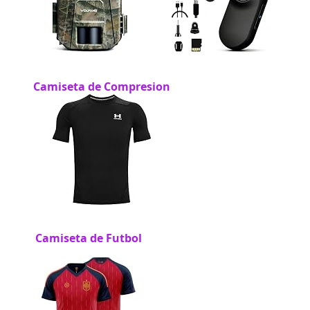
Camiseta de Compresion
Camiseta de Futbol