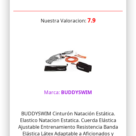
7.9
Nuestra Valoracion:
Marca:
BUDDYSWIM
BUDDYSWIM Cinturón Natación Estática.
Elastico Natacion Estatica. Cuerda Elástica
Ajustable Entrenamiento Resistencia Banda
Elástica Látex Adaptable a Aficionados y