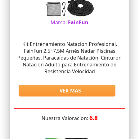
Marca:
FainFun
Kit Entrenamiento Natacion Profesional,
FainFun 2.5~7.5M Arnés Nadar Piscinas
Pequeñas, Paracaídas de Natación, Cinturon
Natacion Adulto,para Entrenamiento de
Resistencia Velocidad
VER MAS
6.8
Nuestra Valoracion: