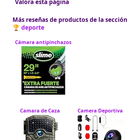
Valora esta página
Más reseñas de productos de la sección
🏆 deporte
Cámara antipinchazos
Camara de Caza
Camera Deportiva