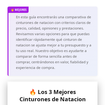
En esta guía encontrarás una comparativa de
cinturones de natacion con criterios claros de
precio, calidad, opiniones y prestaciones.
Revisamos varias opciones para que puedas
identificar rápidamente qué cinturon de
natacion se ajusta mejor a tu presupuesto y a
tu uso real. Nuestro objetivo es ayudarte a
comparar de forma sencilla antes de
comprar, centrándonos en valor, fiabilidad y
experiencia de compra.
🔥 Los 3 Mejores
Cinturones de Natacion