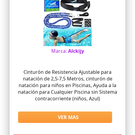
Marca:
Alckijy
Cinturón de Resistencia Ajustable para
natación de 2,5-7,5 Metros, cinturón de
natación para niños en Piscinas, Ayuda a la
natación para Cualquier Piscina sin Sistema
contracorriente (niños, Azul)
VER MAS