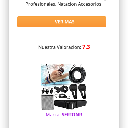
Profesionales. Natacion Accesorios.
VER MAS
7.3
Nuestra Valoracion:
Marca:
SERIONR