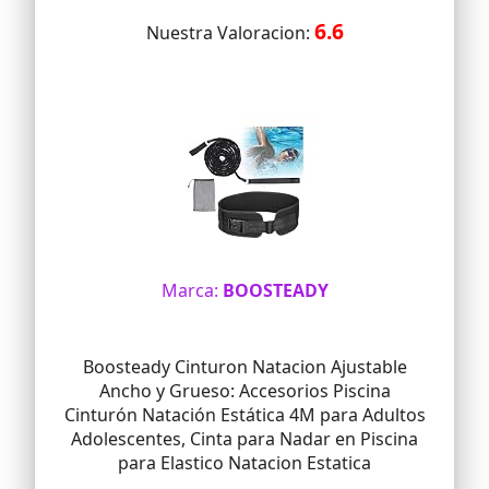
6.6
Nuestra Valoracion:
Marca:
BOOSTEADY
Boosteady Cinturon Natacion Ajustable
Ancho y Grueso: Accesorios Piscina
Cinturón Natación Estática 4M para Adultos
Adolescentes, Cinta para Nadar en Piscina
para Elastico Natacion Estatica