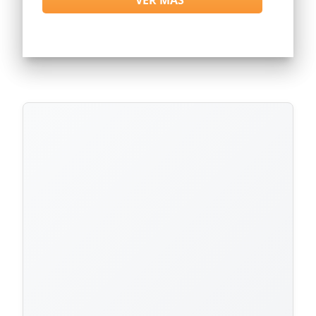
VER MAS