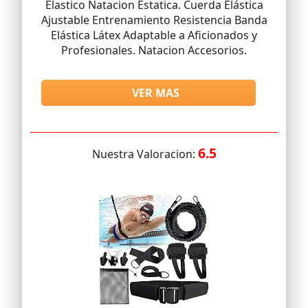
Elastico Natacion Estatica. Cuerda Elástica
Ajustable Entrenamiento Resistencia Banda
Elástica Látex Adaptable a Aficionados y
Profesionales. Natacion Accesorios.
VER MAS
6.5
Nuestra Valoracion: