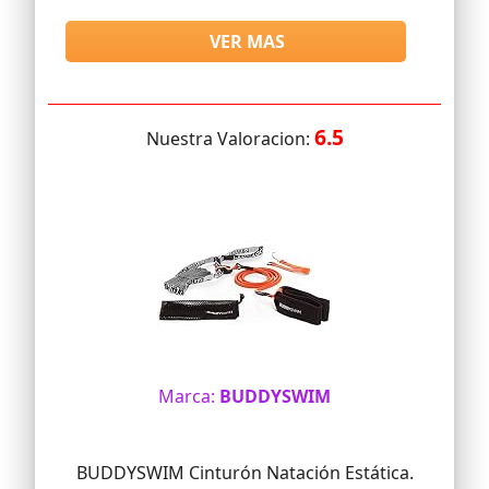
VER MAS
6.5
Nuestra Valoracion:
Marca:
BUDDYSWIM
BUDDYSWIM Cinturón Natación Estática.