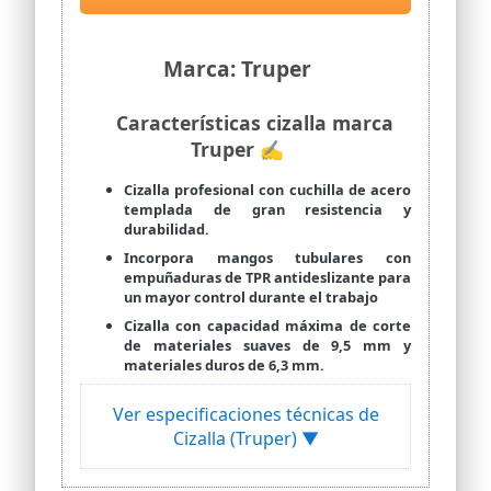
Marca: Truper
Características cizalla marca
Truper ✍
Cizalla profesional con cuchilla de acero
templada de gran resistencia y
durabilidad.
Incorpora mangos tubulares con
empuñaduras de TPR antideslizante para
un mayor control durante el trabajo
Cizalla con capacidad máxima de corte
de materiales suaves de 9,5 mm y
materiales duros de 6,3 mm.
Ver especificaciones técnicas de
Cizalla (Truper) ▼