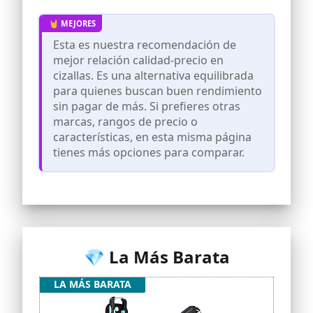
Esta es nuestra recomendación de
mejor relación calidad-precio en
cizallas. Es una alternativa equilibrada
para quienes buscan buen rendimiento
sin pagar de más. Si prefieres otras
marcas, rangos de precio o
características, en esta misma página
tienes más opciones para comparar.
💎 La Más Barata
LA MÁS BARATA