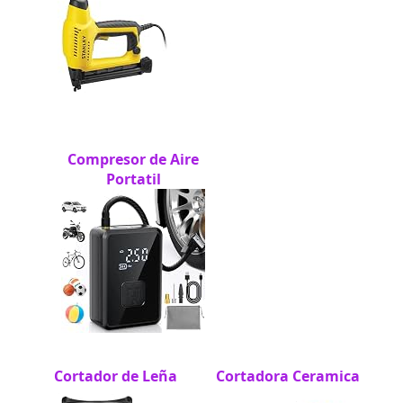
Compresor de Aire
Portatil
Cortador de Leña
Cortadora Ceramica