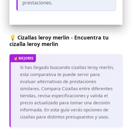
prestaciones.
para EDC
💡 Cizallas leroy merlin - Encuentra tu
cizalla leroy merlin
Si has llegado buscando cizallas leroy merlin,
esta comparativa te puede servir para
evaluar alternativas de prestaciones
similares. Compara Cizallas entre diferentes
tiendas, revisa especificaciones y valida el
precio actualizado para tomar una decisión
informada. En esta guía verás opciones de
cizallas para distintos presupuestos y usos.