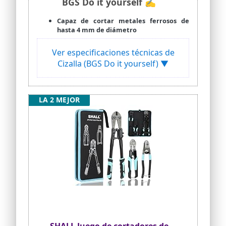
BGS Do it yourself ✍
Capaz de cortar metales ferrosos de
hasta 4 mm de diámetro
Ver especificaciones técnicas de
Cizalla (BGS Do it yourself) ▼
LA 2 MEJOR