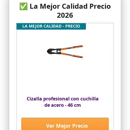
✅ La Mejor Calidad Precio
2026
LA MEJOR CALIDAD - PRECIO
Cizalla profesional con cuchilla
de acero - 46 cm
Ver Mejor Precio