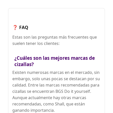
❓ FAQ
Estas son las preguntas más frecuentes que
suelen tener los clientes:
¿Cuáles son las mejores marcas de
cizallas?
Existen numerosas marcas en el mercado, sin
embargo, solo unas pocas se destacan por su
calidad. Entre las marcas recomendadas para
cizallas se encuentran BGS Do it yourself.
Aunque actualmente hay otras marcas
recomendadas, como Shall, que están
ganando importancia.