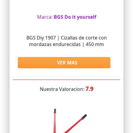
Marca:
BGS Do it yourself
BGS Diy 1907 | Cizallas de corte con
mordazas endurecidas | 450 mm
VER MAS
7.9
Nuestra Valoracion: