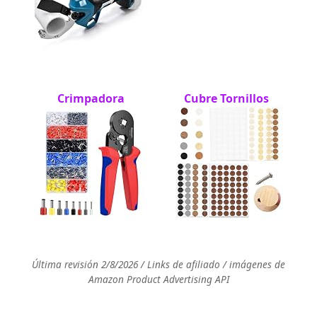
Crimpadora
Cubre Tornillos
Última revisión 2/8/2026 / Links de afiliado / imágenes de
Amazon Product Advertising API