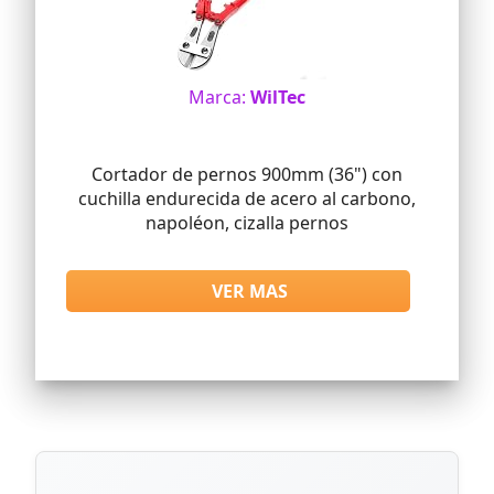
Marca:
WilTec
Cortador de pernos 900mm (36") con
cuchilla endurecida de acero al carbono,
napoléon, cizalla pernos
VER MAS