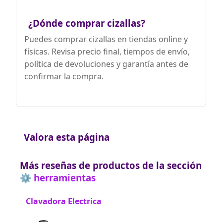
¿Dónde comprar cizallas?
Puedes comprar cizallas en tiendas online y
físicas. Revisa precio final, tiempos de envío,
política de devoluciones y garantía antes de
confirmar la compra.
Valora esta página
Más reseñas de productos de la sección
⚙️ herramientas
Clavadora Electrica