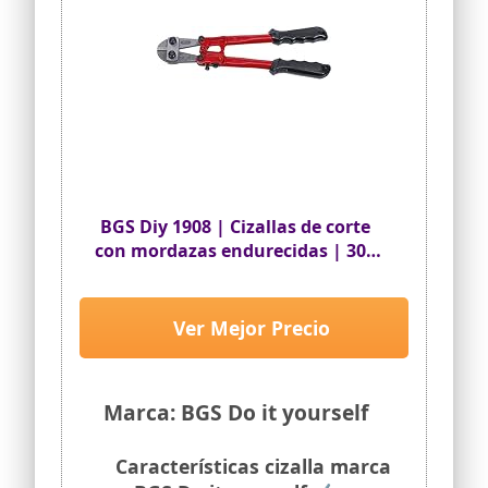
BGS Diy 1908 | Cizallas de corte
con mordazas endurecidas | 300
mm
Ver Mejor Precio
Marca: BGS Do it yourself
Características cizalla marca