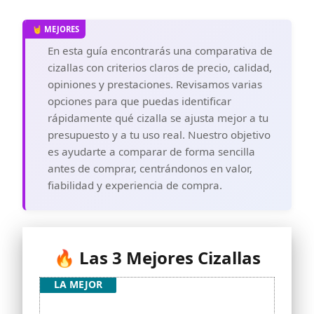
En esta guía encontrarás una comparativa de
cizallas con criterios claros de precio, calidad,
opiniones y prestaciones. Revisamos varias
opciones para que puedas identificar
rápidamente qué cizalla se ajusta mejor a tu
presupuesto y a tu uso real. Nuestro objetivo
es ayudarte a comparar de forma sencilla
antes de comprar, centrándonos en valor,
fiabilidad y experiencia de compra.
🔥 Las 3 Mejores Cizallas
LA MEJOR