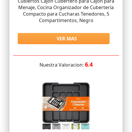
Cubiertos Cajon Cubertero para Cajón para
Menaje, Cocina Organizador de Cubertería
Compacto para Cucharas Tenedores, 5
Compartimentos, Negro
VER MAS
6.4
Nuestra Valoracion: