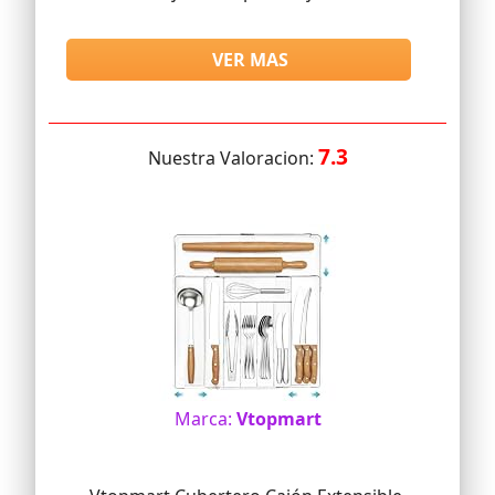
VER MAS
7.3
Nuestra Valoracion:
Marca:
Vtopmart