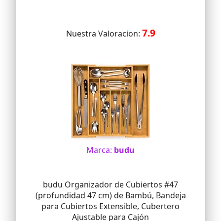
7.9
Nuestra Valoracion:
Marca:
budu
budu Organizador de Cubiertos #47
(profundidad 47 cm) de Bambú, Bandeja
para Cubiertos Extensible, Cubertero
Ajustable para Cajón