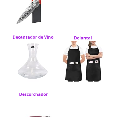
Decantador de Vino
Delantal
Descorchador