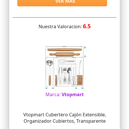
VER MAS
6.5
Nuestra Valoracion:
Marca:
Vtopmart
Vtopmart Cubertero Cajón Extensible,
Organizador Cubiertos, Transparente