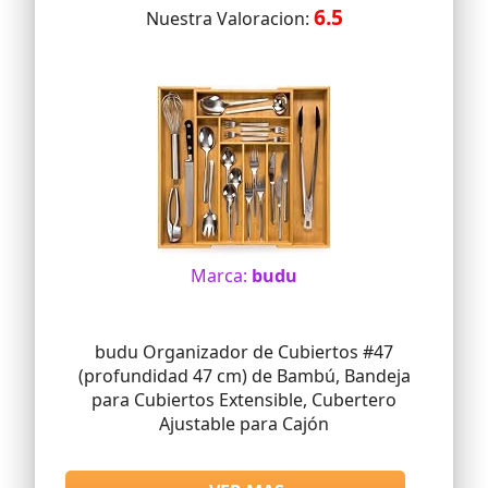
6.5
Nuestra Valoracion:
Marca:
budu
budu Organizador de Cubiertos #47
(profundidad 47 cm) de Bambú, Bandeja
para Cubiertos Extensible, Cubertero
Ajustable para Cajón