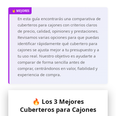
En esta guía encontrarás una comparativa de
cuberteros para cajones con criterios claros
de precio, calidad, opiniones y prestaciones.
Revisamos varias opciones para que puedas
identificar rápidamente qué cubertero para
cajones se ajusta mejor a tu presupuesto y a
tu uso real. Nuestro objetivo es ayudarte a
comparar de forma sencilla antes de
comprar, centrándonos en valor, fiabilidad y
experiencia de compra.
🔥 Los 3 Mejores
Cuberteros para Cajones