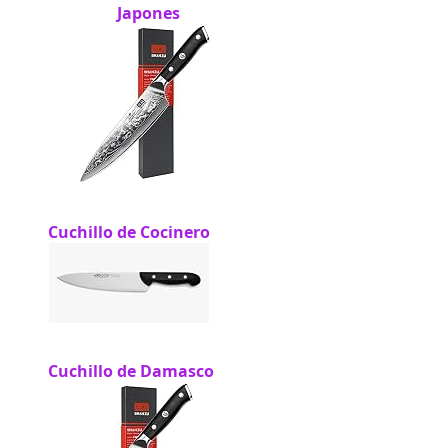
Japones
Cuchillo de Cocinero
Cuchillo de Damasco