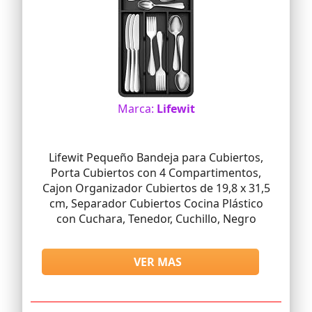
Marca:
Lifewit
Lifewit Pequeño Bandeja para Cubiertos,
Porta Cubiertos con 4 Compartimentos,
Cajon Organizador Cubiertos de 19,8 x 31,5
cm, Separador Cubiertos Cocina Plástico
con Cuchara, Tenedor, Cuchillo, Negro
VER MAS