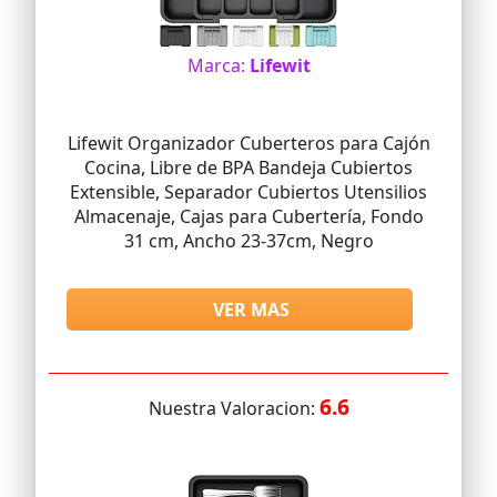
Marca:
Lifewit
Lifewit Organizador Cuberteros para Cajón
Cocina, Libre de BPA Bandeja Cubiertos
Extensible, Separador Cubiertos Utensilios
Almacenaje, Cajas para Cubertería, Fondo
31 cm, Ancho 23-37cm, Negro
VER MAS
6.6
Nuestra Valoracion: