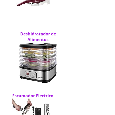
Deshidratador de
Alimentos
Escamador Electrico