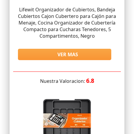
Lifewit Organizador de Cubiertos, Bandeja
Cubiertos Cajon Cubertero para Cajón para
Menaje, Cocina Organizador de Cubertería
Compacto para Cucharas Tenedores, 5
Compartimentos, Negro
VER MAS
6.8
Nuestra Valoracion: