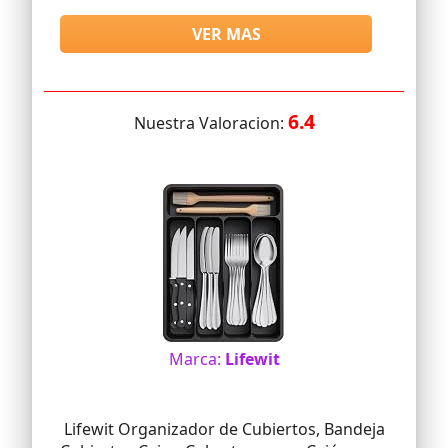
VER MAS
6.4
Nuestra Valoracion:
Marca:
Lifewit
Lifewit Organizador de Cubiertos, Bandeja