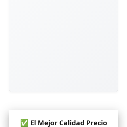
✅ El Mejor Calidad Precio