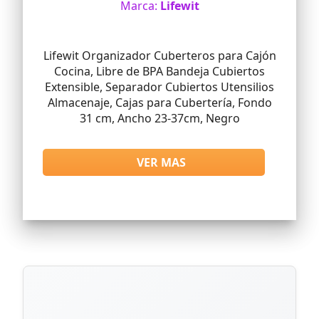
Marca:
Lifewit
Lifewit Organizador Cuberteros para Cajón
Cocina, Libre de BPA Bandeja Cubiertos
Extensible, Separador Cubiertos Utensilios
Almacenaje, Cajas para Cubertería, Fondo
31 cm, Ancho 23-37cm, Negro
VER MAS