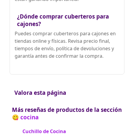
¿Dónde comprar cuberteros para
cajones?
Puedes comprar cuberteros para cajones en
tiendas online y físicas. Revisa precio final,
tiempos de envío, política de devoluciones y
garantía antes de confirmar la compra.
Valora esta página
Más reseñas de productos de la sección
😋 cocina
Cuchillo de Cocina