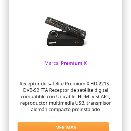
Marca:
Premium X
Receptor de satélite Premium X HD 221S -
DVB-S2 FTA Receptor de satélite digital
compatible con Unicable, HDMI y SCART,
reproductor multimedia USB, transmisor
alemán compacto preinstalado
VER MAS