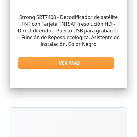
Strong SRT7408 - Decodificador de satélite
TNT con Tarjeta TNTSAT (resolución HD –
Direct diferido – Puerto USB para grabación
– Función de Reposo ecológica, Asistente de
instalación, Color Negro
VER MAS