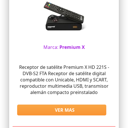
Marca:
Premium X
Receptor de satélite Premium X HD 221S -
DVB-S2 FTA Receptor de satélite digital
compatible con Unicable, HDMI y SCART,
reproductor multimedia USB, transmisor
alemán compacto preinstalado
VER MAS