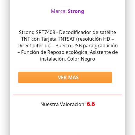
Marca:
Strong
Strong SRT7408 - Decodificador de satélite
TNT con Tarjeta TNTSAT (resolución HD –
Direct diferido – Puerto USB para grabación
– Función de Reposo ecológica, Asistente de
instalación, Color Negro
VER MAS
6.6
Nuestra Valoracion: