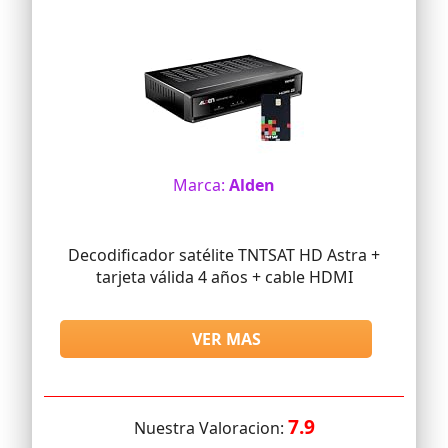
Marca:
Alden
Decodificador satélite TNTSAT HD Astra +
tarjeta válida 4 años + cable HDMI
VER MAS
7.9
Nuestra Valoracion: