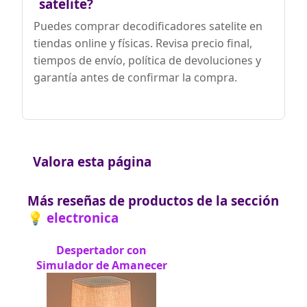
satelite?
Puedes comprar decodificadores satelite en
tiendas online y físicas. Revisa precio final,
tiempos de envío, política de devoluciones y
garantía antes de confirmar la compra.
Valora esta página
Más reseñas de productos de la sección
💡 electronica
Despertador con
Simulador de Amanecer