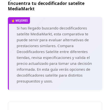
Encuentra tu decodificador satelite
MediaMarkt
Si has llegado buscando decodificadores
satelite MediaMarkt, esta comparativa te
puede servir para evaluar alternativas de
prestaciones similares. Compara
Decodificadores Satelite entre diferentes
tiendas, revisa especificaciones y valida el
precio actualizado para tomar una decisión
informada. En esta guía verás opciones de
decodificadores satelite para distintos
presupuestos y usos.