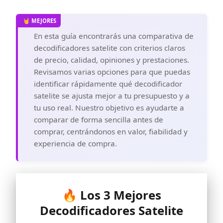
En esta guía encontrarás una comparativa de
decodificadores satelite con criterios claros
de precio, calidad, opiniones y prestaciones.
Revisamos varias opciones para que puedas
identificar rápidamente qué decodificador
satelite se ajusta mejor a tu presupuesto y a
tu uso real. Nuestro objetivo es ayudarte a
comparar de forma sencilla antes de
comprar, centrándonos en valor, fiabilidad y
experiencia de compra.
🔥 Los 3 Mejores
Decodificadores Satelite