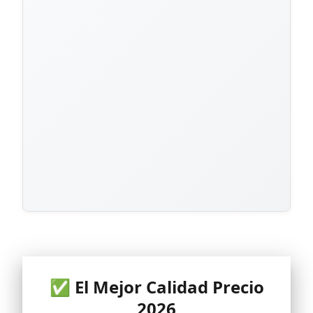
✅ El Mejor Calidad Precio
2026