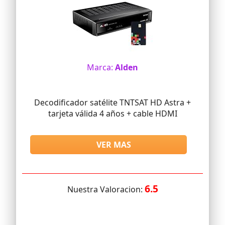
Marca:
Alden
Decodificador satélite TNTSAT HD Astra +
tarjeta válida 4 años + cable HDMI
VER MAS
6.5
Nuestra Valoracion: