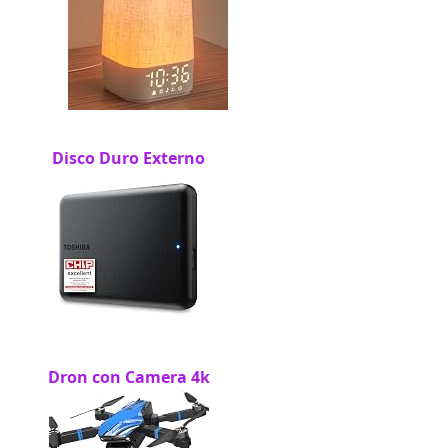
Disco Duro Externo
Dron con Camera 4k