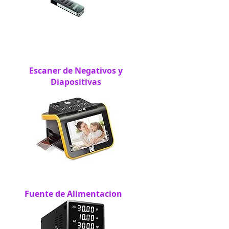
Escaner de Negativos y
Diapositivas
Fuente de Alimentacion