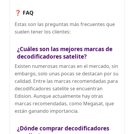
❓ FAQ
Estas son las preguntas más frecuentes que
suelen tener los clientes:
¿Cuáles son las mejores marcas de
decodificadores satelite?
Existen numerosas marcas en el mercado, sin
embargo, solo unas pocas se destacan por su
calidad. Entre las marcas recomendadas para
decodificadores satelite se encuentran
Edision. Aunque actualmente hay otras
marcas recomendadas, como Megasat, que
están ganando importancia.
¿Dónde comprar decodificadores