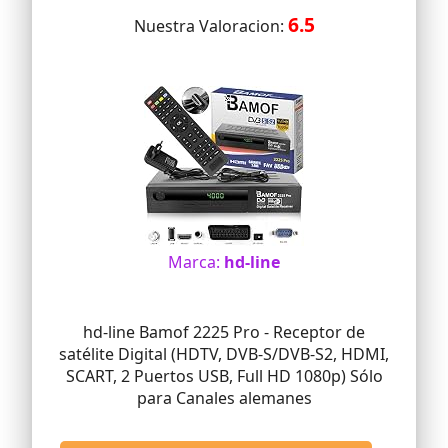
6.5
Nuestra Valoracion:
Marca:
hd-line
hd-line Bamof 2225 Pro - Receptor de
satélite Digital (HDTV, DVB-S/DVB-S2, HDMI,
SCART, 2 Puertos USB, Full HD 1080p) Sólo
para Canales alemanes