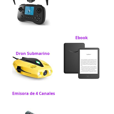
Ebook
Dron Submarino
Emisora de 4 Canales