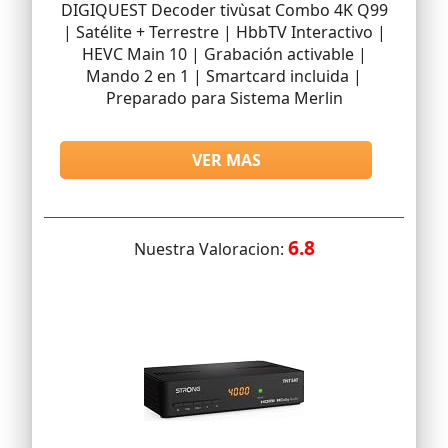
DIGIQUEST Decoder tivùsat Combo 4K Q99
| Satélite + Terrestre | HbbTV Interactivo |
HEVC Main 10 | Grabación activable |
Mando 2 en 1 | Smartcard incluida |
Preparado para Sistema Merlin
VER MAS
6.8
Nuestra Valoracion: