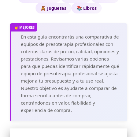
🧸 Juguetes
📚 Libros
En esta guía encontrarás una comparativa de
equipos de presoterapia profesionales con
criterios claros de precio, calidad, opiniones y
prestaciones. Revisamos varias opciones
para que puedas identificar rápidamente qué
equipo de presoterapia profesional se ajusta
mejor a tu presupuesto y a tu uso real.
Nuestro objetivo es ayudarte a comparar de
forma sencilla antes de comprar,
centrándonos en valor, fiabilidad y
experiencia de compra.