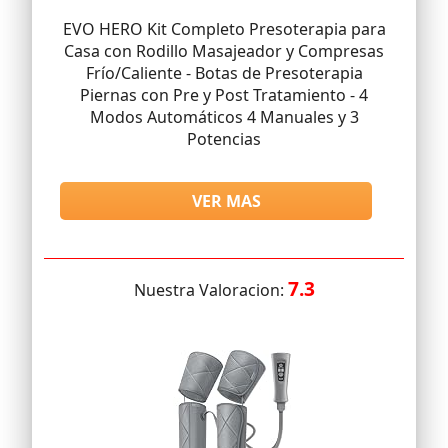
EVO HERO Kit Completo Presoterapia para
Casa con Rodillo Masajeador y Compresas
Frío/Caliente - Botas de Presoterapia
Piernas con Pre y Post Tratamiento - 4
Modos Automáticos 4 Manuales y 3
Potencias
VER MAS
7.3
Nuestra Valoracion: