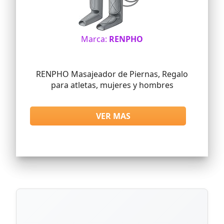
Marca:
RENPHO
RENPHO Masajeador de Piernas, Regalo
para atletas, mujeres y hombres
VER MAS