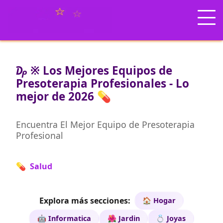
₯ ※ Los Mejores Equipos de
Presoterapia Profesionales - Lo
mejor de 2026 💊
Encuentra El Mejor Equipo de Presoterapia
Profesional
💊 Salud
Explora más secciones:
🏠 Hogar
🤖 Informatica
🌺 Jardin
💍 Joyas