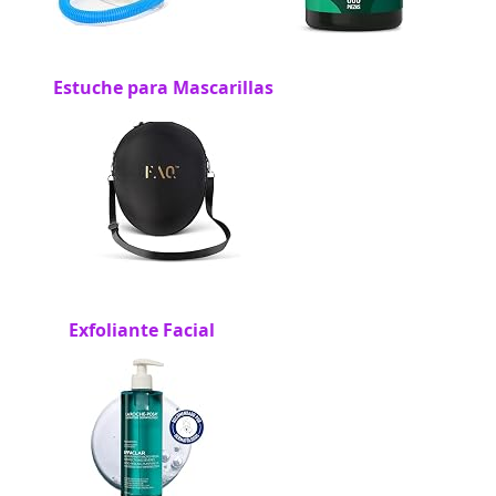
Estuche para Mascarillas
Exfoliante Facial