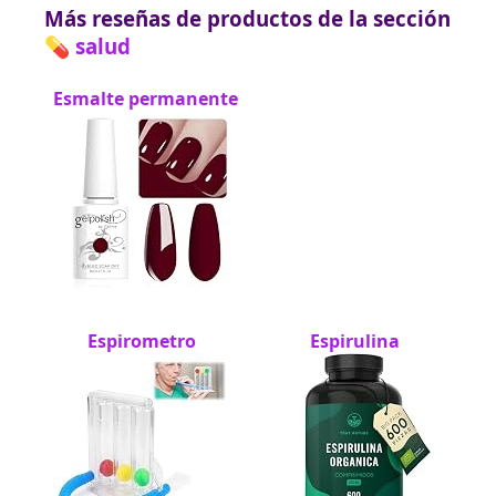
Más reseñas de productos de la sección
💊 salud
Esmalte permanente
Espirometro
Espirulina