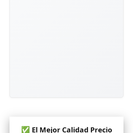
✅ El Mejor Calidad Precio