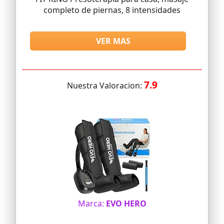
completo de piernas, 8 intensidades
VER MAS
7.9
Nuestra Valoracion:
Marca:
EVO HERO