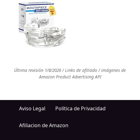
Última revisión 1/8/2026 / Links de afiliado / imágenes de
Amazon Product Advertising API
Aviso Legal
Política de Privacidad
Afiliacion de Amazon