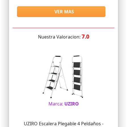
VER MAS
7.0
Nuestra Valoracion:
Marca:
UZIRO
UZIRO Escalera Plegable 4 Peldaños -