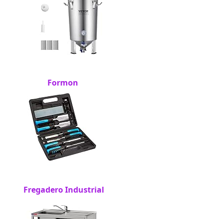
Formon
Fregadero Industrial