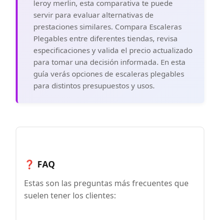
leroy merlin, esta comparativa te puede
servir para evaluar alternativas de
prestaciones similares. Compara Escaleras
Plegables entre diferentes tiendas, revisa
especificaciones y valida el precio actualizado
para tomar una decisión informada. En esta
guía verás opciones de escaleras plegables
para distintos presupuestos y usos.
❓ FAQ
Estas son las preguntas más frecuentes que
suelen tener los clientes: