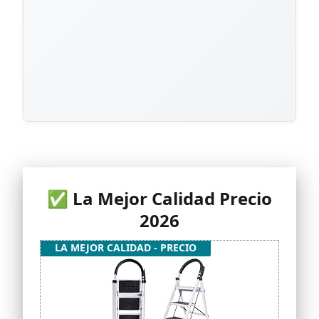
✅ La Mejor Calidad Precio
2026
LA MEJOR CALIDAD - PRECIO