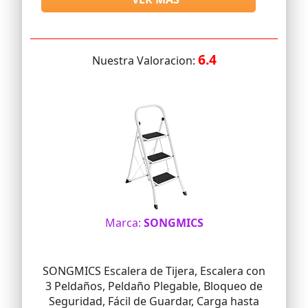
6.4
Nuestra Valoracion:
Marca:
SONGMICS
SONGMICS Escalera de Tijera, Escalera con
3 Peldaños, Peldaño Plegable, Bloqueo de
Seguridad, Fácil de Guardar, Carga hasta