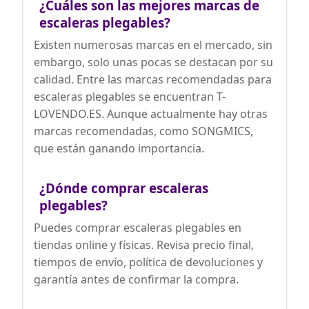
¿Cuáles son las mejores marcas de
escaleras plegables?
Existen numerosas marcas en el mercado, sin
embargo, solo unas pocas se destacan por su
calidad. Entre las marcas recomendadas para
escaleras plegables se encuentran T-
LOVENDO.ES. Aunque actualmente hay otras
marcas recomendadas, como SONGMICS,
que están ganando importancia.
¿Dónde comprar escaleras
plegables?
Puedes comprar escaleras plegables en
tiendas online y físicas. Revisa precio final,
tiempos de envío, política de devoluciones y
garantía antes de confirmar la compra.