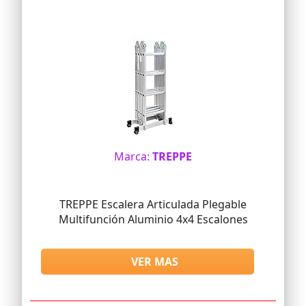
Marca:
TREPPE
TREPPE Escalera Articulada Plegable
Multifunción Aluminio 4x4 Escalones
VER MAS