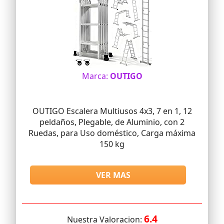
Marca:
OUTIGO
OUTIGO Escalera Multiusos 4x3, 7 en 1, 12
peldaños, Plegable, de Aluminio, con 2
Ruedas, para Uso doméstico, Carga máxima
150 kg
VER MAS
6.4
Nuestra Valoracion: