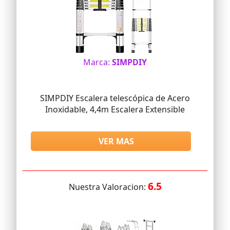
Marca:
SIMPDIY
SIMPDIY Escalera telescópica de Acero
Inoxidable, 4,4m Escalera Extensible
VER MAS
6.5
Nuestra Valoracion: