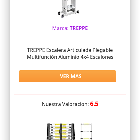
Marca:
TREPPE
TREPPE Escalera Articulada Plegable
Multifunción Aluminio 4x4 Escalones
VER MAS
6.5
Nuestra Valoracion: