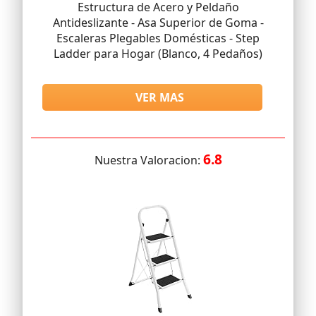
Estructura de Acero y Peldaño
Antideslizante - Asa Superior de Goma -
Escaleras Plegables Domésticas - Step
Ladder para Hogar (Blanco, 4 Pedaños)
VER MAS
6.8
Nuestra Valoracion: