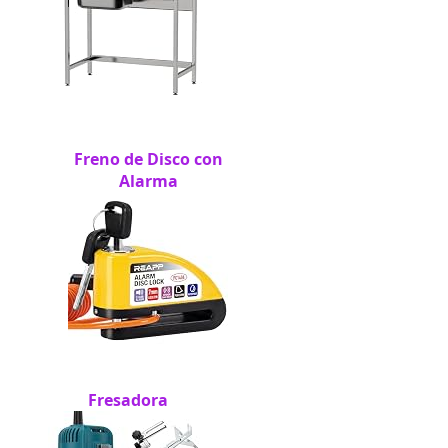
Freno de Disco con
Alarma
Fresadora