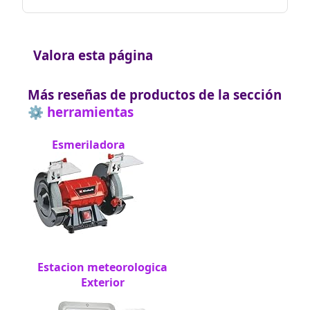
Valora esta página
Más reseñas de productos de la sección
⚙️ herramientas
Esmeriladora
Estacion meteorologica
Exterior