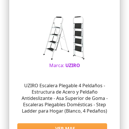
Marca:
UZIRO
UZIRO Escalera Plegable 4 Peldaños -
Estructura de Acero y Peldaño
Antideslizante - Asa Superior de Goma -
Escaleras Plegables Domésticas - Step
Ladder para Hogar (Blanco, 4 Pedaños)
VER MAS