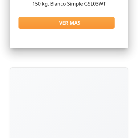
150 kg, Blanco Simple GSL03WT
VER MAS