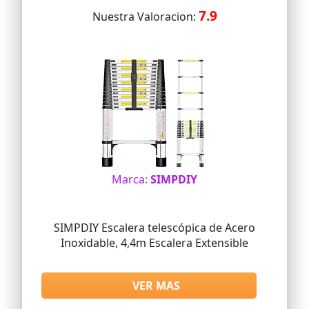
7.9
Nuestra Valoracion:
Marca:
SIMPDIY
SIMPDIY Escalera telescópica de Acero
Inoxidable, 4,4m Escalera Extensible
VER MAS