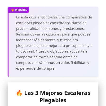
En esta guía encontrarás una comparativa de
escaleras plegables con criterios claros de
precio, calidad, opiniones y prestaciones.
Revisamos varias opciones para que puedas
identificar rápidamente qué escalera
plegable se ajusta mejor a tu presupuesto y a
tu uso real. Nuestro objetivo es ayudarte a
comparar de forma sencilla antes de
comprar, centrándonos en valor, fiabilidad y
experiencia de compra.
🔥 Las 3 Mejores Escaleras
Plegables