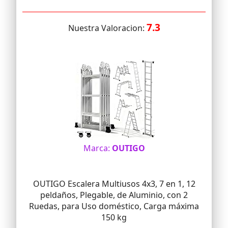
7.3
Nuestra Valoracion:
Marca:
OUTIGO
OUTIGO Escalera Multiusos 4x3, 7 en 1, 12
peldaños, Plegable, de Aluminio, con 2
Ruedas, para Uso doméstico, Carga máxima
150 kg