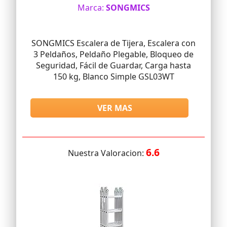
Marca:
SONGMICS
SONGMICS Escalera de Tijera, Escalera con
3 Peldaños, Peldaño Plegable, Bloqueo de
Seguridad, Fácil de Guardar, Carga hasta
150 kg, Blanco Simple GSL03WT
VER MAS
6.6
Nuestra Valoracion: