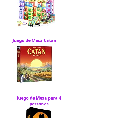
Juego de Mesa Catan
Juego de Mesa para 4
personas