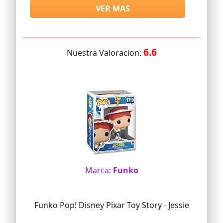
VER MAS
6.6
Nuestra Valoracion:
Marca:
Funko
Funko Pop! Disney Pixar Toy Story - Jessie