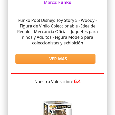
Marca:
Funko
Funko Pop! Disney: Toy Story 5 - Woody -
Figura de Vinilo Coleccionable - Idea de
Regalo - Mercancía Oficial - Juguetes para
niños y Adultos - Figura Modelo para
coleccionistas y exhibición
VER MAS
6.4
Nuestra Valoracion: