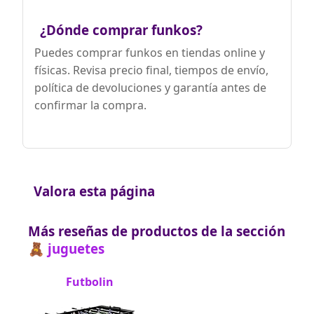
¿Dónde comprar funkos?
Puedes comprar funkos en tiendas online y
físicas. Revisa precio final, tiempos de envío,
política de devoluciones y garantía antes de
confirmar la compra.
Valora esta página
Más reseñas de productos de la sección
🧸 juguetes
Futbolin