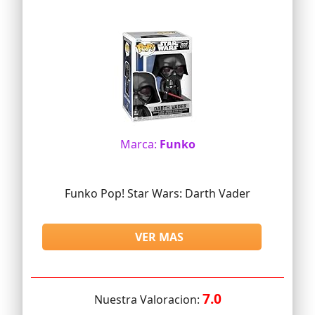
Marca:
Funko
Funko Pop! Star Wars: Darth Vader
VER MAS
7.0
Nuestra Valoracion: