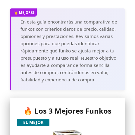
En esta guía encontrarás una comparativa de
funkos con criterios claros de precio, calidad,
opiniones y prestaciones. Revisamos varias
opciones para que puedas identificar
rápidamente qué funko se ajusta mejor a tu
presupuesto y a tu uso real. Nuestro objetivo
es ayudarte a comparar de forma sencilla
antes de comprar, centrándonos en valor,
fiabilidad y experiencia de compra.
🔥 Los 3 Mejores Funkos
EL MEJOR