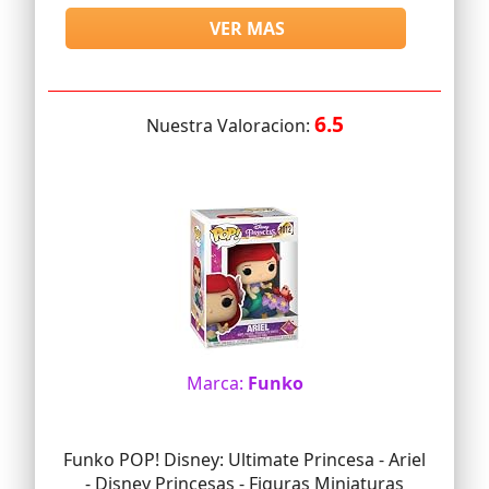
VER MAS
6.5
Nuestra Valoracion:
Marca:
Funko
Funko POP! Disney: Ultimate Princesa - Ariel
- Disney Princesas - Figuras Miniaturas