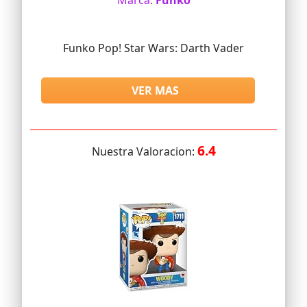
Marca:
Funko
Funko Pop! Star Wars: Darth Vader
VER MAS
6.4
Nuestra Valoracion: