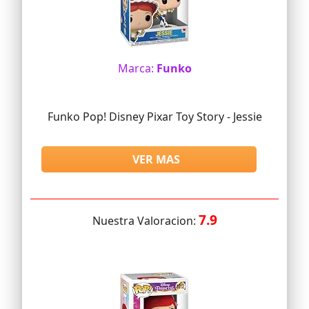
Marca:
Funko
Funko Pop! Disney Pixar Toy Story - Jessie
VER MAS
7.9
Nuestra Valoracion: