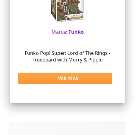
Marca:
Funko
Funko Pop! Super: Lord of The Rings -
Treebeard with Merry & Pippin
VER MAS