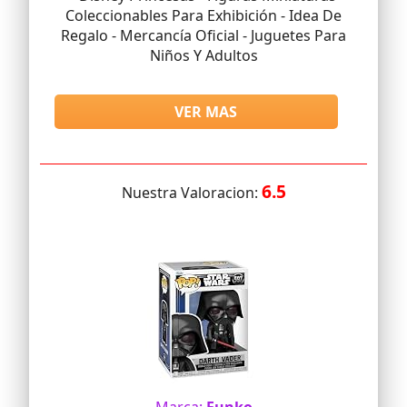
Coleccionables Para Exhibición - Idea De
Regalo - Mercancía Oficial - Juguetes Para
Niños Y Adultos
VER MAS
6.5
Nuestra Valoracion: