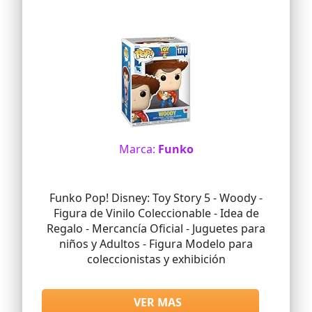
Marca:
Funko
Funko Pop! Disney: Toy Story 5 - Woody -
Figura de Vinilo Coleccionable - Idea de
Regalo - Mercancía Oficial - Juguetes para
niños y Adultos - Figura Modelo para
coleccionistas y exhibición
VER MAS