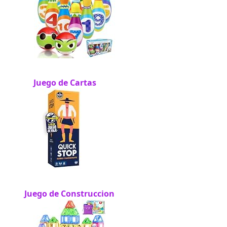
Juego de Cartas
Juego de Construccion