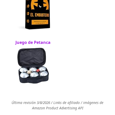
Juego de Petanca
Última revisión 3/8/2026 / Links de afiliado / imágenes de
Amazon Product Advertising API