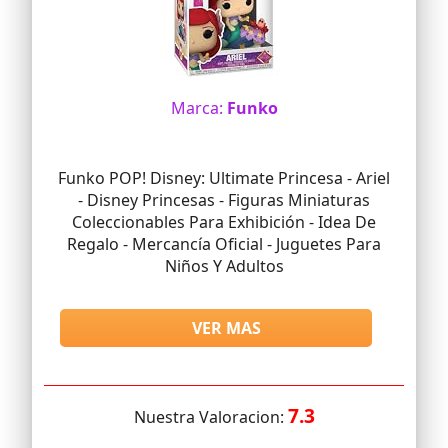
Marca:
Funko
Funko POP! Disney: Ultimate Princesa - Ariel
- Disney Princesas - Figuras Miniaturas
Coleccionables Para Exhibición - Idea De
Regalo - Mercancía Oficial - Juguetes Para
Niños Y Adultos
VER MAS
7.3
Nuestra Valoracion: