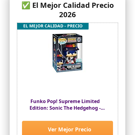
✅ El Mejor Calidad Precio
2026
EL MEJOR CALIDAD - PRECIO
Funko Pop! Supreme Limited
Edition: Sonic The Hedgehog -
Sonic on Broom
Ver Mejor Precio