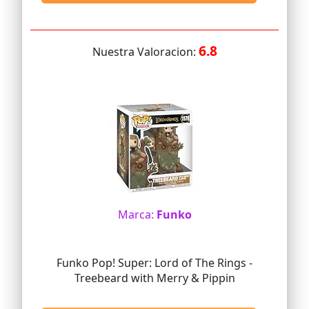
6.8
Nuestra Valoracion:
Marca:
Funko
Funko Pop! Super: Lord of The Rings -
Treebeard with Merry & Pippin