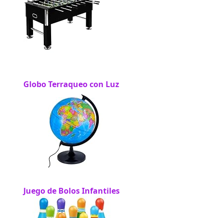
Globo Terraqueo con Luz
Juego de Bolos Infantiles