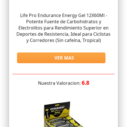
Life Pro Endurance Energy Gel 12X60Ml -
Potente Fuente de Carbohidratos y
Electrolitos para Rendimiento Superior en
Deportes de Resistencia, Ideal para Ciclistas
y Corredores (Sin cafeína, Tropical)
VER MAS
6.8
Nuestra Valoracion: