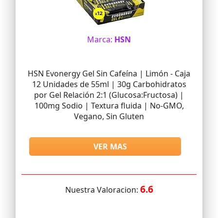
Marca:
HSN
HSN Evonergy Gel Sin Cafeína | Limón - Caja
12 Unidades de 55ml | 30g Carbohidratos
por Gel Relación 2:1 (Glucosa:Fructosa) |
100mg Sodio | Textura fluida | No-GMO,
Vegano, Sin Gluten
VER MAS
6.6
Nuestra Valoracion: