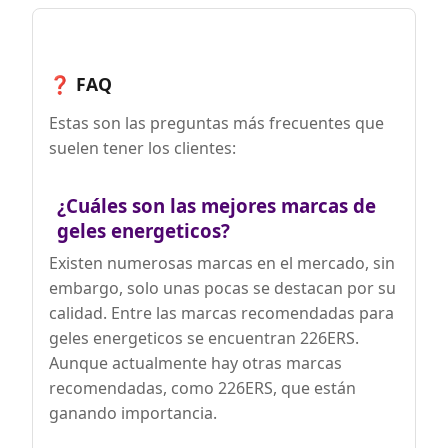
❓ FAQ
Estas son las preguntas más frecuentes que
suelen tener los clientes:
¿Cuáles son las mejores marcas de
geles energeticos?
Existen numerosas marcas en el mercado, sin
embargo, solo unas pocas se destacan por su
calidad. Entre las marcas recomendadas para
geles energeticos se encuentran 226ERS.
Aunque actualmente hay otras marcas
recomendadas, como 226ERS, que están
ganando importancia.