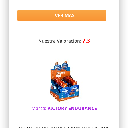
VER MAS
7.3
Nuestra Valoracion:
Marca:
VICTORY ENDURANCE