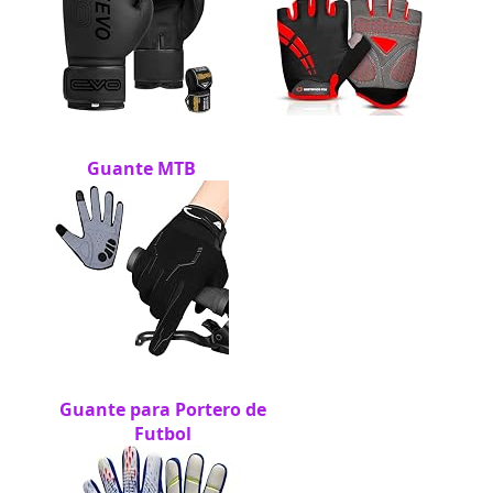
Guante MTB
Guante para Portero de
Futbol