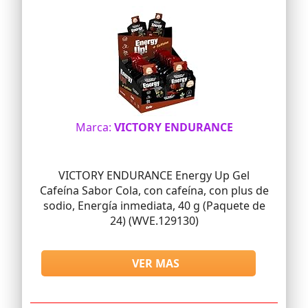
Marca:
VICTORY ENDURANCE
VICTORY ENDURANCE Energy Up Gel
Cafeína Sabor Cola, con cafeína, con plus de
sodio, Energía inmediata, 40 g (Paquete de
24) (WVE.129130)
VER MAS