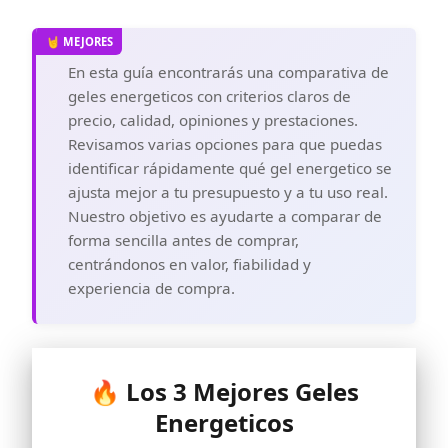
En esta guía encontrarás una comparativa de
geles energeticos con criterios claros de
precio, calidad, opiniones y prestaciones.
Revisamos varias opciones para que puedas
identificar rápidamente qué gel energetico se
ajusta mejor a tu presupuesto y a tu uso real.
Nuestro objetivo es ayudarte a comparar de
forma sencilla antes de comprar,
centrándonos en valor, fiabilidad y
experiencia de compra.
🔥 Los 3 Mejores Geles
Energeticos