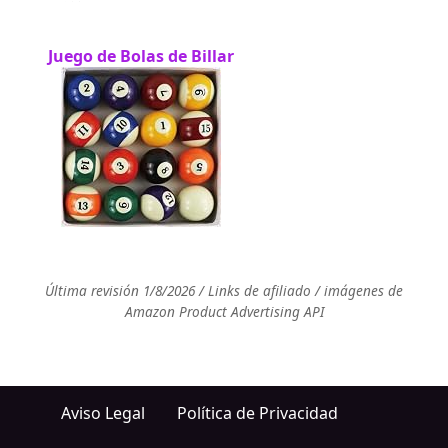
Juego de Bolas de Billar
Última revisión 1/8/2026 / Links de afiliado / imágenes de
Amazon Product Advertising API
Aviso Legal
Política de Privacidad