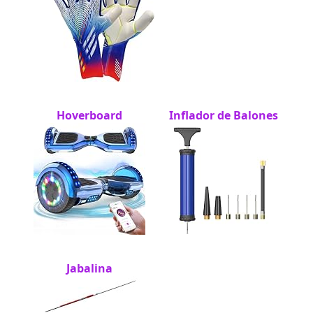
Hoverboard
Inflador de Balones
Jabalina