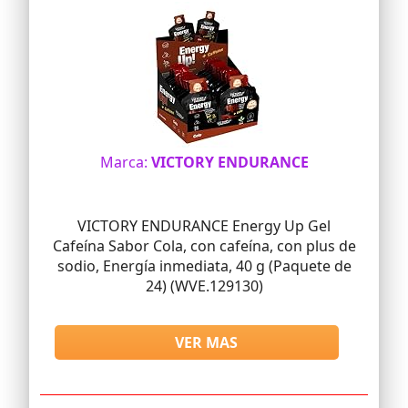
Marca:
VICTORY ENDURANCE
VICTORY ENDURANCE Energy Up Gel
Cafeína Sabor Cola, con cafeína, con plus de
sodio, Energía inmediata, 40 g (Paquete de
24) (WVE.129130)
VER MAS