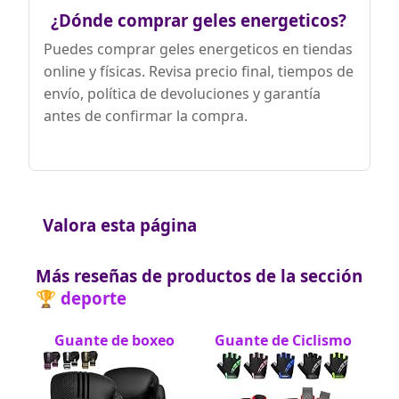
¿Dónde comprar geles energeticos?
Puedes comprar geles energeticos en tiendas
online y físicas. Revisa precio final, tiempos de
envío, política de devoluciones y garantía
antes de confirmar la compra.
Valora esta página
Más reseñas de productos de la sección
🏆 deporte
Guante de boxeo
Guante de Ciclismo