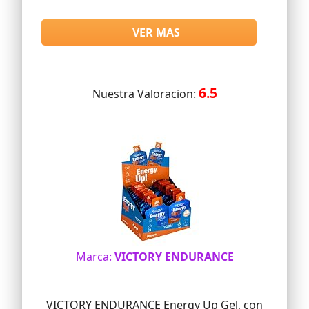
VER MAS
6.5
Nuestra Valoracion:
Marca:
VICTORY ENDURANCE
VICTORY ENDURANCE Energy Up Gel, con