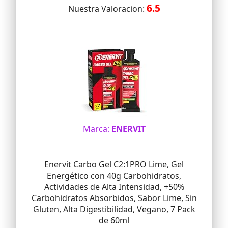
6.5
Nuestra Valoracion:
Marca:
ENERVIT
Enervit Carbo Gel C2:1PRO Lime, Gel
Energético con 40g Carbohidratos,
Actividades de Alta Intensidad, +50%
Carbohidratos Absorbidos, Sabor Lime, Sin
Gluten, Alta Digestibilidad, Vegano, 7 Pack
de 60ml