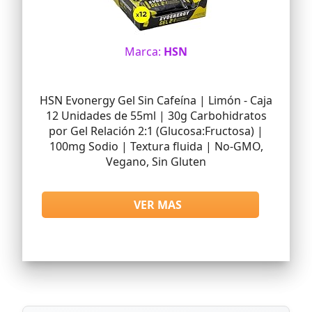
Marca:
HSN
HSN Evonergy Gel Sin Cafeína | Limón - Caja
12 Unidades de 55ml | 30g Carbohidratos
por Gel Relación 2:1 (Glucosa:Fructosa) |
100mg Sodio | Textura fluida | No-GMO,
Vegano, Sin Gluten
VER MAS