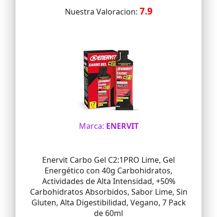
7.9
Nuestra Valoracion:
Marca:
ENERVIT
Enervit Carbo Gel C2:1PRO Lime, Gel
Energético con 40g Carbohidratos,
Actividades de Alta Intensidad, +50%
Carbohidratos Absorbidos, Sabor Lime, Sin
Gluten, Alta Digestibilidad, Vegano, 7 Pack
de 60ml