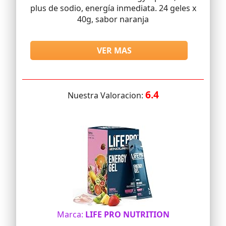
plus de sodio, energía inmediata. 24 geles x
40g, sabor naranja
VER MAS
6.4
Nuestra Valoracion:
Marca:
LIFE PRO NUTRITION