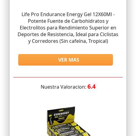
Life Pro Endurance Energy Gel 12X60Ml -
Potente Fuente de Carbohidratos y
Electrolitos para Rendimiento Superior en
Deportes de Resistencia, Ideal para Ciclistas
y Corredores (Sin cafeína, Tropical)
VER MAS
6.4
Nuestra Valoracion: