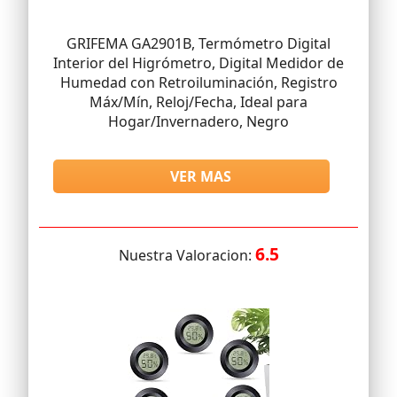
GRIFEMA GA2901B, Termómetro Digital
Interior del Higrómetro, Digital Medidor de
Humedad con Retroiluminación, Registro
Máx/Mín, Reloj/Fecha, Ideal para
Hogar/Invernadero, Negro
VER MAS
6.5
Nuestra Valoracion: