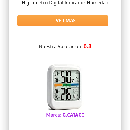
Higrometro Digital Indicador Humedad
VER MAS
6.8
Nuestra Valoracion:
Marca:
G.CATACC