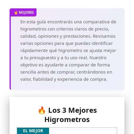
En esta guía encontrarás una comparativa de
higrometros con criterios claros de precio,
calidad, opiniones y prestaciones. Revisamos
varias opciones para que puedas identificar
rápidamente qué higrometro se ajusta mejor
a tu presupuesto y a tu uso real. Nuestro
objetivo es ayudarte a comparar de forma
sencilla antes de comprar, centrándonos en
valor, fiabilidad y experiencia de compra.
🔥 Los 3 Mejores
Higrometros
EL MEJOR