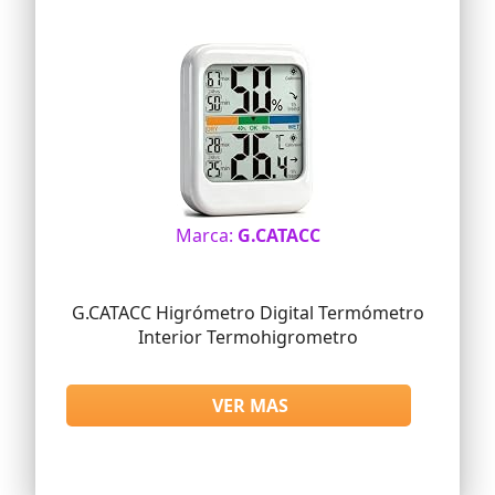
Marca:
G.CATACC
G.CATACC Higrómetro Digital Termómetro
Interior Termohigrometro
VER MAS