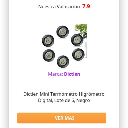
7.9
Nuestra Valoracion:
Marca:
Dictien
Dictien Mini Termómetro Higrómetro
Digital, Lote de 6, Negro
VER MAS