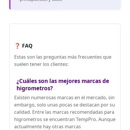
que reciba un producto con la marca
ThermoPro o TempPro.
❓ FAQ
Estas son las preguntas más frecuentes que
suelen tener los clientes:
¿Cuáles son las mejores marcas de
higrometros?
Existen numerosas marcas en el mercado, sin
embargo, solo unas pocas se destacan por su
calidad. Entre las marcas recomendadas para
higrometros se encuentran TempPro. Aunque
actualmente hay otras marcas