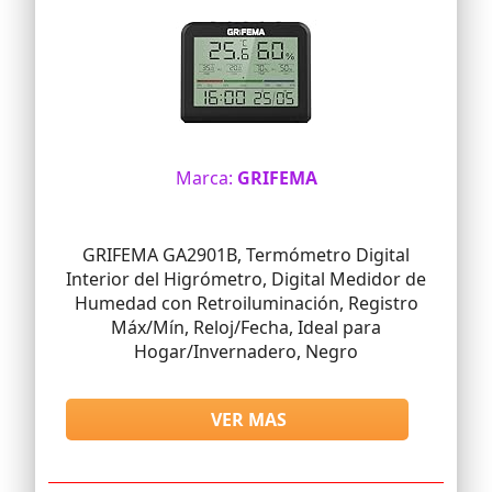
Marca:
GRIFEMA
GRIFEMA GA2901B, Termómetro Digital
Interior del Higrómetro, Digital Medidor de
Humedad con Retroiluminación, Registro
Máx/Mín, Reloj/Fecha, Ideal para
Hogar/Invernadero, Negro
VER MAS