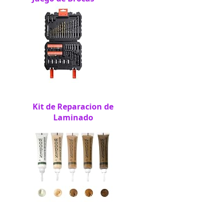
Kit de Reparacion de
Laminado