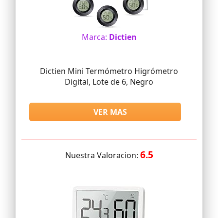
Marca:
Dictien
Dictien Mini Termómetro Higrómetro
Digital, Lote de 6, Negro
VER MAS
6.5
Nuestra Valoracion: