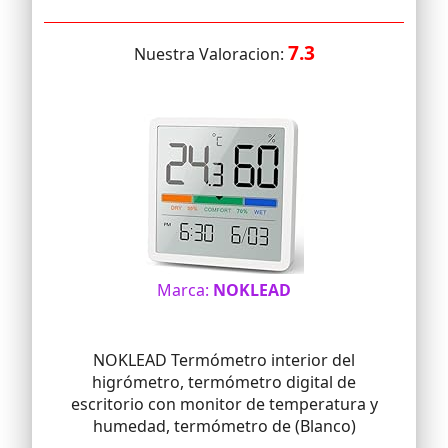
7.3
Nuestra Valoracion:
Marca:
NOKLEAD
NOKLEAD Termómetro interior del
higrómetro, termómetro digital de
escritorio con monitor de temperatura y
humedad, termómetro de (Blanco)