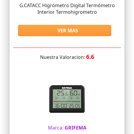
G.CATACC Higrómetro Digital Termómetro
Interior Termohigrometro
VER MAS
6.6
Nuestra Valoracion:
Marca:
GRIFEMA