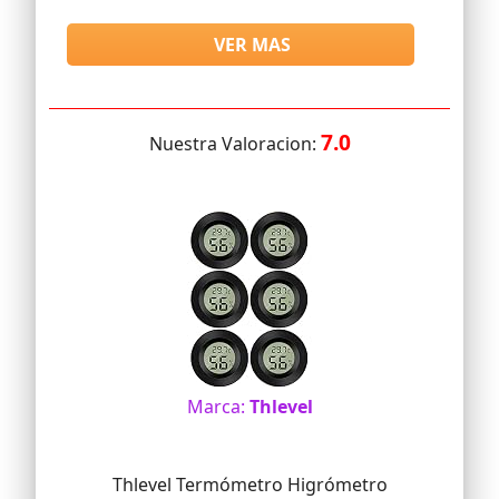
VER MAS
7.0
Nuestra Valoracion:
Marca:
Thlevel
Thlevel Termómetro Higrómetro