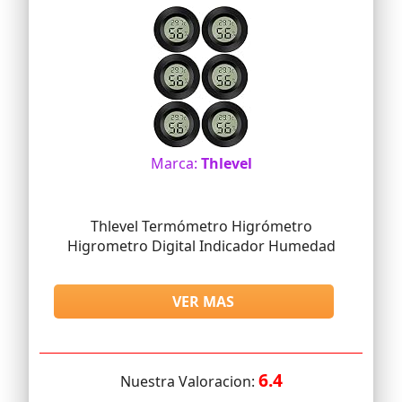
Marca:
Thlevel
Thlevel Termómetro Higrómetro
Higrometro Digital Indicador Humedad
VER MAS
6.4
Nuestra Valoracion: