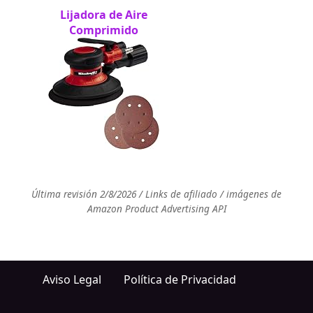
Lijadora de Aire
Comprimido
Última revisión 2/8/2026 / Links de afiliado / imágenes de
Amazon Product Advertising API
Aviso Legal
Política de Privacidad