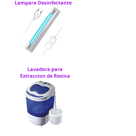
Lampara Desinfectante
Lavadora para
Extraccion de Resina