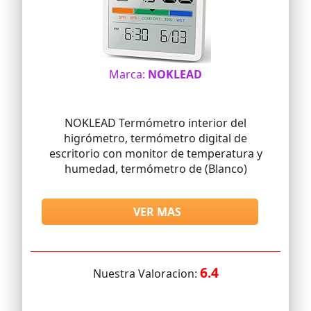
Marca:
NOKLEAD
NOKLEAD Termómetro interior del
higrómetro, termómetro digital de
escritorio con monitor de temperatura y
humedad, termómetro de (Blanco)
VER MAS
6.4
Nuestra Valoracion: