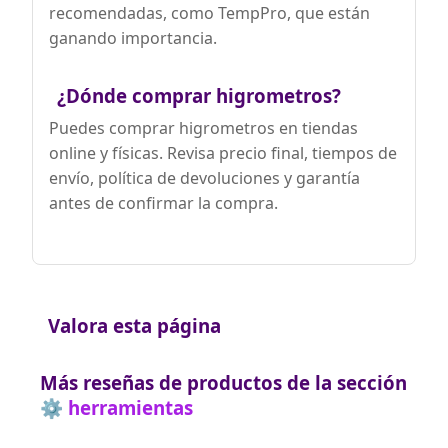
recomendadas, como TempPro, que están
ganando importancia.
¿Dónde comprar higrometros?
Puedes comprar higrometros en tiendas
online y físicas. Revisa precio final, tiempos de
envío, política de devoluciones y garantía
antes de confirmar la compra.
Valora esta página
Más reseñas de productos de la sección
⚙️ herramientas