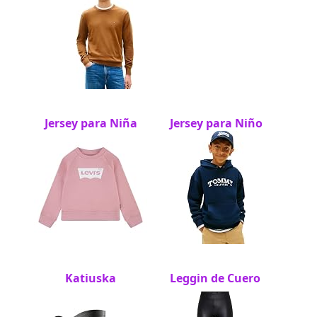
Jersey para Niña
Jersey para Niño
Katiuska
Leggin de Cuero