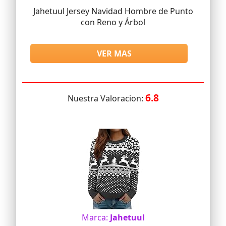
Jahetuul Jersey Navidad Hombre de Punto
con Reno y Árbol
VER MAS
6.8
Nuestra Valoracion:
Marca:
Jahetuul