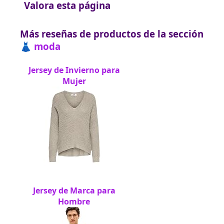
Valora esta página
Más reseñas de productos de la sección
👗 moda
Jersey de Invierno para
Mujer
Jersey de Marca para
Hombre