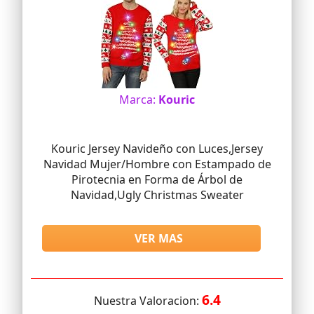
Marca:
Kouric
Kouric Jersey Navideño con Luces,Jersey
Navidad Mujer/Hombre con Estampado de
Pirotecnia en Forma de Árbol de
Navidad,Ugly Christmas Sweater
VER MAS
6.4
Nuestra Valoracion: