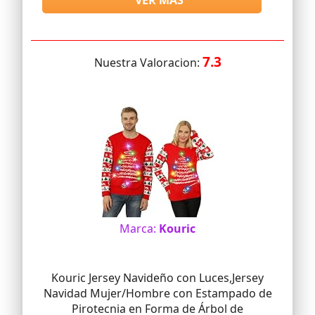
VER MAS
7.3
Nuestra Valoracion:
Marca:
Kouric
Kouric Jersey Navideño con Luces,Jersey
Navidad Mujer/Hombre con Estampado de
Pirotecnia en Forma de Árbol de