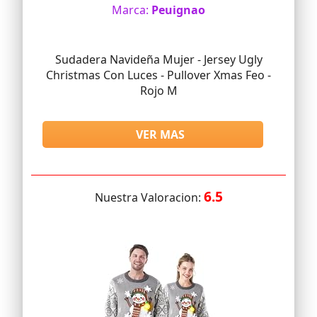
Marca:
Peuignao
Sudadera Navideña Mujer - Jersey Ugly
Christmas Con Luces - Pullover Xmas Feo -
Rojo M
VER MAS
6.5
Nuestra Valoracion: