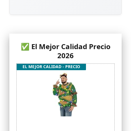
✅ El Mejor Calidad Precio
2026
EL MEJOR CALIDAD - PRECIO