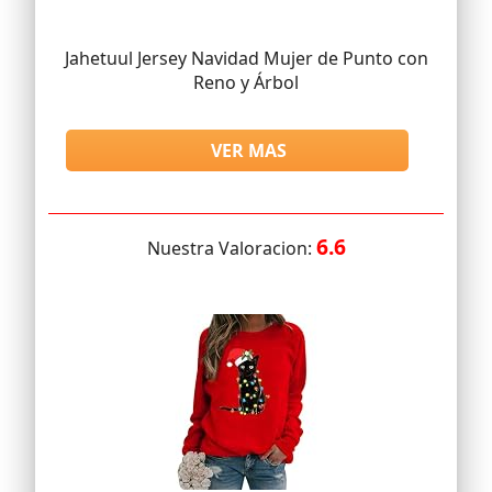
Jahetuul Jersey Navidad Mujer de Punto con
Reno y Árbol
VER MAS
6.6
Nuestra Valoracion: