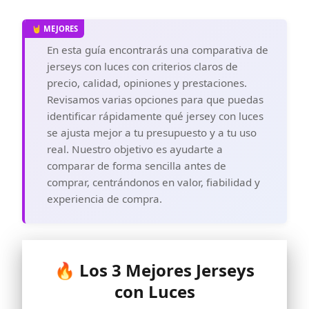
En esta guía encontrarás una comparativa de
jerseys con luces con criterios claros de
precio, calidad, opiniones y prestaciones.
Revisamos varias opciones para que puedas
identificar rápidamente qué jersey con luces
se ajusta mejor a tu presupuesto y a tu uso
real. Nuestro objetivo es ayudarte a
comparar de forma sencilla antes de
comprar, centrándonos en valor, fiabilidad y
experiencia de compra.
🔥 Los 3 Mejores Jerseys
con Luces