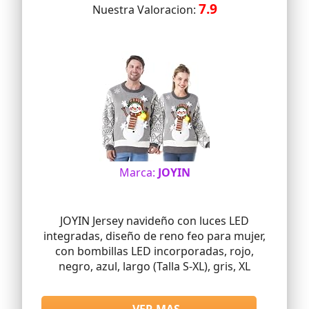
7.9
Nuestra Valoracion:
Marca:
JOYIN
JOYIN Jersey navideño con luces LED
integradas, diseño de reno feo para mujer,
con bombillas LED incorporadas, rojo,
negro, azul, largo (Talla S-XL), gris, XL