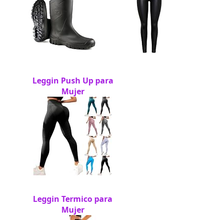
Leggin Push Up para
Mujer
Leggin Termico para
Mujer