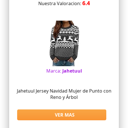
6.4
Nuestra Valoracion:
Marca:
Jahetuul
Jahetuul Jersey Navidad Mujer de Punto con
Reno y Árbol
VER MAS