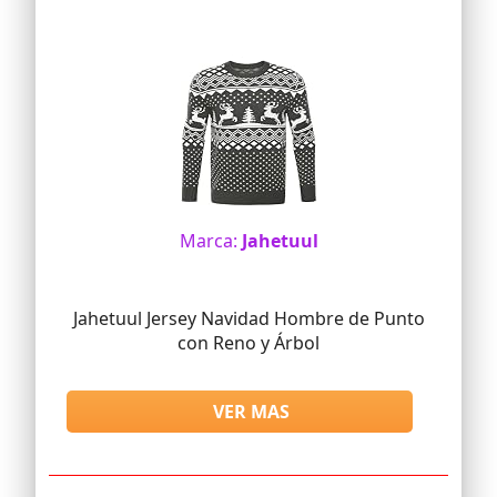
Marca:
Jahetuul
Jahetuul Jersey Navidad Hombre de Punto
con Reno y Árbol
VER MAS