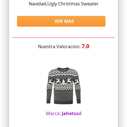
Navidad,Ugly Christmas Sweater
VER MAS
7.0
Nuestra Valoracion:
Marca:
Jahetuul