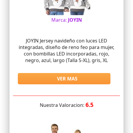
Marca:
JOYIN
JOYIN Jersey navideño con luces LED
integradas, diseño de reno feo para mujer,
con bombillas LED incorporadas, rojo,
negro, azul, largo (Talla S-XL), gris, XL
VER MAS
6.5
Nuestra Valoracion: