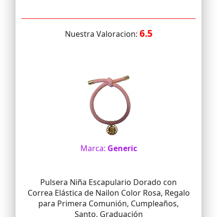
6.5
Nuestra Valoracion:
Marca:
Generic
Pulsera Niña Escapulario Dorado con
Correa Elástica de Nailon Color Rosa, Regalo
para Primera Comunión, Cumpleaños,
Santo, Graduación