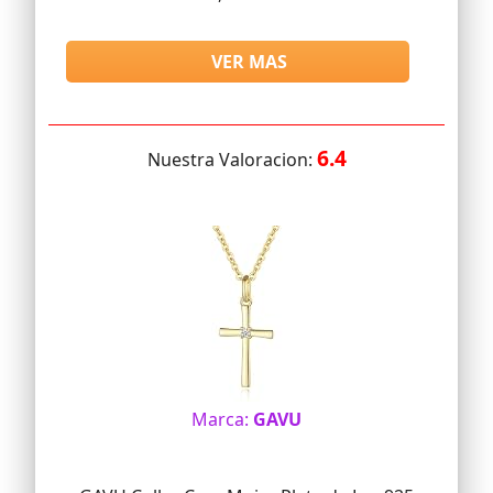
VER MAS
6.4
Nuestra Valoracion:
Marca:
GAVU