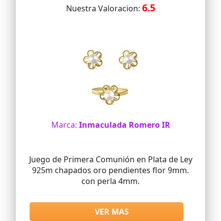
6.5
Nuestra Valoracion:
Marca:
Inmaculada Romero IR
Juego de Primera Comunión en Plata de Ley
925m chapados oro pendientes flor 9mm.
con perla 4mm.
VER MAS