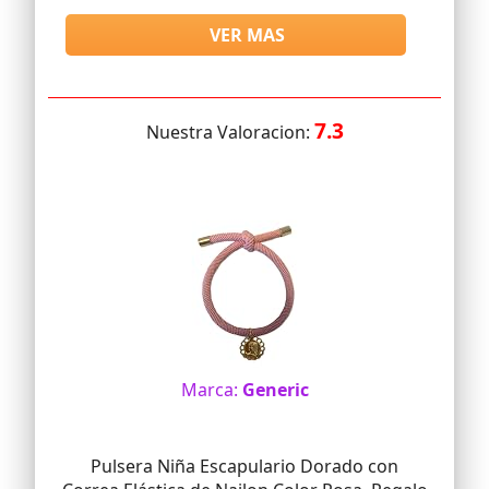
VER MAS
7.3
Nuestra Valoracion:
Marca:
Generic
Pulsera Niña Escapulario Dorado con