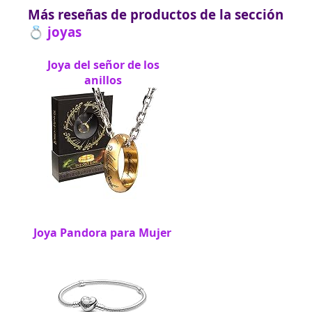
Más reseñas de productos de la sección
💍 joyas
Joya del señor de los
anillos
Joya Pandora para Mujer