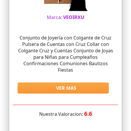
Marca:
VEOIRXU
Conjunto de Joyería con Colgante de Cruz
Pulsera de Cuentas con Cruz Collar con
Colgante Cruz y Cuentas Conjunto de Joyas
para Niñas para Cumpleaños
Confirmaciones Comuniones Bautizos
Fiestas
VER MAS
6.6
Nuestra Valoracion: