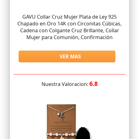
GAVU Collar Cruz Mujer Plata de Ley 925
Chapado en Oro 14K con Circonitas Cúbicas,
Cadena con Colgante Cruz Brillante, Collar
Mujer para Comunión, Confirmación
VER MAS
6.8
Nuestra Valoracion: