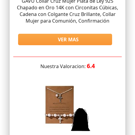
GAVU Collar Cruz Mujer Plata de Ley 925
Chapado en Oro 14K con Circonitas Cúbicas,
Cadena con Colgante Cruz Brillante, Collar
Mujer para Comunión, Confirmación
VER MAS
6.4
Nuestra Valoracion: