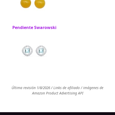
Pendiente Swarowski
Última revisión 1/8/2026 / Links de afiliado / imágenes de
Amazon Product Advertising API