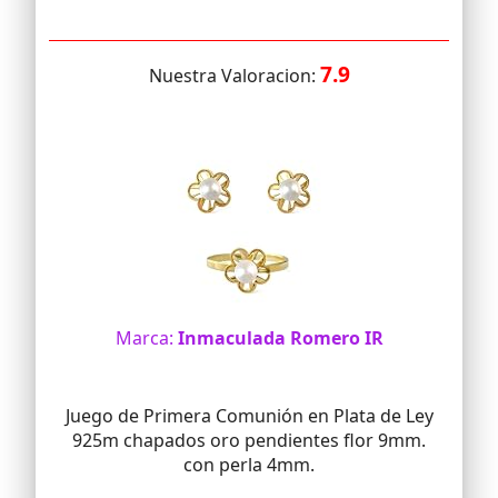
7.9
Nuestra Valoracion:
Marca:
Inmaculada Romero IR
Juego de Primera Comunión en Plata de Ley
925m chapados oro pendientes flor 9mm.
con perla 4mm.