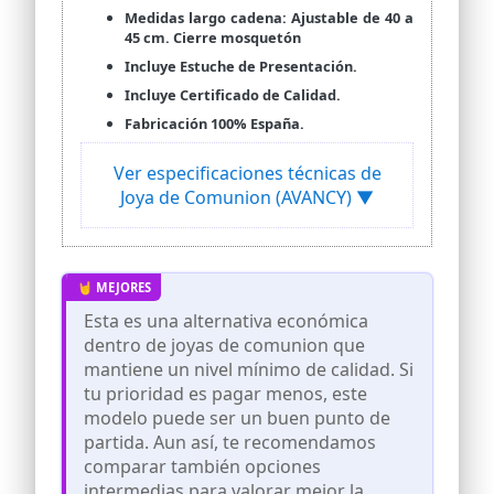
Medidas largo cadena: Ajustable de 40 a
45 cm. Cierre mosquetón
Incluye Estuche de Presentación.
Incluye Certificado de Calidad.
Fabricación 100% España.
Ver especificaciones técnicas de
Joya de Comunion (AVANCY) ▼
Esta es una alternativa económica
dentro de joyas de comunion que
mantiene un nivel mínimo de calidad. Si
tu prioridad es pagar menos, este
modelo puede ser un buen punto de
partida. Aun así, te recomendamos
comparar también opciones
intermedias para valorar mejor la