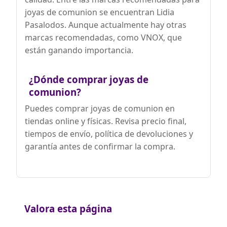
joyas de comunion se encuentran Lidia
Pasalodos. Aunque actualmente hay otras
marcas recomendadas, como VNOX, que
están ganando importancia.
¿Dónde comprar joyas de
comunion?
Puedes comprar joyas de comunion en
tiendas online y físicas. Revisa precio final,
tiempos de envío, política de devoluciones y
garantía antes de confirmar la compra.
Valora esta página