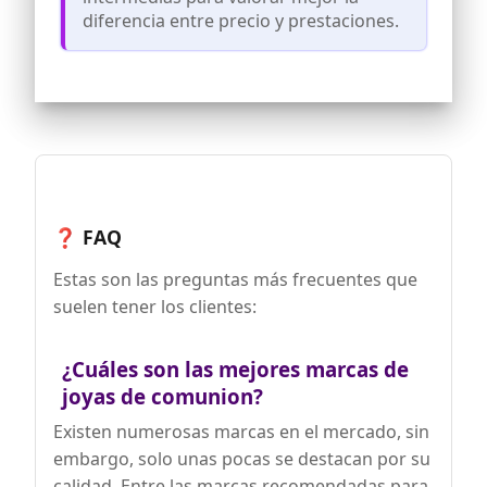
diferencia entre precio y prestaciones.
❓ FAQ
Estas son las preguntas más frecuentes que
suelen tener los clientes:
¿Cuáles son las mejores marcas de
joyas de comunion?
Existen numerosas marcas en el mercado, sin
embargo, solo unas pocas se destacan por su
calidad. Entre las marcas recomendadas para