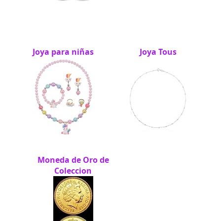
Joya para niñas
Joya Tous
Moneda de Oro de
Coleccion