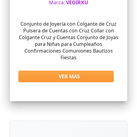
Marca:
VEOIRXU
Conjunto de Joyería con Colgante de Cruz
Pulsera de Cuentas con Cruz Collar con
Colgante Cruz y Cuentas Conjunto de Joyas
para Niñas para Cumpleaños
Confirmaciones Comuniones Bautizos
Fiestas
VER MAS