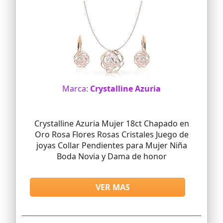
Marca:
Crystalline Azuria
Crystalline Azuria Mujer 18ct Chapado en
Oro Rosa Flores Rosas Cristales Juego de
joyas Collar Pendientes para Mujer Niña
Boda Novia y Dama de honor
VER MAS