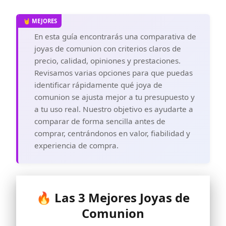
En esta guía encontrarás una comparativa de
joyas de comunion con criterios claros de
precio, calidad, opiniones y prestaciones.
Revisamos varias opciones para que puedas
identificar rápidamente qué joya de
comunion se ajusta mejor a tu presupuesto y
a tu uso real. Nuestro objetivo es ayudarte a
comparar de forma sencilla antes de
comprar, centrándonos en valor, fiabilidad y
experiencia de compra.
🔥 Las 3 Mejores Joyas de
Comunion