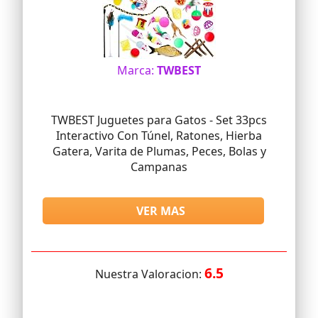
Marca:
TWBEST
TWBEST Juguetes para Gatos - Set 33pcs
Interactivo Con Túnel, Ratones, Hierba
Gatera, Varita de Plumas, Peces, Bolas y
Campanas
VER MAS
6.5
Nuestra Valoracion: