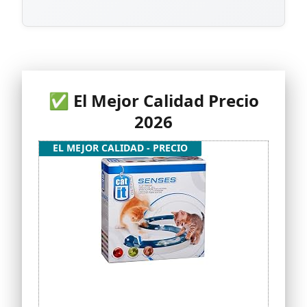
✅ El Mejor Calidad Precio
2026
EL MEJOR CALIDAD - PRECIO