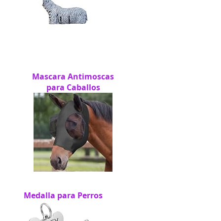
Mascara Antimoscas
para Caballos
Medalla para Perros