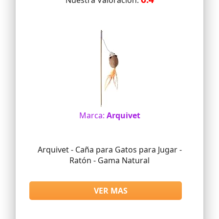
Nuestra Valoracion:
Marca:
Arquivet
Arquivet - Caña para Gatos para Jugar -
Ratón - Gama Natural
VER MAS