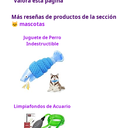
Valora esta página
Más reseñas de productos de la sección
🐱 mascotas
Juguete de Perro
Indestructible
Limpiafondos de Acuario