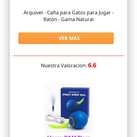
Arquivet - Caña para Gatos para Jugar -
Ratón - Gama Natural
VER MAS
6.6
Nuestra Valoracion: