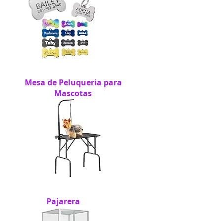
Mesa de Peluqueria para
Mascotas
Pajarera