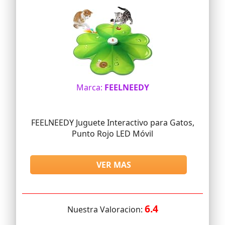
Marca:
FEELNEEDY
FEELNEEDY Juguete Interactivo para Gatos,
Punto Rojo LED Móvil
VER MAS
6.4
Nuestra Valoracion: