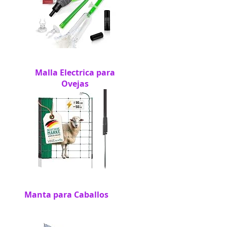
Malla Electrica para
Ovejas
Manta para Caballos