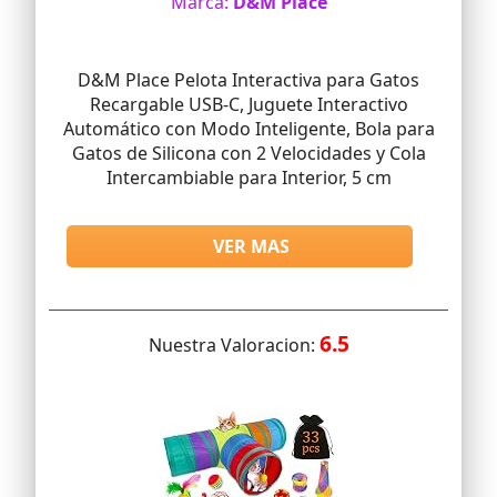
Marca:
D&M Place
D&M Place Pelota Interactiva para Gatos
Recargable USB-C, Juguete Interactivo
Automático con Modo Inteligente, Bola para
Gatos de Silicona con 2 Velocidades y Cola
Intercambiable para Interior, 5 cm
VER MAS
6.5
Nuestra Valoracion: