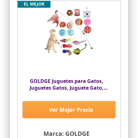
EL MEJOR
GOLDGE Juguetes para Gatos,
Juguetes Gatos, Juguete Gato,
Cat Toys
Ver Mejor Precio
Marca: GOLDGE