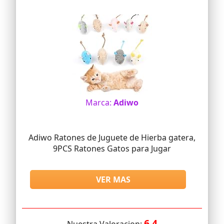
Marca:
Adiwo
Adiwo Ratones de Juguete de Hierba gatera,
9PCS Ratones Gatos para Jugar
VER MAS
6.4