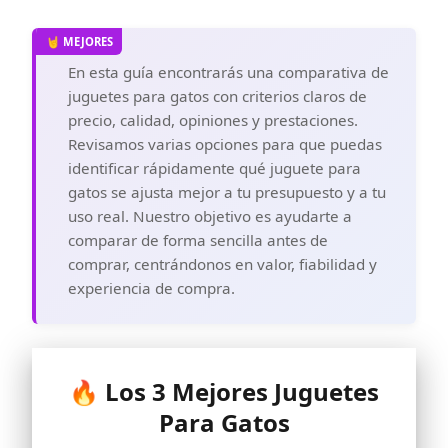
En esta guía encontrarás una comparativa de
juguetes para gatos con criterios claros de
precio, calidad, opiniones y prestaciones.
Revisamos varias opciones para que puedas
identificar rápidamente qué juguete para
gatos se ajusta mejor a tu presupuesto y a tu
uso real. Nuestro objetivo es ayudarte a
comparar de forma sencilla antes de
comprar, centrándonos en valor, fiabilidad y
experiencia de compra.
🔥 Los 3 Mejores Juguetes
Para Gatos