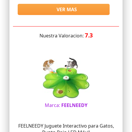
VER MAS
7.3
Nuestra Valoracion:
Marca:
FEELNEEDY
FEELNEEDY Juguete Interactivo para Gatos,