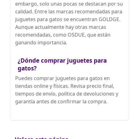
embargo, solo unas pocas se destacan por su
calidad. Entre las marcas recomendadas para
juguetes para gatos se encuentran GOLDGE.
Aunque actualmente hay otras marcas
recomendadas, como OSDUE, que están
ganando importancia.
¿Dónde comprar juguetes para
gatos?
Puedes comprar juguetes para gatos en
tiendas online y físicas. Revisa precio final,
tiempos de envío, política de devoluciones y
garantía antes de confirmar la compra.