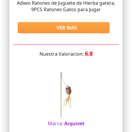
Adiwo Ratones de Juguete de Hierba gatera,
9PCS Ratones Gatos para Jugar
VER MAS
6.8
Nuestra Valoracion:
Marca:
Arquivet