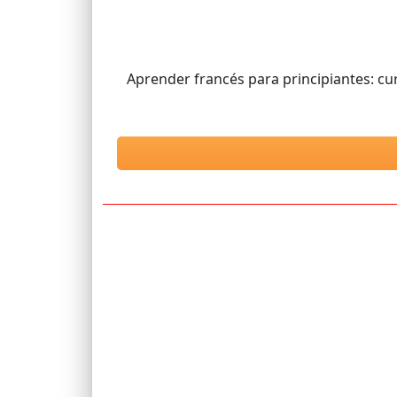
Aprender francés para principiantes: cur