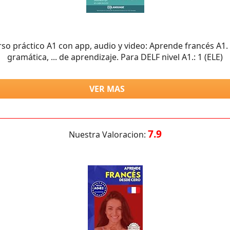
so práctico A1 con app, audio y video: Aprende francés A1.
gramática, ... de aprendizaje. Para DELF nivel A1.: 1 (ELE)
VER MAS
7.9
Nuestra Valoracion: