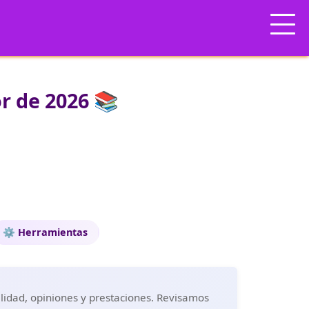
r de 2026 📚
⚙️ Herramientas
alidad, opiniones y prestaciones. Revisamos