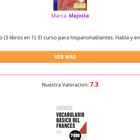
Marca:
Majosta
3 libros en 1): El curso para hispanohablantes. Habla y en
VER MAS
7.3
Nuestra Valoracion: