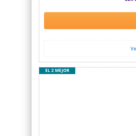
Ve
EL 2 MEJOR