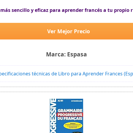
o más sencillo y eficaz para aprender francés a tu propio
Ver Mejor Precio
Marca: Espasa
pecificaciones técnicas de Libro para Aprender Frances (Es