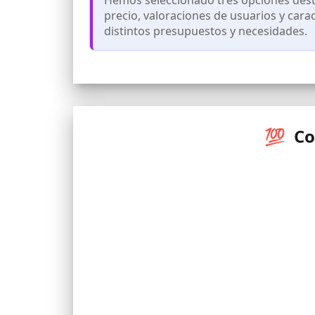
precio, valoraciones de usuarios y cara
distintos presupuestos y necesidades.
💯 Co