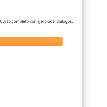
 Curso completo con ejercicios, diálogos,