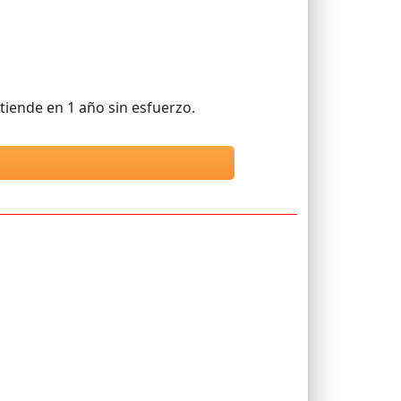
tiende en 1 año sin esfuerzo.