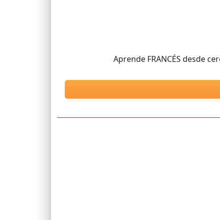
Aprende FRANCÉS desde cero (