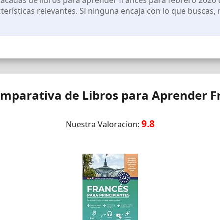
cterísticas relevantes. Si ninguna encaja con lo que buscas,
mparativa de Libros para Aprender F
9.8
Nuestra Valoracion: