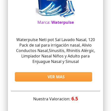
Marca:
Waterpulse
Waterpulse Neti pot Sal Lavado Nasal, 120
Pack de sal para irrigación nasal, Alivio
Conductos Nasal,Sinusitis, Rhinitis Alérgic,
Limpiador Nasal Niños y Adulto para
Enjuague Nasal y Sinusal
VER MAS
6.5
Nuestra Valoracion: