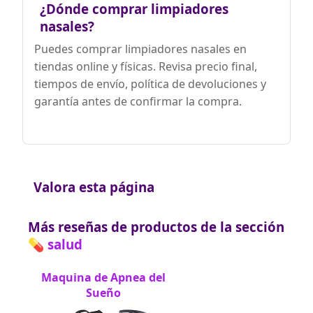
¿Dónde comprar limpiadores
nasales?
Puedes comprar limpiadores nasales en
tiendas online y físicas. Revisa precio final,
tiempos de envío, política de devoluciones y
garantía antes de confirmar la compra.
Valora esta página
Más reseñas de productos de la sección
💊 salud
Maquina de Apnea del
Sueño