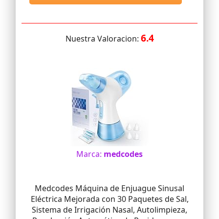
6.4
Nuestra Valoracion:
Marca:
medcodes
Medcodes Máquina de Enjuague Sinusal
Eléctrica Mejorada con 30 Paquetes de Sal,
Sistema de Irrigación Nasal, Autolimpieza,