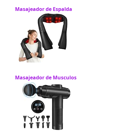
Masajeador de Espalda
Masajeador de Musculos