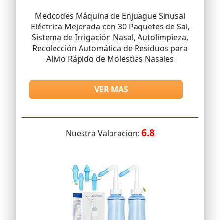
Medcodes Máquina de Enjuague Sinusal
Eléctrica Mejorada con 30 Paquetes de Sal,
Sistema de Irrigación Nasal, Autolimpieza,
Recolección Automática de Residuos para
Alivio Rápido de Molestias Nasales
VER MAS
6.8
Nuestra Valoracion: