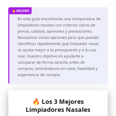
En esta guía encontrarás una comparativa de
limpiadores nasales con criterios claros de
precio, calidad, opiniones y prestaciones.
Revisamos varias opciones para que puedas
identificar rápidamente qué limpiador nasal
se ajusta mejor a tu presupuesto y a tu uso
real. Nuestro objetivo es ayudarte a
comparar de forma sencilla antes de
comprar, centrándonos en valor, fiabilidad y
experiencia de compra.
🔥 Los 3 Mejores
Limpiadores Nasales