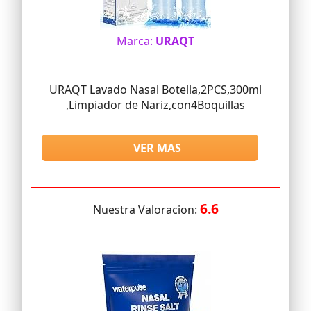
Marca:
URAQT
URAQT Lavado Nasal Botella,2PCS,300ml
,Limpiador de Nariz,con4Boquillas
VER MAS
6.6
Nuestra Valoracion: