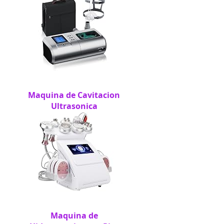
Maquina de Cavitacion
Ultrasonica
Maquina de