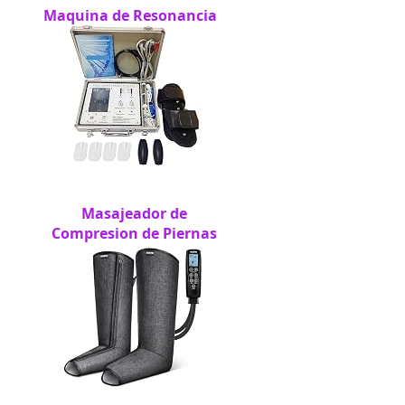
Maquina de Resonancia
Masajeador de
Compresion de Piernas