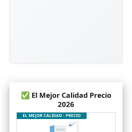
✅ El Mejor Calidad Precio
2026
EL MEJOR CALIDAD - PRECIO