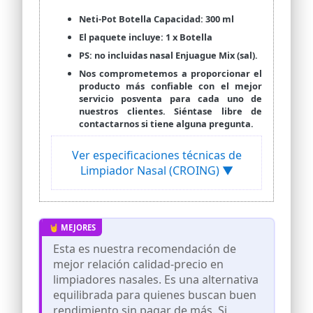
Neti-Pot Botella Capacidad: 300 ml
El paquete incluye: 1 x Botella
PS: no incluidas nasal Enjuague Mix (sal).
Nos comprometemos a proporcionar el
producto más confiable con el mejor
servicio posventa para cada uno de
nuestros clientes. Siéntase libre de
contactarnos si tiene alguna pregunta.
Ver especificaciones técnicas de
Limpiador Nasal (CROING) ▼
Esta es nuestra recomendación de
mejor relación calidad-precio en
limpiadores nasales. Es una alternativa
equilibrada para quienes buscan buen
rendimiento sin pagar de más. Si