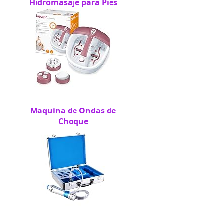
Hidromasaje para Pies
Maquina de Ondas de
Choque