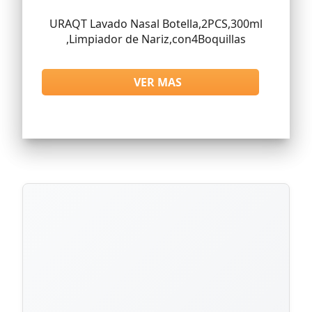
URAQT Lavado Nasal Botella,2PCS,300ml
,Limpiador de Nariz,con4Boquillas
VER MAS