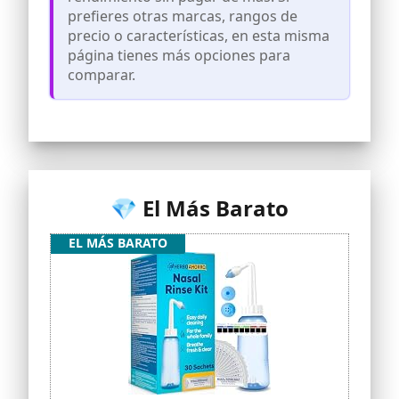
prefieres otras marcas, rangos de
precio o características, en esta misma
página tienes más opciones para
comparar.
💎 El Más Barato
EL MÁS BARATO