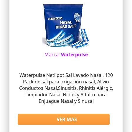
Marca:
Waterpulse
Waterpulse Neti pot Sal Lavado Nasal, 120
Pack de sal para irrigación nasal, Alivio
Conductos Nasal,Sinusitis, Rhinitis Alérgic,
Limpiador Nasal Niños y Adulto para
Enjuague Nasal y Sinusal
VER MAS