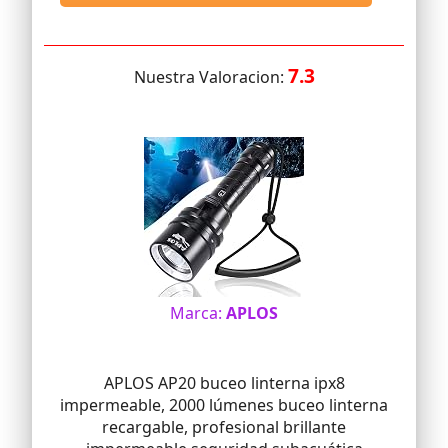
7.3
Nuestra Valoracion:
Marca:
APLOS
APLOS AP20 buceo linterna ipx8
impermeable, 2000 lúmenes buceo linterna
recargable, profesional brillante