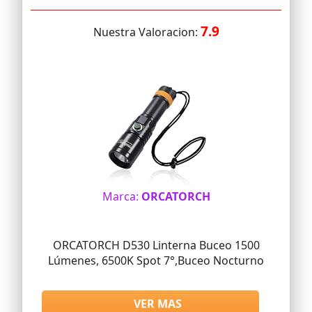
7.9
Nuestra Valoracion:
Marca:
ORCATORCH
ORCATORCH D530 Linterna Buceo 1500
Lúmenes, 6500K Spot 7°,Buceo Nocturno
VER MAS