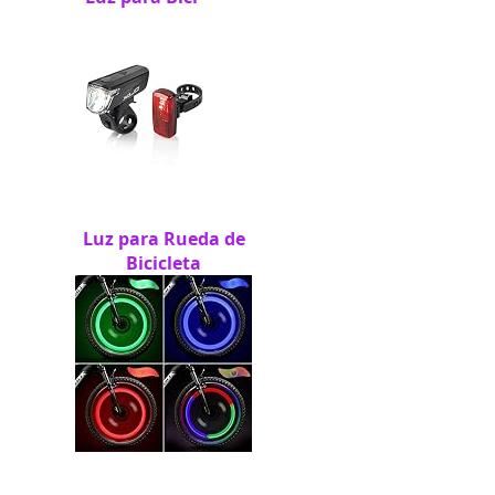
Luz para Rueda de
Bicicleta