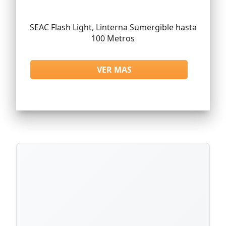
SEAC Flash Light, Linterna Sumergible hasta
100 Metros
VER MAS