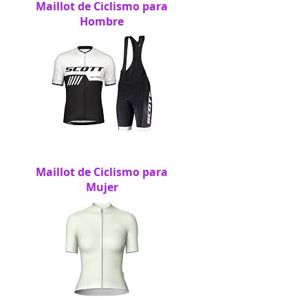
Maillot de Ciclismo para
Hombre
Maillot de Ciclismo para
Mujer