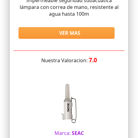
impermeable seguridad subacuática
lámpara con correa de mano, resistente al
agua hasta 100m
VER MAS
7.0
Nuestra Valoracion:
Marca:
SEAC