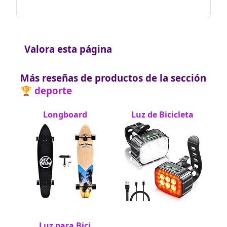
Valora esta página
Más reseñas de productos de la sección
🏆 deporte
Longboard
Luz de Bicicleta
Luz para Bici