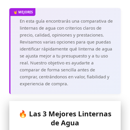
En esta guía encontrarás una comparativa de
linternas de agua con criterios claros de
precio, calidad, opiniones y prestaciones.
Revisamos varias opciones para que puedas
identificar rápidamente qué linterna de agua
se ajusta mejor a tu presupuesto y a tu uso
real. Nuestro objetivo es ayudarte a
comparar de forma sencilla antes de
comprar, centrándonos en valor, fiabilidad y
experiencia de compra.
🔥 Las 3 Mejores Linternas
de Agua