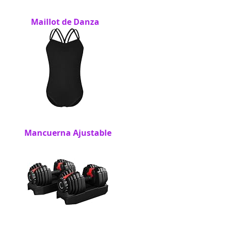
Maillot de Danza
Mancuerna Ajustable