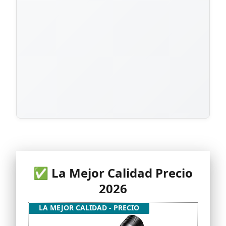
✅ La Mejor Calidad Precio
2026
LA MEJOR CALIDAD - PRECIO