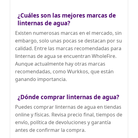
¿Cuáles son las mejores marcas de
linternas de agua?
Existen numerosas marcas en el mercado, sin
embargo, solo unas pocas se destacan por su
calidad. Entre las marcas recomendadas para
linternas de agua se encuentran WholeFire.
Aunque actualmente hay otras marcas
recomendadas, como Wurkkos, que están
ganando importancia.
¿Dónde comprar linternas de agua?
Puedes comprar linternas de agua en tiendas
online y físicas. Revisa precio final, tiempos de
envío, política de devoluciones y garantía
antes de confirmar la compra.