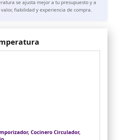
atura se ajusta mejor a tu presupuesto y a
valor, fiabilidad y experiencia de compra.
emperatura
mporizador, Cocinero Circulador,
io