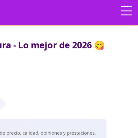
a - Lo mejor de 2026 😋
e precio, calidad, opiniones y prestaciones.