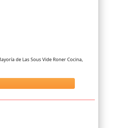
Mayoría de Las Sous Vide Roner Cocina,