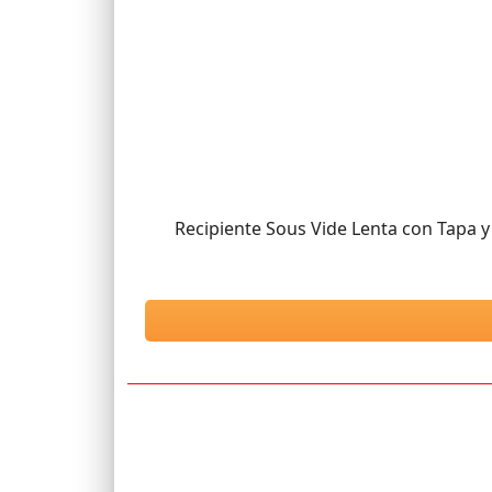
Recipiente Sous Vide Lenta con Tapa y