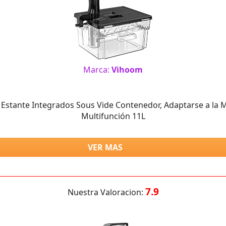
Marca:
Vihoom
 Estante Integrados Sous Vide Contenedor, Adaptarse a la 
Multifunción 11L
VER MAS
7.9
Nuestra Valoracion: