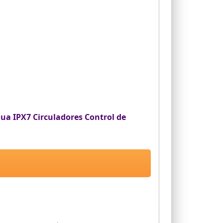
a IPX7 Circuladores Control de