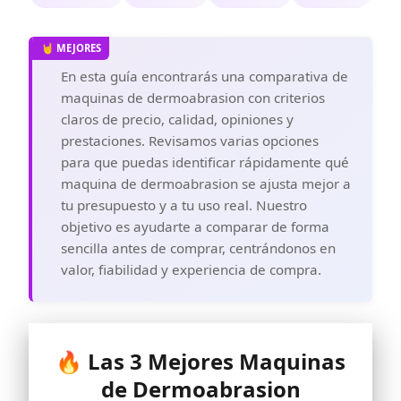
En esta guía encontrarás una comparativa de
maquinas de dermoabrasion con criterios
claros de precio, calidad, opiniones y
prestaciones. Revisamos varias opciones
para que puedas identificar rápidamente qué
maquina de dermoabrasion se ajusta mejor a
tu presupuesto y a tu uso real. Nuestro
objetivo es ayudarte a comparar de forma
sencilla antes de comprar, centrándonos en
valor, fiabilidad y experiencia de compra.
🔥 Las 3 Mejores Maquinas
de Dermoabrasion