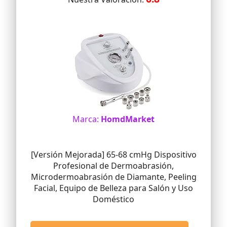
Marca:
HomdMarket
[Versión Mejorada] 65-68 cmHg Dispositivo
Profesional de Dermoabrasión,
Microdermoabrasión de Diamante, Peeling
Facial, Equipo de Belleza para Salón y Uso
Doméstico