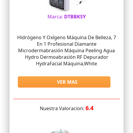
Marca:
DTBBKSY
Hidrógeno Y Oxígeno Máquina De Belleza, 7
En 1 Profesional Diamante
Microdermabrasión Máquina Peeling Agua
Hydro Dermoabrasión RF Depurador
HydraFacial Máquina,White
VER MAS
6.4
Nuestra Valoracion: