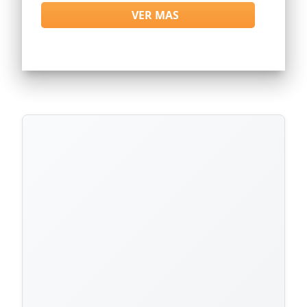
VER MAS