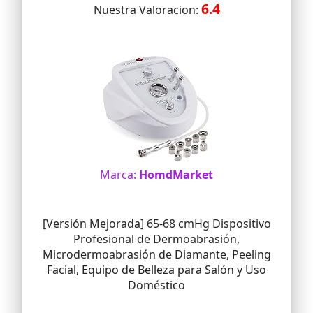
6.4
Nuestra Valoracion:
Marca:
HomdMarket
[Versión Mejorada] 65-68 cmHg Dispositivo
Profesional de Dermoabrasión,
Microdermoabrasión de Diamante, Peeling
Facial, Equipo de Belleza para Salón y Uso
Doméstico