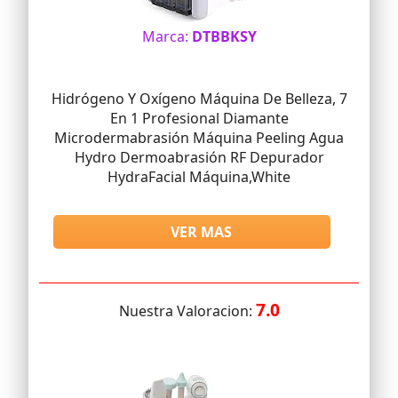
Marca:
DTBBKSY
Hidrógeno Y Oxígeno Máquina De Belleza, 7
En 1 Profesional Diamante
Microdermabrasión Máquina Peeling Agua
Hydro Dermoabrasión RF Depurador
HydraFacial Máquina,White
VER MAS
7.0
Nuestra Valoracion: