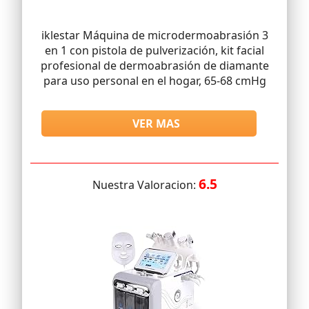
iklestar Máquina de microdermoabrasión 3
en 1 con pistola de pulverización, kit facial
profesional de dermoabrasión de diamante
para uso personal en el hogar, 65-68 cmHg
VER MAS
6.5
Nuestra Valoracion: