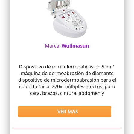
Marca:
Wulimasun
Dispositivo de microdermoabrasión,5 en 1
máquina de dermoabrasión de diamante
dispositivo de microdermoabrasión para el
cuidado facial 220v múltiples efectos, para
cara, brazos, cintura, abdomen y
VER MAS