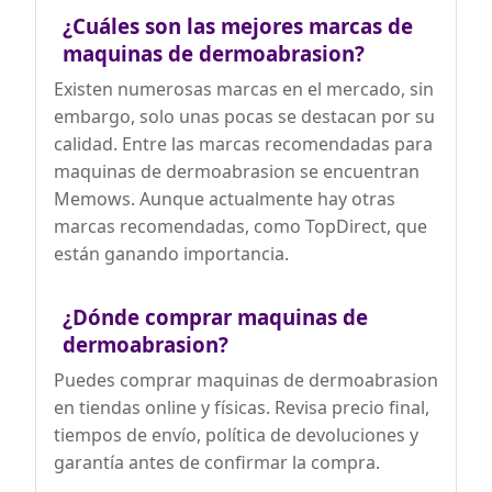
¿Cuáles son las mejores marcas de
maquinas de dermoabrasion?
Existen numerosas marcas en el mercado, sin
embargo, solo unas pocas se destacan por su
calidad. Entre las marcas recomendadas para
maquinas de dermoabrasion se encuentran
Memows. Aunque actualmente hay otras
marcas recomendadas, como TopDirect, que
están ganando importancia.
¿Dónde comprar maquinas de
dermoabrasion?
Puedes comprar maquinas de dermoabrasion
en tiendas online y físicas. Revisa precio final,
tiempos de envío, política de devoluciones y
garantía antes de confirmar la compra.