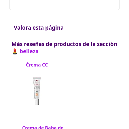
Valora esta página
Más reseñas de productos de la sección
💄 belleza
Ćrema CC
Crema de Baba de