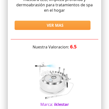
dermoabrasión para tratamientos de spa
en el hogar
VER MAS
6.5
Nuestra Valoracion:
Marca:
iklestar