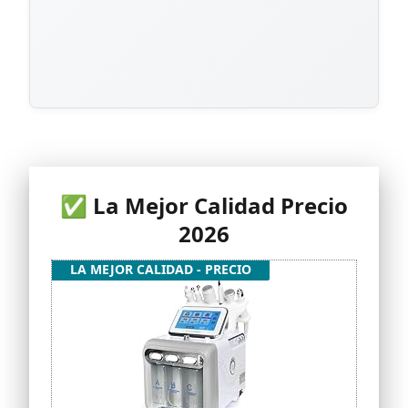
✅ La Mejor Calidad Precio
2026
LA MEJOR CALIDAD - PRECIO