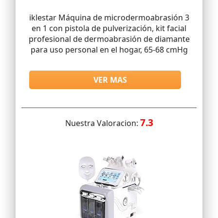
iklestar Máquina de microdermoabrasión 3
en 1 con pistola de pulverización, kit facial
profesional de dermoabrasión de diamante
para uso personal en el hogar, 65-68 cmHg
VER MAS
7.3
Nuestra Valoracion: