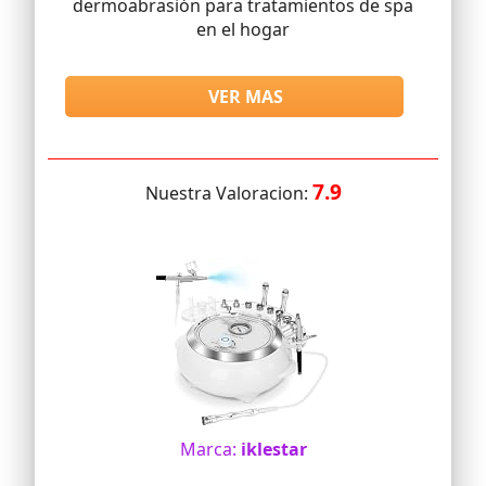
dermoabrasión para tratamientos de spa
en el hogar
VER MAS
7.9
Nuestra Valoracion:
Marca:
iklestar