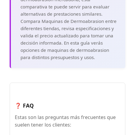
comparativa te puede servir para evaluar
alternativas de prestaciones similares.
Compara Maquinas de Dermoabrasion entre
diferentes tiendas, revisa especificaciones y
valida el precio actualizado para tomar una
decisión informada. En esta guía verás
opciones de maquinas de dermoabrasion
para distintos presupuestos y usos.
❓ FAQ
Estas son las preguntas más frecuentes que
suelen tener los clientes: