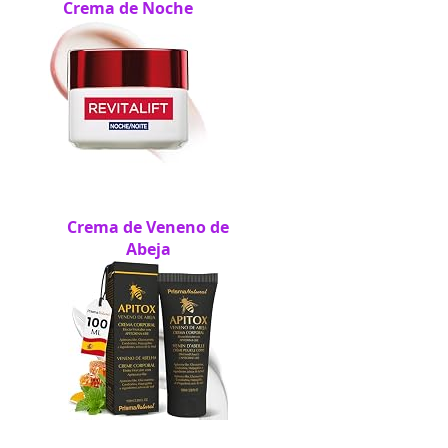
Crema de Noche
Crema de Veneno de
Abeja