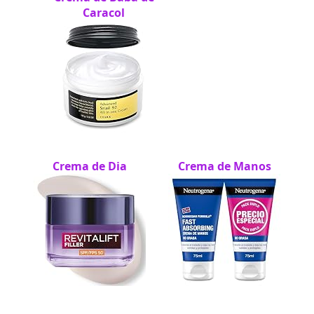
Caracol
Crema de Dia
Crema de Manos