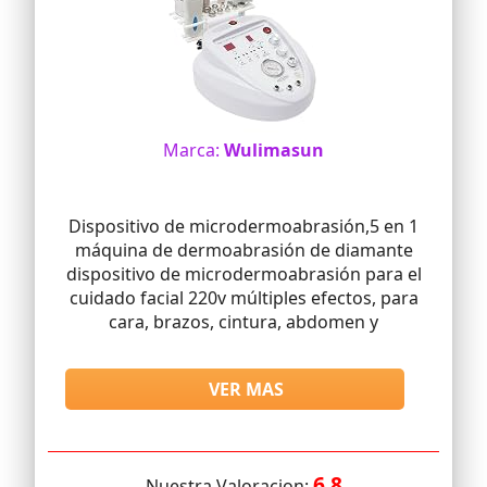
Marca:
Wulimasun
Dispositivo de microdermoabrasión,5 en 1
máquina de dermoabrasión de diamante
dispositivo de microdermoabrasión para el
cuidado facial 220v múltiples efectos, para
cara, brazos, cintura, abdomen y
VER MAS
6.8
Nuestra Valoracion: