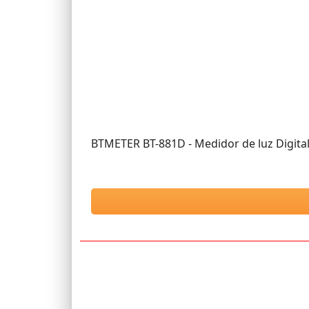
BTMETER BT-881D - Medidor de luz Digital