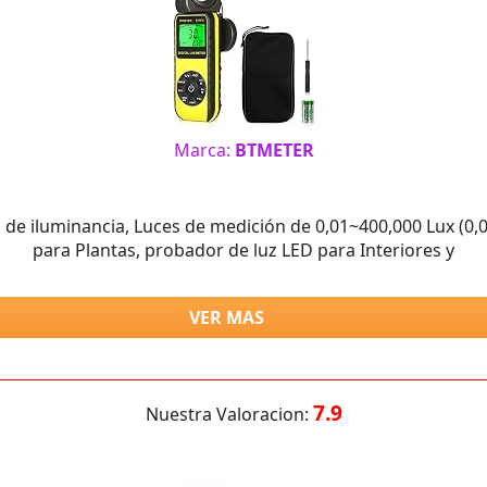
Marca:
BTMETER
 de iluminancia, Luces de medición de 0,01~400,000 Lux (0,0
para Plantas, probador de luz LED para Interiores y
VER MAS
7.9
Nuestra Valoracion: