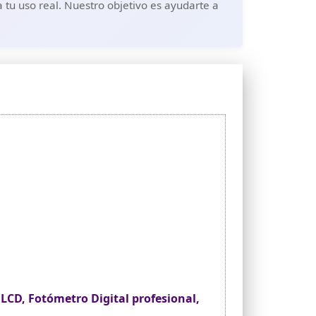
 tu uso real. Nuestro objetivo es ayudarte a
LCD, Fotómetro Digital profesional,