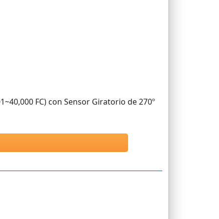
1~40,000 FC) con Sensor Giratorio de 270º