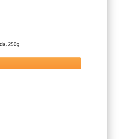
da, 250g