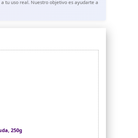
 tu uso real. Nuestro objetivo es ayudarte a
uda, 250g