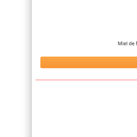
Miel de