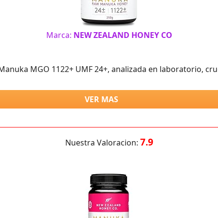
Marca:
NEW ZEALAND HONEY CO
 Manuka MGO 1122+ UMF 24+, analizada en laboratorio, cru
VER MAS
7.9
Nuestra Valoracion: