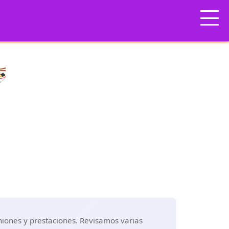

niones y prestaciones. Revisamos varias