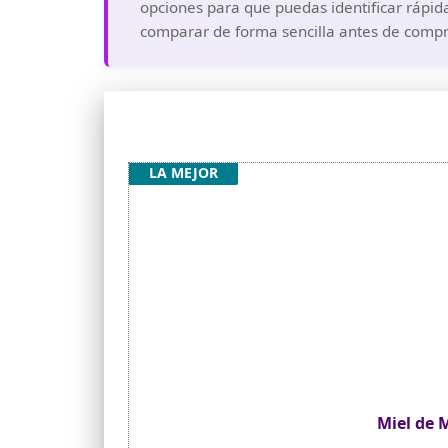
opciones para que puedas identificar rápid
comparar de forma sencilla antes de compra
LA MEJOR
Miel de 