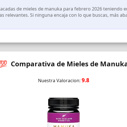
acadas de mieles de manuka para febrero 2026 teniendo en 
cas relevantes. Si ninguna encaja con lo que buscas, más ab
💯 Comparativa de Mieles de Manuk
9.8
Nuestra Valoracion: