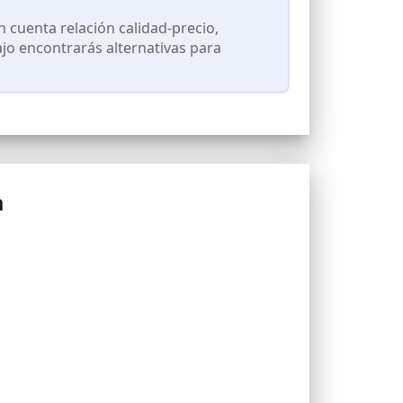
cuenta relación calidad-precio,
ajo encontrarás alternativas para
a