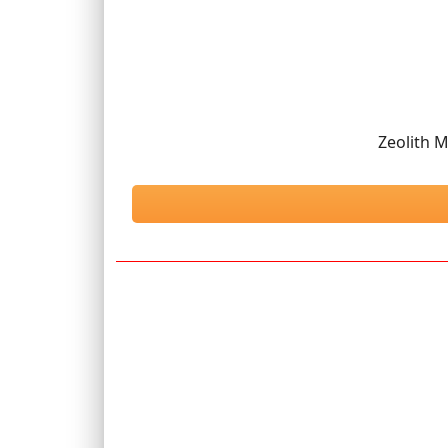
Zeolith M