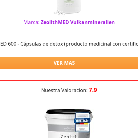
Marca:
ZeolithMED Vulkanmineralien
ED 600 - Cápsulas de detox (producto medicinal con certifi
VER MAS
7.9
Nuestra Valoracion: