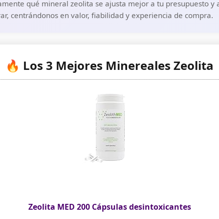
mente qué mineral zeolita se ajusta mejor a tu presupuesto y a
r, centrándonos en valor, fiabilidad y experiencia de compra.
🔥 Los 3 Mejores Minereales Zeolita
Zeolita MED 200 Cápsulas desintoxicantes