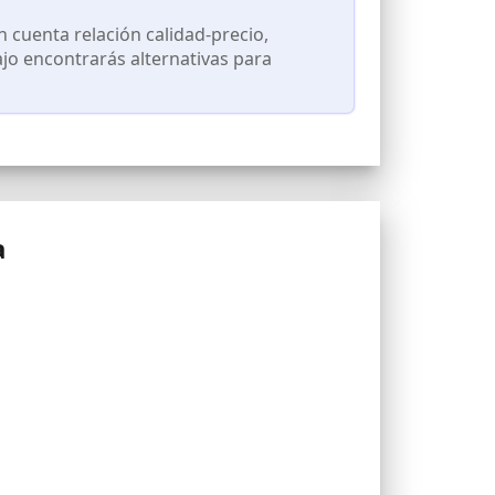
 cuenta relación calidad-precio,
ajo encontrarás alternativas para
a