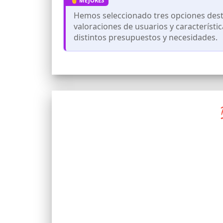
Hemos seleccionado tres opciones desta
valoraciones de usuarios y característi
distintos presupuestos y necesidades.