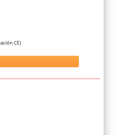
cación CE)