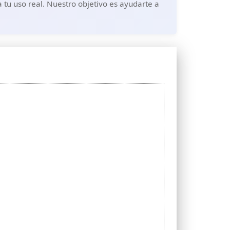
 tu uso real. Nuestro objetivo es ayudarte a