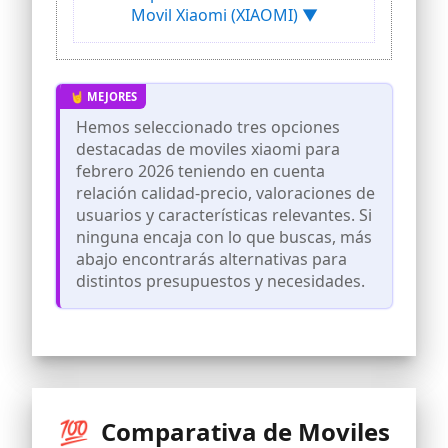
Movil Xiaomi (XIAOMI) ▼
Hemos seleccionado tres opciones
destacadas de moviles xiaomi para
febrero 2026 teniendo en cuenta
relación calidad-precio, valoraciones de
usuarios y características relevantes. Si
ninguna encaja con lo que buscas, más
abajo encontrarás alternativas para
distintos presupuestos y necesidades.
💯 Comparativa de Moviles