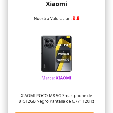
Xiaomi
9.8
Nuestra Valoracion:
Marca:
XIAOMI
XIAOMI POCO M8 5G Smartphone de
8+512GB Negro Pantalla de 6,77" 120Hz