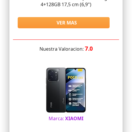
4+128GB 17,5 cm (6,9")
VER MAS
7.0
Nuestra Valoracion:
Marca:
XIAOMI