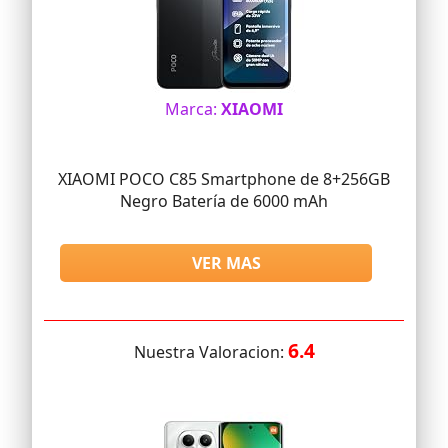
Marca:
XIAOMI
XIAOMI POCO C85 Smartphone de 8+256GB
Negro Batería de 6000 mAh
VER MAS
6.4
Nuestra Valoracion: