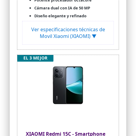
Potente procesador octacore
Cámara dual con IA de 50 MP
Diseño elegante y refinado
Ver especificaciones técnicas de
Movil Xiaomi (XIAOMI) ▼
EL 3 MEJOR
XIAOMI Redmi 15C - Smartphone