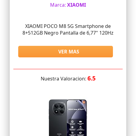
Marca:
XIAOMI
XIAOMI POCO M8 5G Smartphone de
8+512GB Negro Pantalla de 6,77" 120Hz
VER MAS
6.5
Nuestra Valoracion: