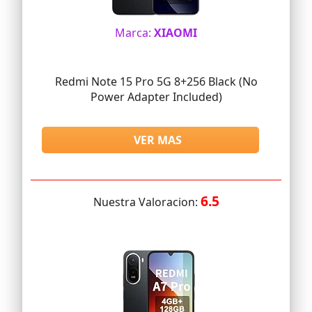
Marca:
XIAOMI
Redmi Note 15 Pro 5G 8+256 Black (No
Power Adapter Included)
VER MAS
6.5
Nuestra Valoracion: