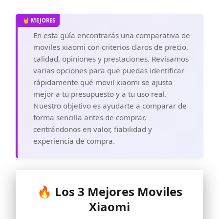
En esta guía encontrarás una comparativa de
moviles xiaomi con criterios claros de precio,
calidad, opiniones y prestaciones. Revisamos
varias opciones para que puedas identificar
rápidamente qué movil xiaomi se ajusta
mejor a tu presupuesto y a tu uso real.
Nuestro objetivo es ayudarte a comparar de
forma sencilla antes de comprar,
centrándonos en valor, fiabilidad y
experiencia de compra.
🔥 Los 3 Mejores Moviles
Xiaomi