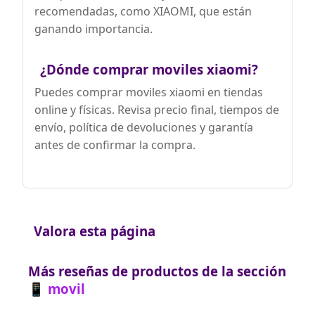
recomendadas, como XIAOMI, que están
ganando importancia.
¿Dónde comprar moviles xiaomi?
Puedes comprar moviles xiaomi en tiendas
online y físicas. Revisa precio final, tiempos de
envío, política de devoluciones y garantía
antes de confirmar la compra.
Valora esta página
Más reseñas de productos de la sección
📱 movil