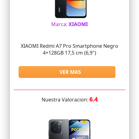
Marca:
XIAOMI
XIAOMI Redmi A7 Pro Smartphone Negro
4+128GB 17,5 cm (6,9")
VER MAS
6.4
Nuestra Valoracion: