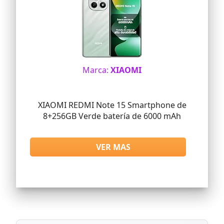
Marca:
XIAOMI
XIAOMI REDMI Note 15 Smartphone de
8+256GB Verde batería de 6000 mAh
VER MAS