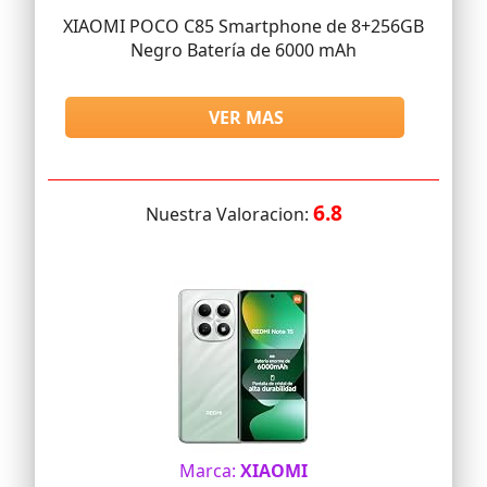
XIAOMI POCO C85 Smartphone de 8+256GB
Negro Batería de 6000 mAh
VER MAS
6.8
Nuestra Valoracion:
Marca:
XIAOMI