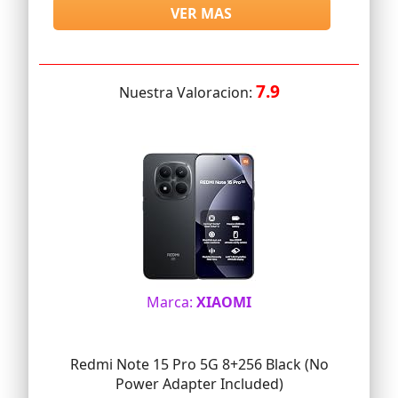
VER MAS
7.9
Nuestra Valoracion:
Marca:
XIAOMI
Redmi Note 15 Pro 5G 8+256 Black (No
Power Adapter Included)