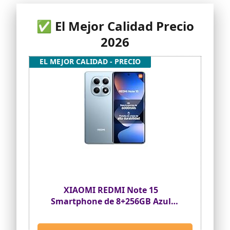
✅ El Mejor Calidad Precio
2026
EL MEJOR CALIDAD - PRECIO
XIAOMI REDMI Note 15
Smartphone de 8+256GB Azul
Glaciar batería de 6000 mAh