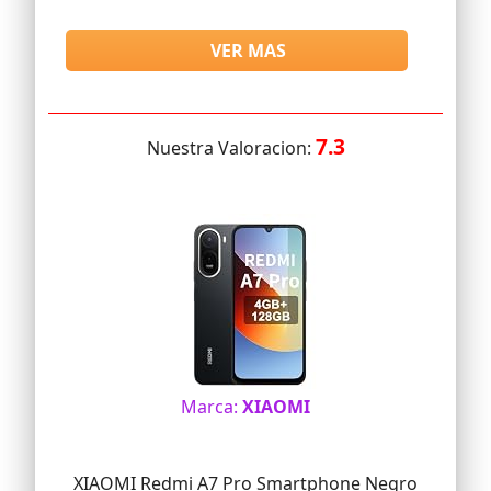
VER MAS
7.3
Nuestra Valoracion:
Marca:
XIAOMI
XIAOMI Redmi A7 Pro Smartphone Negro