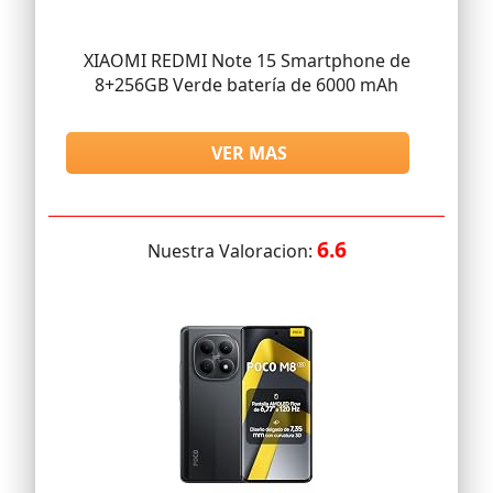
XIAOMI REDMI Note 15 Smartphone de
8+256GB Verde batería de 6000 mAh
VER MAS
6.6
Nuestra Valoracion: