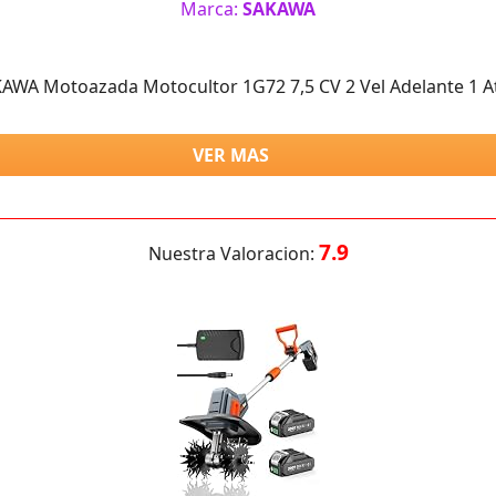
Marca:
SAKAWA
AWA Motoazada Motocultor 1G72 7,5 CV 2 Vel Adelante 1 A
VER MAS
7.9
Nuestra Valoracion: