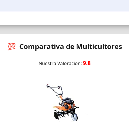
💯 Comparativa de Multicultores
9.8
Nuestra Valoracion: