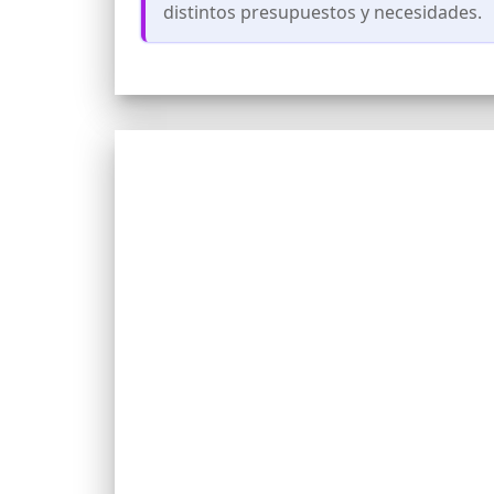
distintos presupuestos y necesidades.