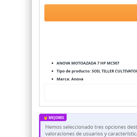
ANOVA MOTOAZADA 7 HP MC507
Tipo de producto: SOIL TILLER CULTIVATO
Marca: Anova
Hemos seleccionado tres opciones desta
valoraciones de usuarios y característi