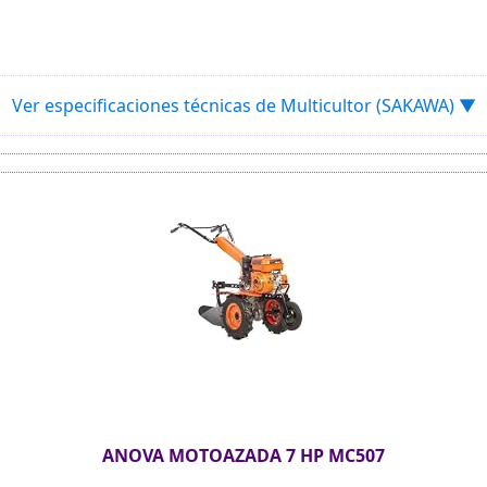
Ver especificaciones técnicas de Multicultor (SAKAWA) ▼
ANOVA MOTOAZADA 7 HP MC507