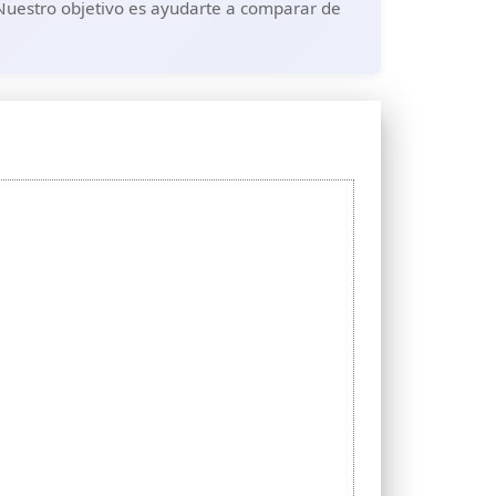
 Nuestro objetivo es ayudarte a comparar de