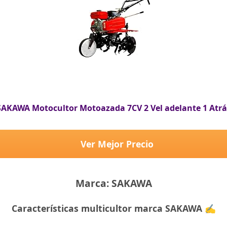
SAKAWA Motocultor Motoazada 7CV 2 Vel adelante 1 Atrá
Ver Mejor Precio
Marca: SAKAWA
Características multicultor marca SAKAWA ✍