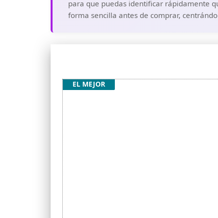
para que puedas identificar rápidamente qu
forma sencilla antes de comprar, centrándon
EL MEJOR