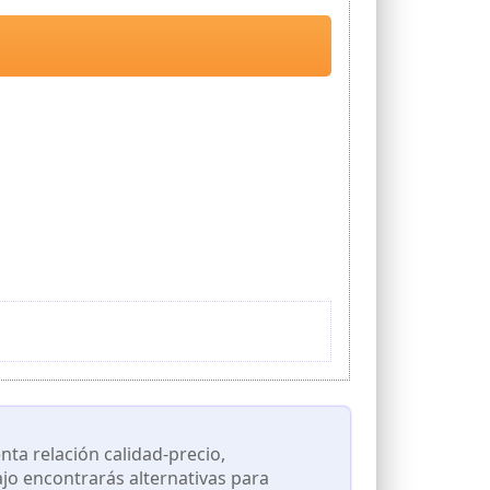
ta relación calidad-precio,
ajo encontrarás alternativas para