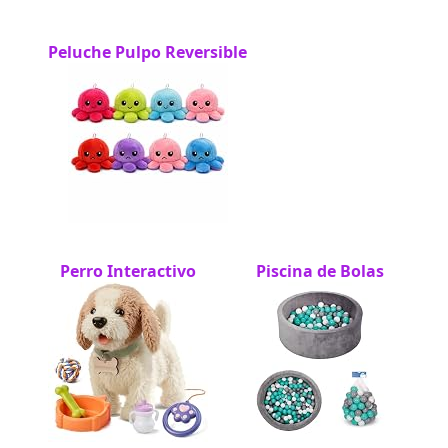
Peluche Pulpo Reversible
Perro Interactivo
Piscina de Bolas