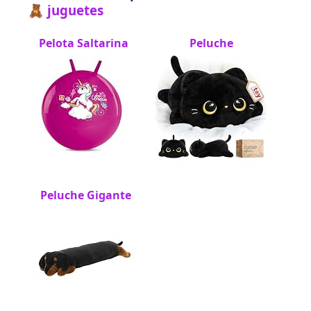
🧸 juguetes
Pelota Saltarina
Peluche
Peluche Gigante