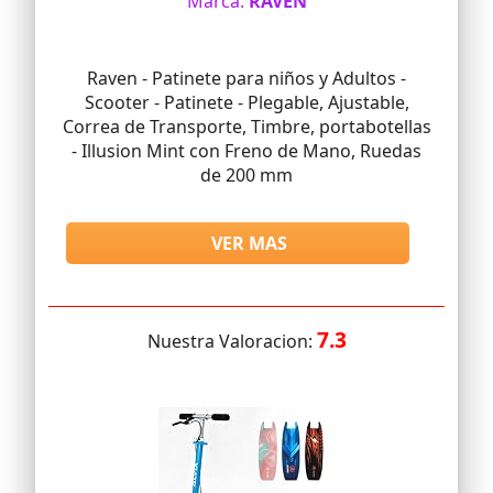
Marca:
RAVEN
Raven - Patinete para niños y Adultos -
Scooter - Patinete - Plegable, Ajustable,
Correa de Transporte, Timbre, portabotellas
- Illusion Mint con Freno de Mano, Ruedas
de 200 mm
VER MAS
7.3
Nuestra Valoracion: