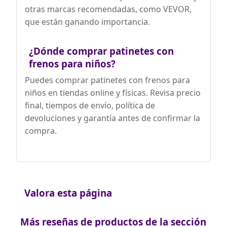
otras marcas recomendadas, como VEVOR,
que están ganando importancia.
¿Dónde comprar patinetes con
frenos para niños?
Puedes comprar patinetes con frenos para
niños en tiendas online y físicas. Revisa precio
final, tiempos de envío, política de
devoluciones y garantía antes de confirmar la
compra.
Valora esta página
Más reseñas de productos de la sección