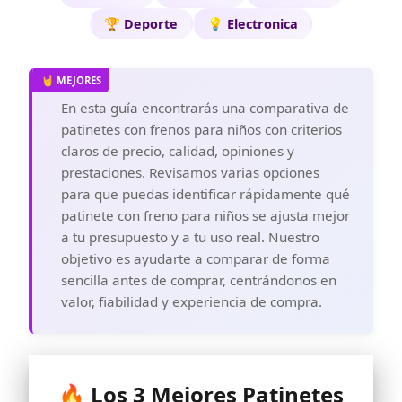
🏆 Deporte
💡 Electronica
En esta guía encontrarás una comparativa de
patinetes con frenos para niños con criterios
claros de precio, calidad, opiniones y
prestaciones. Revisamos varias opciones
para que puedas identificar rápidamente qué
patinete con freno para niños se ajusta mejor
a tu presupuesto y a tu uso real. Nuestro
objetivo es ayudarte a comparar de forma
sencilla antes de comprar, centrándonos en
valor, fiabilidad y experiencia de compra.
🔥 Los 3 Mejores Patinetes