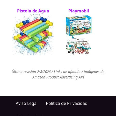
Pistola de Agua
Playmobil
Última revisión 2/8/2026 / Links de afiliado / imágenes de
Amazon Product Advertising API
Aviso Legal
Política de Privacidad