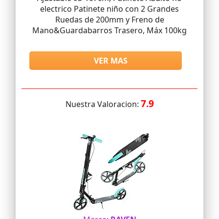
electrico Patinete niño con 2 Grandes
Ruedas de 200mm y Freno de
Mano&Guardabarros Trasero, Máx 100kg
VER MAS
7.9
Nuestra Valoracion: