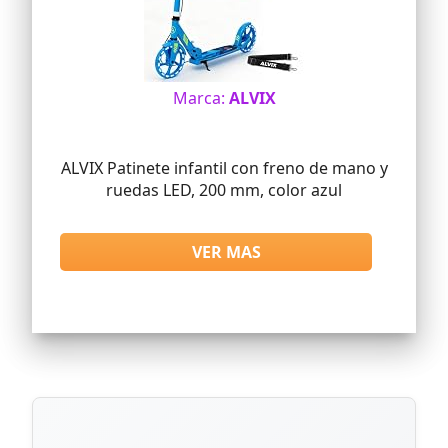
Marca:
ALVIX
ALVIX Patinete infantil con freno de mano y
ruedas LED, 200 mm, color azul
VER MAS