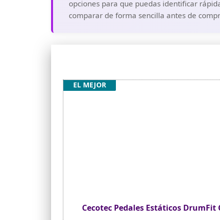
opciones para que puedas identificar rápida
comparar de forma sencilla antes de compra
EL MEJOR
Cecotec Pedales Estáticos DrumFit