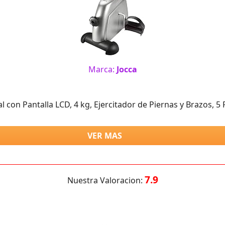
Marca:
Jocca
al con Pantalla LCD, 4 kg, Ejercitador de Piernas y Brazos, 5 
VER MAS
7.9
Nuestra Valoracion: