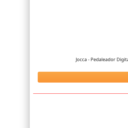
Jocca - Pedaleador Digit