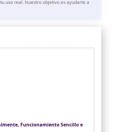
tu uso real. Nuestro objetivo es ayudarte a
almente, Funcionamiento Sencillo e