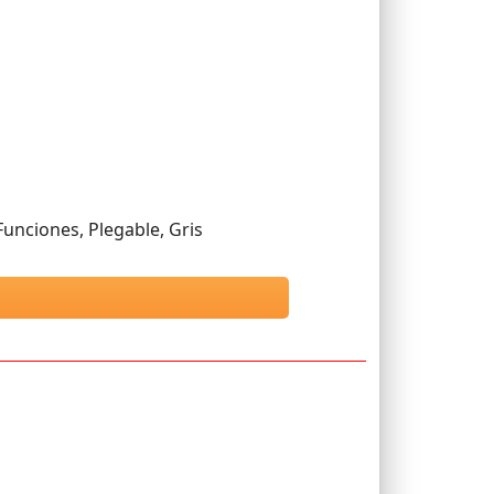
Funciones, Plegable, Gris