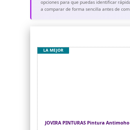
opciones para que puedas identificar rápid
a comparar de forma sencilla antes de comp
LA MEJOR
JOVIRA PINTURAS Pintura Antimoho 6 K