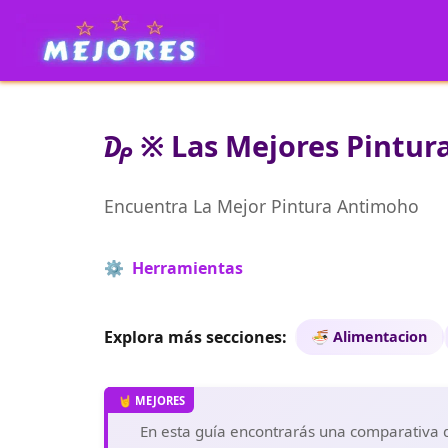
₯ ※ Las Mejores Pintura
Encuentra La Mejor Pintura Antimoho
⚙️ Herramientas
Explora más secciones:
🍜 Alimentacion
En esta guía encontrarás una comparativa de