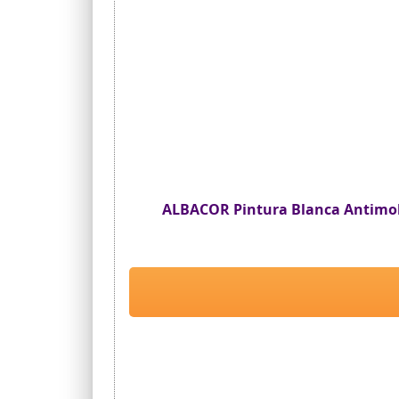
ALBACOR Pintura Blanca Antimoho