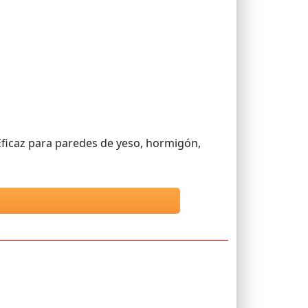
Eficaz para paredes de yeso, hormigón,