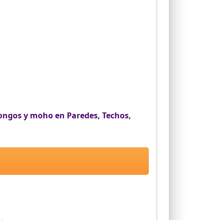
ongos y moho en Paredes, Techos,