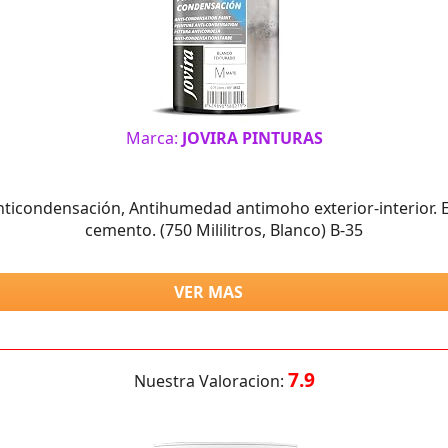
Marca:
JOVIRA PINTURAS
ticondensación, Antihumedad antimoho exterior-interior. 
cemento. (750 Mililitros, Blanco) B-35
VER MAS
7.9
Nuestra Valoracion: