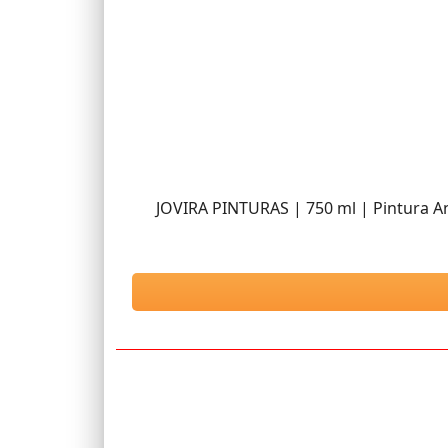
JOVIRA PINTURAS | 750 ml | Pintura An