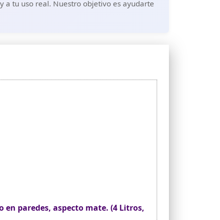
 a tu uso real. Nuestro objetivo es ayudarte
.
 en paredes, aspecto mate. (4 Litros,