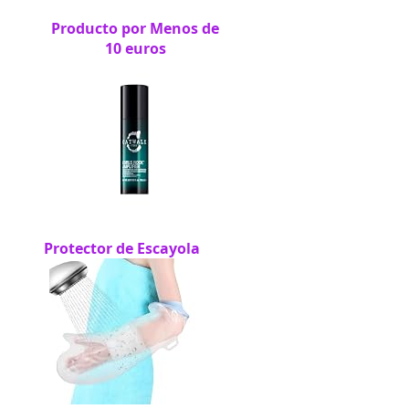
Producto por Menos de
10 euros
Protector de Escayola