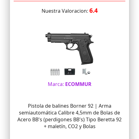
6.4
Nuestra Valoracion:
Marca:
ECOMMUR
Pistola de balines Borner 92 | Arma
semiautomática Calibre 4,5mm de Bolas de
Acero BB's (perdigones BB's) Tipo Beretta 92
+ maletín, CO2 y Bolas