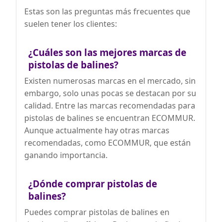
Estas son las preguntas más frecuentes que
suelen tener los clientes:
¿Cuáles son las mejores marcas de
pistolas de balines?
Existen numerosas marcas en el mercado, sin
embargo, solo unas pocas se destacan por su
calidad. Entre las marcas recomendadas para
pistolas de balines se encuentran ECOMMUR.
Aunque actualmente hay otras marcas
recomendadas, como ECOMMUR, que están
ganando importancia.
¿Dónde comprar pistolas de
balines?
Puedes comprar pistolas de balines en