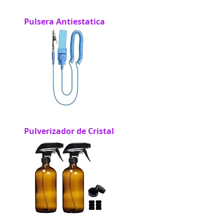
Pulsera Antiestatica
Pulverizador de Cristal