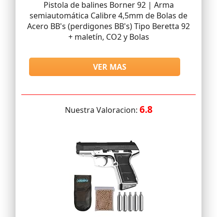
Pistola de balines Borner 92 | Arma
semiautomática Calibre 4,5mm de Bolas de
Acero BB's (perdigones BB's) Tipo Beretta 92
+ maletín, CO2 y Bolas
VER MAS
6.8
Nuestra Valoracion: