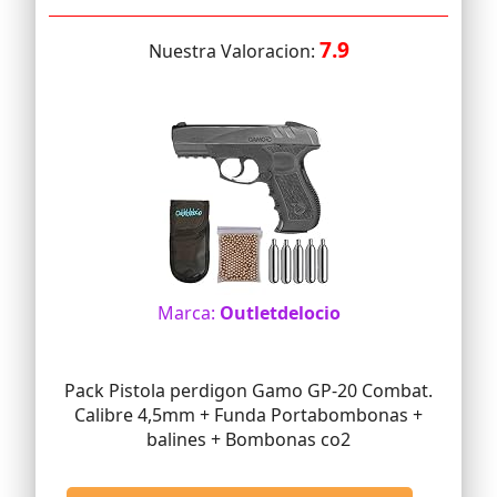
7.9
Nuestra Valoracion:
Marca:
Outletdelocio
Pack Pistola perdigon Gamo GP-20 Combat.
Calibre 4,5mm + Funda Portabombonas +
balines + Bombonas co2