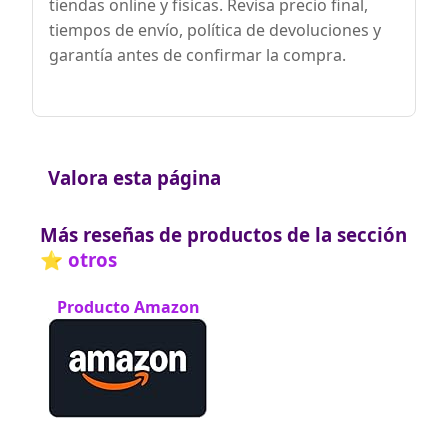
tiendas online y físicas. Revisa precio final,
tiempos de envío, política de devoluciones y
garantía antes de confirmar la compra.
Valora esta página
Más reseñas de productos de la sección
⭐ otros
Producto Amazon