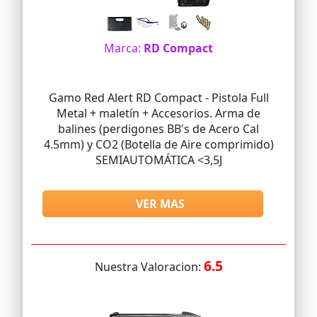
Marca:
RD Compact
Gamo Red Alert RD Compact - Pistola Full
Metal + maletín + Accesorios. Arma de
balines (perdigones BB's de Acero Cal
4.5mm) y CO2 (Botella de Aire comprimido)
SEMIAUTOMÁTICA <3,5J
VER MAS
6.5
Nuestra Valoracion: