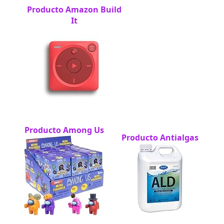
Producto Amazon Build
It
Producto Among Us
Producto Antialgas