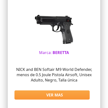
Marca:
BERETTA
NICK and BEN Softair M9 World Defender,
menos de 0.5 Joule Pistola Airsoft, Unisex
Adulto, Negro, Talla única
VER MAS