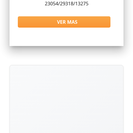
23054/29318/13275
VER MAS