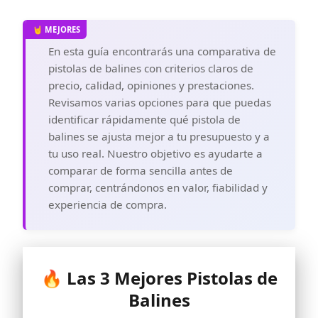
En esta guía encontrarás una comparativa de
pistolas de balines con criterios claros de
precio, calidad, opiniones y prestaciones.
Revisamos varias opciones para que puedas
identificar rápidamente qué pistola de
balines se ajusta mejor a tu presupuesto y a
tu uso real. Nuestro objetivo es ayudarte a
comparar de forma sencilla antes de
comprar, centrándonos en valor, fiabilidad y
experiencia de compra.
🔥 Las 3 Mejores Pistolas de
Balines