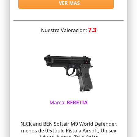
VER MAS
7.3
Nuestra Valoracion:
Marca:
BERETTA
NICK and BEN Softair M9 World Defender,
menos de 0.5 Joule Pistola Airsoft, Unisex