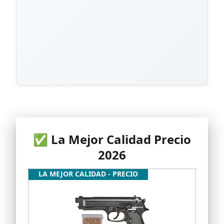
✅ La Mejor Calidad Precio
2026
LA MEJOR CALIDAD - PRECIO