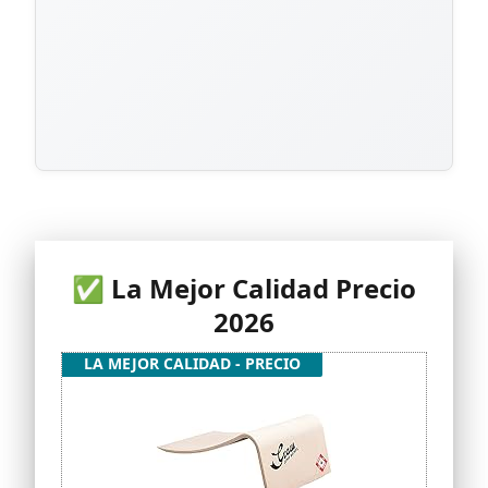
✅ La Mejor Calidad Precio
2026
LA MEJOR CALIDAD - PRECIO