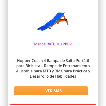
Marca:
MTB HOPPER
Hopper Coach 4 Rampa de Salto Portátil
para Bicicleta – Rampa de Entrenamiento
Ajustable para MTB y BMX para Práctica y
Desarrollo de Habilidades
VER MAS