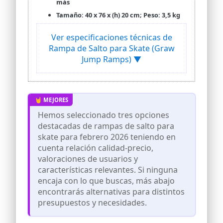
más
Tamaño: 40 x 76 x (h) 20 cm; Peso: 3,5 kg
Ver especificaciones técnicas de
Rampa de Salto para Skate (Graw
Jump Ramps) ▼
Hemos seleccionado tres opciones
destacadas de rampas de salto para
skate para febrero 2026 teniendo en
cuenta relación calidad-precio,
valoraciones de usuarios y
características relevantes. Si ninguna
encaja con lo que buscas, más abajo
encontrarás alternativas para distintos
presupuestos y necesidades.