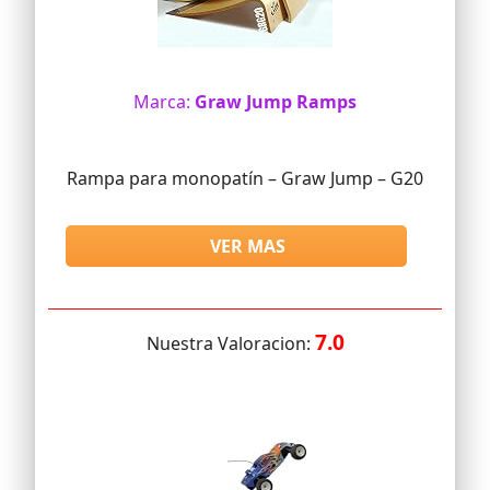
Marca:
Graw Jump Ramps
Rampa para monopatín – Graw Jump – G20
VER MAS
7.0
Nuestra Valoracion: