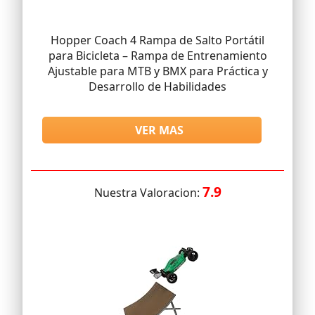
Hopper Coach 4 Rampa de Salto Portátil
para Bicicleta – Rampa de Entrenamiento
Ajustable para MTB y BMX para Práctica y
Desarrollo de Habilidades
VER MAS
7.9
Nuestra Valoracion: