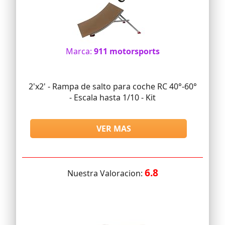
Marca:
911 motorsports
2'x2' - Rampa de salto para coche RC 40°-60°
- Escala hasta 1/10 - Kit
VER MAS
6.8
Nuestra Valoracion: