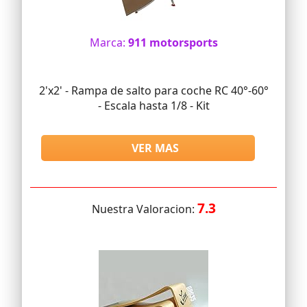
Marca:
911 motorsports
2'x2' - Rampa de salto para coche RC 40°-60°
- Escala hasta 1/8 - Kit
VER MAS
7.3
Nuestra Valoracion: