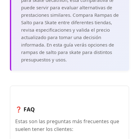
para skate decathlon, esta comparativa te
puede servir para evaluar alternativas de
prestaciones similares. Compara Rampas de
Salto para Skate entre diferentes tiendas,
revisa especificaciones y valida el precio
actualizado para tomar una decisión
informada. En esta guía verás opciones de
rampas de salto para skate para distintos
presupuestos y usos.
❓ FAQ
Estas son las preguntas más frecuentes que
suelen tener los clientes: