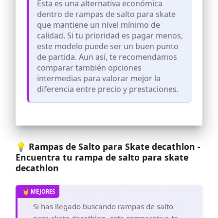
Esta es una alternativa económica
dentro de rampas de salto para skate
que mantiene un nivel mínimo de
calidad. Si tu prioridad es pagar menos,
este modelo puede ser un buen punto
de partida. Aun así, te recomendamos
comparar también opciones
intermedias para valorar mejor la
diferencia entre precio y prestaciones.
💡 Rampas de Salto para Skate decathlon -
Encuentra tu rampa de salto para skate
decathlon
Si has llegado buscando rampas de salto