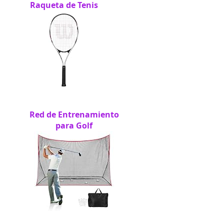
Raqueta de Tenis
Red de Entrenamiento
para Golf