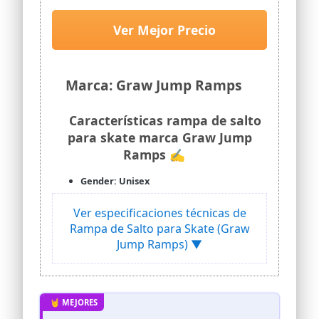
Ver Mejor Precio
Marca: Graw Jump Ramps
Características rampa de salto
para skate marca Graw Jump
Ramps ✍
Gender: Unisex
Ver especificaciones técnicas de
Rampa de Salto para Skate (Graw
Jump Ramps) ▼