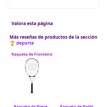
Valora esta página
Más reseñas de productos de la sección
🏆 deporte
Raqueta de Frontenis
Raqueta de Nieve
Raqueta de Padel