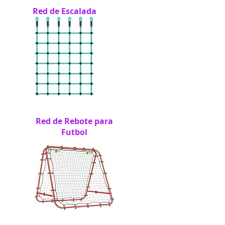
Red de Escalada
Red de Rebote para
Futbol