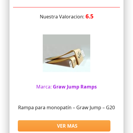
6.5
Nuestra Valoracion:
Marca:
Graw Jump Ramps
Rampa para monopatín – Graw Jump – G20
VER MAS