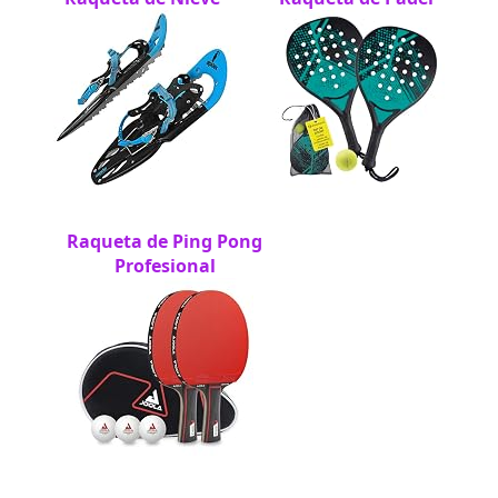
Raqueta de Ping Pong
Profesional