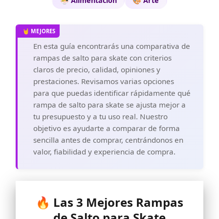
🍜 Alimentacion
🎨 Arte
En esta guía encontrarás una comparativa de
rampas de salto para skate con criterios
claros de precio, calidad, opiniones y
prestaciones. Revisamos varias opciones
para que puedas identificar rápidamente qué
rampa de salto para skate se ajusta mejor a
tu presupuesto y a tu uso real. Nuestro
objetivo es ayudarte a comparar de forma
sencilla antes de comprar, centrándonos en
valor, fiabilidad y experiencia de compra.
🔥 Las 3 Mejores Rampas
de Salto para Skate