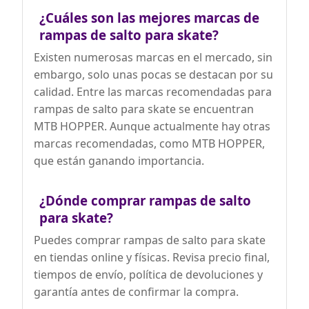
¿Cuáles son las mejores marcas de
rampas de salto para skate?
Existen numerosas marcas en el mercado, sin
embargo, solo unas pocas se destacan por su
calidad. Entre las marcas recomendadas para
rampas de salto para skate se encuentran
MTB HOPPER. Aunque actualmente hay otras
marcas recomendadas, como MTB HOPPER,
que están ganando importancia.
¿Dónde comprar rampas de salto
para skate?
Puedes comprar rampas de salto para skate
en tiendas online y físicas. Revisa precio final,
tiempos de envío, política de devoluciones y
garantía antes de confirmar la compra.