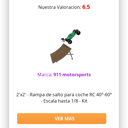
6.5
Nuestra Valoracion:
Marca:
911 motorsports
2'x2' - Rampa de salto para coche RC 40°-60°
- Escala hasta 1/8 - Kit
VER MAS