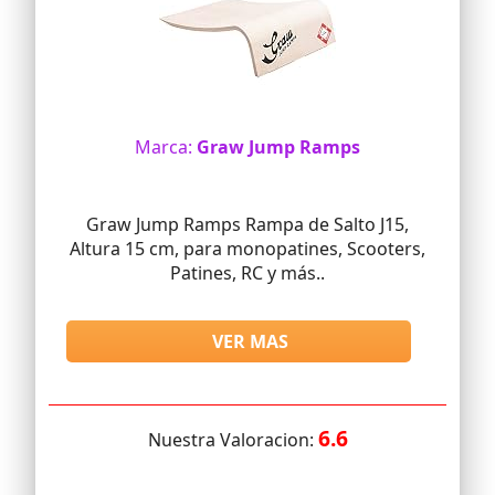
Marca:
Graw Jump Ramps
Graw Jump Ramps Rampa de Salto J15,
Altura 15 cm, para monopatines, Scooters,
Patines, RC y más..
VER MAS
6.6
Nuestra Valoracion: