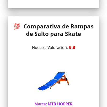
💯 Comparativa de Rampas
de Salto para Skate
9.8
Nuestra Valoracion:
Marca:
MTB HOPPER