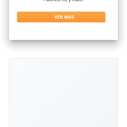
VER MAS