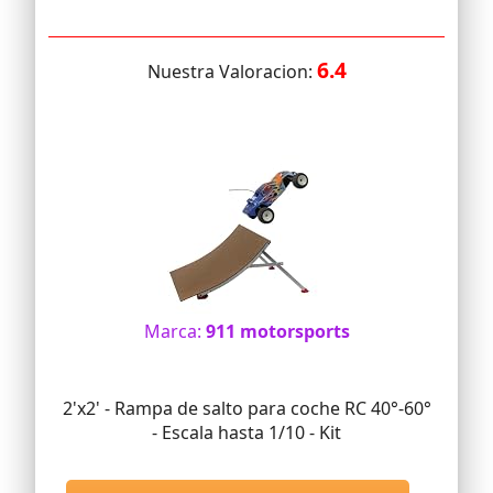
6.4
Nuestra Valoracion:
Marca:
911 motorsports
2'x2' - Rampa de salto para coche RC 40°-60°
- Escala hasta 1/10 - Kit