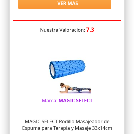
VER MAS
7.3
Nuestra Valoracion:
Marca:
MAGIC SELECT
MAGIC SELECT Rodillo Masajeador de
Espuma para Terapia y Masaje 33x14cm