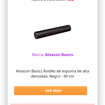
Marca:
Amazon Basics
Amazon Basics Rodillo de espuma de alta
densidad, Negro - 90 cm
VER MAS