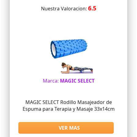
6.5
Nuestra Valoracion:
Marca:
MAGIC SELECT
MAGIC SELECT Rodillo Masajeador de
Espuma para Terapia y Masaje 33x14cm
VER MAS