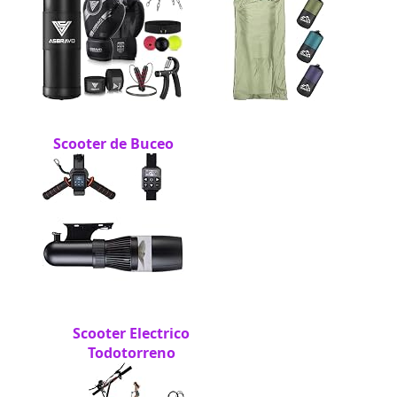
Scooter de Buceo
Scooter Electrico
Todotorreno