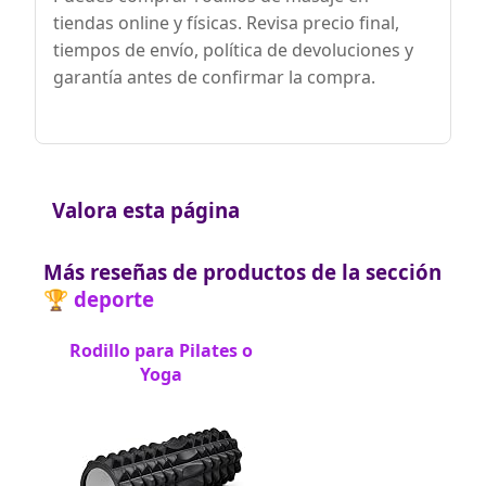
tiendas online y físicas. Revisa precio final,
tiempos de envío, política de devoluciones y
garantía antes de confirmar la compra.
Valora esta página
Más reseñas de productos de la sección
🏆 deporte
Rodillo para Pilates o
Yoga