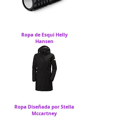
Ropa de Esqui Helly
Hansen
Ropa Diseñada por Stella
Mccartney