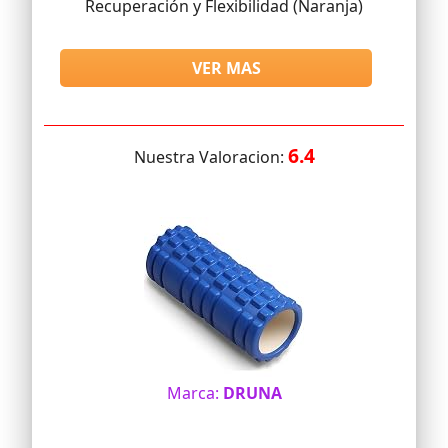
Recuperación y Flexibilidad (Naranja)
VER MAS
6.4
Nuestra Valoracion:
Marca:
DRUNA