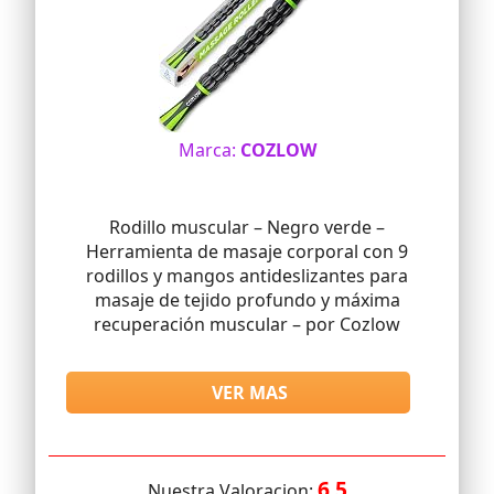
Marca:
COZLOW
Rodillo muscular – Negro verde –
Herramienta de masaje corporal con 9
rodillos y mangos antideslizantes para
masaje de tejido profundo y máxima
recuperación muscular – por Cozlow
VER MAS
6.5
Nuestra Valoracion: