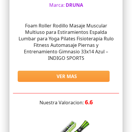
Marca:
DRUNA
Foam Roller Rodillo Masaje Muscular
Multiuso para Estiramientos Espalda
Lumbar para Yoga Pilates Fisioterapia Rulo
Fitness Automasaje Piernas y
Entrenamiento Gimnasio 33x14 Azul –
INDIGO SPORTS
VER MAS
6.6
Nuestra Valoracion: