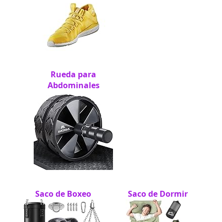
Rueda para
Abdominales
Saco de Boxeo
Saco de Dormir