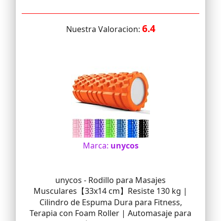
6.4
Nuestra Valoracion:
Marca:
unycos
unycos - Rodillo para Masajes
Musculares【33x14 cm】Resiste 130 kg |
Cilindro de Espuma Dura para Fitness,
Terapia con Foam Roller | Automasaje para