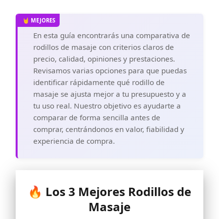
En esta guía encontrarás una comparativa de
rodillos de masaje con criterios claros de
precio, calidad, opiniones y prestaciones.
Revisamos varias opciones para que puedas
identificar rápidamente qué rodillo de
masaje se ajusta mejor a tu presupuesto y a
tu uso real. Nuestro objetivo es ayudarte a
comparar de forma sencilla antes de
comprar, centrándonos en valor, fiabilidad y
experiencia de compra.
🔥 Los 3 Mejores Rodillos de
Masaje