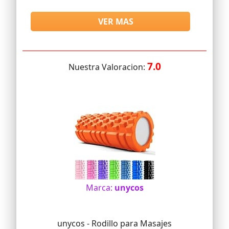
VER MAS
7.0
Nuestra Valoracion:
Marca:
unycos
unycos - Rodillo para Masajes