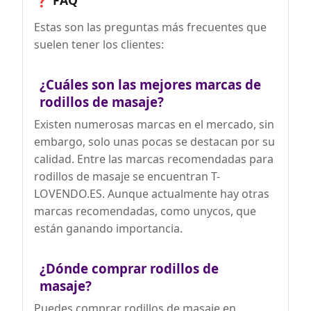
❓ FAQ
Estas son las preguntas más frecuentes que
suelen tener los clientes:
¿Cuáles son las mejores marcas de
rodillos de masaje?
Existen numerosas marcas en el mercado, sin
embargo, solo unas pocas se destacan por su
calidad. Entre las marcas recomendadas para
rodillos de masaje se encuentran T-
LOVENDO.ES. Aunque actualmente hay otras
marcas recomendadas, como unycos, que
están ganando importancia.
¿Dónde comprar rodillos de
masaje?
Puedes comprar rodillos de masaje en