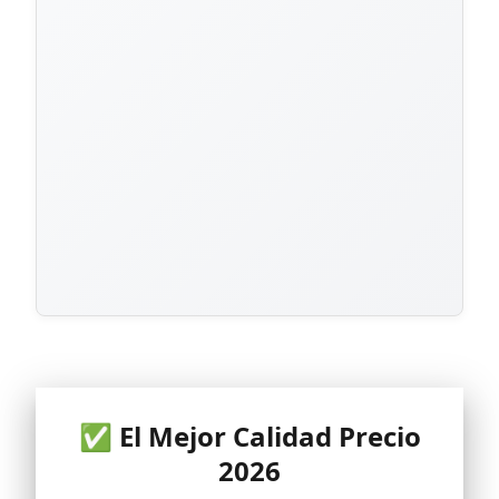
✅ El Mejor Calidad Precio
2026