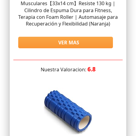
Musculares【33x14 cm】Resiste 130 kg |
Cilindro de Espuma Dura para Fitness,
Terapia con Foam Roller | Automasaje para
Recuperación y Flexibilidad (Naranja)
VER MAS
6.8
Nuestra Valoracion: