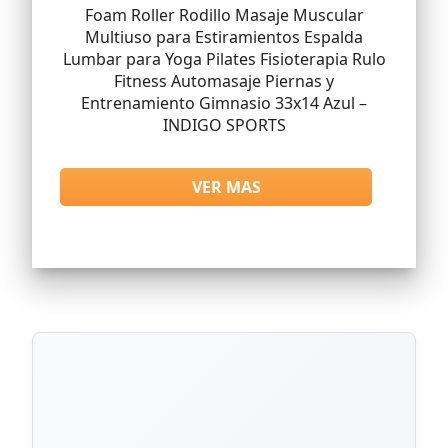
Foam Roller Rodillo Masaje Muscular
Multiuso para Estiramientos Espalda
Lumbar para Yoga Pilates Fisioterapia Rulo
Fitness Automasaje Piernas y
Entrenamiento Gimnasio 33x14 Azul –
INDIGO SPORTS
VER MAS