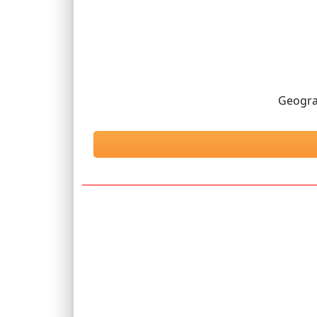
Geogra