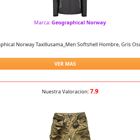
Marca:
Geographical Norway
phical Norway Taxillusama_Men Softshell Hombre, Gris Osc
VER MAS
7.9
Nuestra Valoracion: