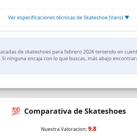
Ver especificaciones técnicas de Skateshoe (Vans) ▼
cadas de skateshoes para febrero 2026 teniendo en cuenta 
s. Si ninguna encaja con lo que buscas, más abajo encontrará
💯 Comparativa de Skateshoes
9.8
Nuestra Valoracion: