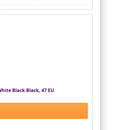
hite Black Black, 47 EU