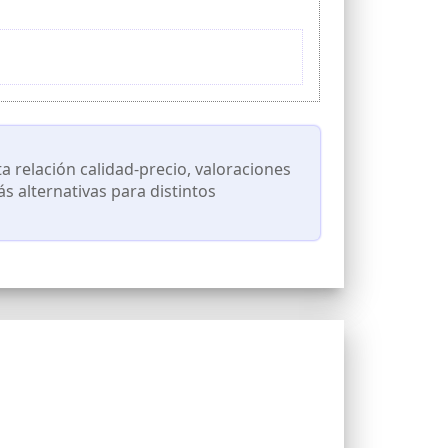
relación calidad-precio, valoraciones
s alternativas para distintos