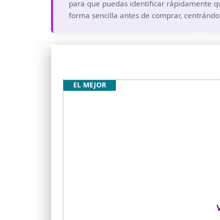
para que puedas identificar rápidamente qu
forma sencilla antes de comprar, centrándon
EL MEJOR