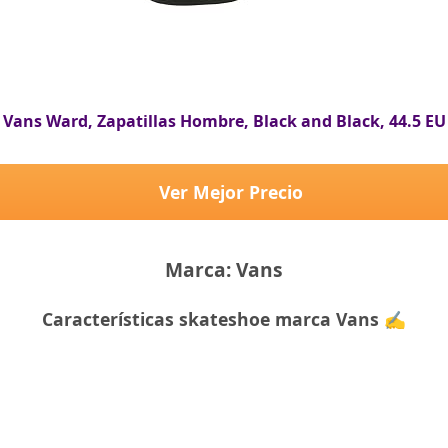
Vans Ward, Zapatillas Hombre, Black and Black, 44.5 EU
Ver Mejor Precio
Marca: Vans
Características skateshoe marca Vans ✍