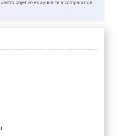
Nuestro objetivo es ayudarte a comparar de
U