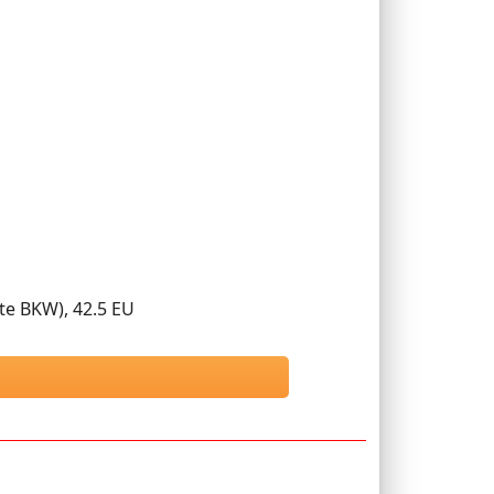
e BKW), 42.5 EU