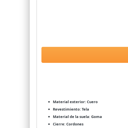
Material exterior: Cuero
Revestimiento: Tela
Material de la suela: Goma
Cierre: Cordones