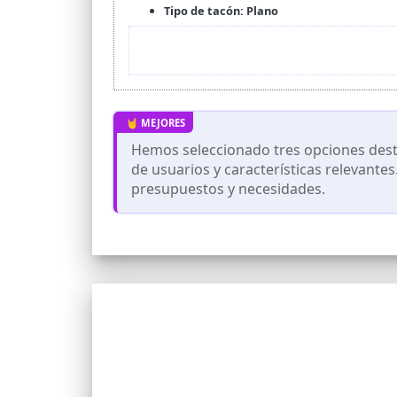
Tipo de tacón: Plano
Hemos seleccionado tres opciones desta
de usuarios y características relevante
presupuestos y necesidades.