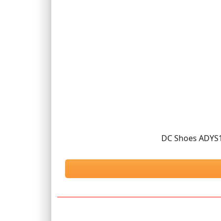
DC Shoes ADYS1