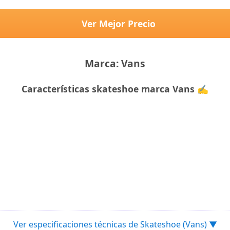
Ver Mejor Precio
Marca: Vans
Características skateshoe marca Vans ✍
Ver especificaciones técnicas de Skateshoe (Vans) ▼