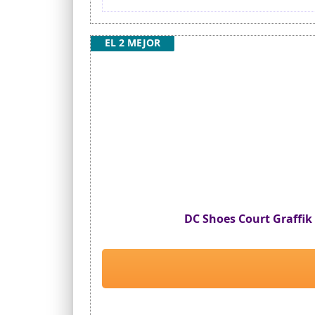
EL 2 MEJOR
DC Shoes Court Graffik