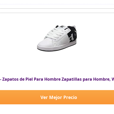
 - Zapatos de Piel Para Hombre Zapatillas para Hombre, W
Ver Mejor Precio