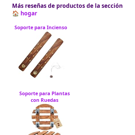
Más reseñas de productos de la sección
🏠 hogar
Soporte para Incienso
Soporte para Plantas
con Ruedas