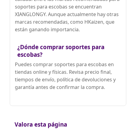
soportes para escobas se encuentran
XIANGLONGY. Aunque actualmente hay otras
marcas recomendadas, como HKaizen, que
están ganando importancia.
¿Dónde comprar soportes para
escobas?
Puedes comprar soportes para escobas en
tiendas online y físicas. Revisa precio final,
tiempos de envío, política de devoluciones y
garantía antes de confirmar la compra.
Valora esta página