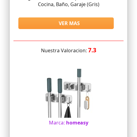
Cocina, Baño, Garaje (Gris)
VER MAS
7.3
Nuestra Valoracion:
Marca:
homeasy