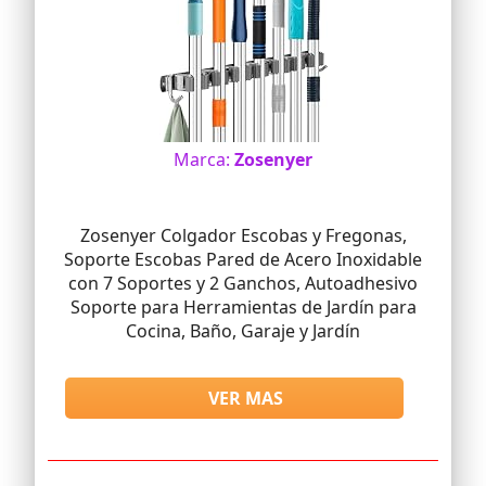
Marca:
Zosenyer
Zosenyer Colgador Escobas y Fregonas,
Soporte Escobas Pared de Acero Inoxidable
con 7 Soportes y 2 Ganchos, Autoadhesivo
Soporte para Herramientas de Jardín para
Cocina, Baño, Garaje y Jardín
VER MAS