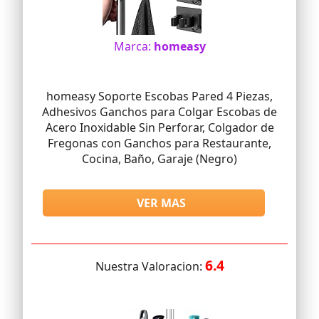
Marca:
homeasy
homeasy Soporte Escobas Pared 4 Piezas,
Adhesivos Ganchos para Colgar Escobas de
Acero Inoxidable Sin Perforar, Colgador de
Fregonas con Ganchos para Restaurante,
Cocina, Baño, Garaje (Negro)
VER MAS
6.4
Nuestra Valoracion: