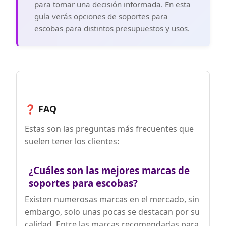
para tomar una decisión informada. En esta
guía verás opciones de soportes para
escobas para distintos presupuestos y usos.
❓ FAQ
Estas son las preguntas más frecuentes que
suelen tener los clientes:
¿Cuáles son las mejores marcas de
soportes para escobas?
Existen numerosas marcas en el mercado, sin
embargo, solo unas pocas se destacan por su
calidad. Entre las marcas recomendadas para