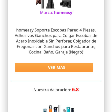
Marca:
homeasy
homeasy Soporte Escobas Pared 4 Piezas,
Adhesivos Ganchos para Colgar Escobas de
Acero Inoxidable Sin Perforar, Colgador de
Fregonas con Ganchos para Restaurante,
Cocina, Baño, Garaje (Negro)
VER MAS
6.8
Nuestra Valoracion: