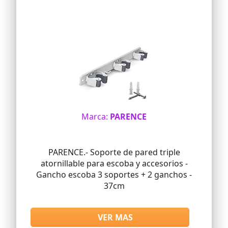
Marca:
PARENCE
PARENCE.- Soporte de pared triple
atornillable para escoba y accesorios -
Gancho escoba 3 soportes + 2 ganchos -
37cm
VER MAS