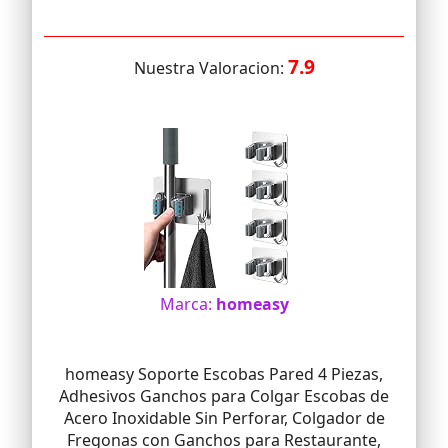
7.9
Nuestra Valoracion:
Marca:
homeasy
homeasy Soporte Escobas Pared 4 Piezas,
Adhesivos Ganchos para Colgar Escobas de
Acero Inoxidable Sin Perforar, Colgador de
Fregonas con Ganchos para Restaurante,