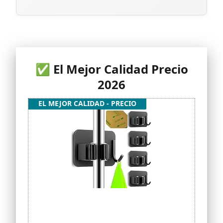
✅ El Mejor Calidad Precio
2026
EL MEJOR CALIDAD - PRECIO