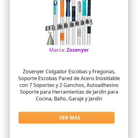
Marca:
Zosenyer
Zosenyer Colgador Escobas y Fregonas,
Soporte Escobas Pared de Acero Inoxidable
con 7 Soportes y 2 Ganchos, Autoadhesivo
Soporte para Herramientas de Jardín para
Cocina, Baño, Garaje y Jardín
VER MAS