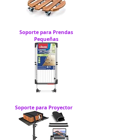
Soporte para Prendas
Pequeñas
Soporte para Proyector