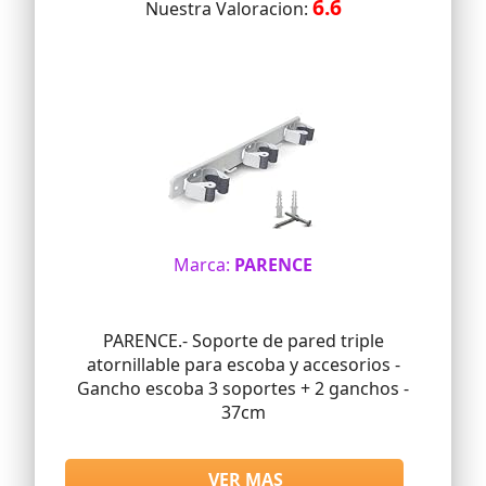
6.6
Nuestra Valoracion:
Marca:
PARENCE
PARENCE.- Soporte de pared triple
atornillable para escoba y accesorios -
Gancho escoba 3 soportes + 2 ganchos -
37cm
VER MAS