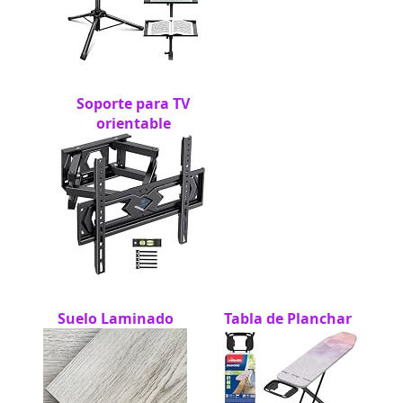
Soporte para TV
orientable
Suelo Laminado
Tabla de Planchar