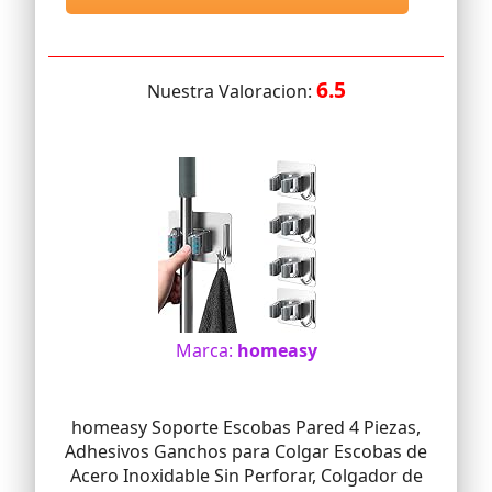
6.5
Nuestra Valoracion:
Marca:
homeasy
homeasy Soporte Escobas Pared 4 Piezas,
Adhesivos Ganchos para Colgar Escobas de
Acero Inoxidable Sin Perforar, Colgador de