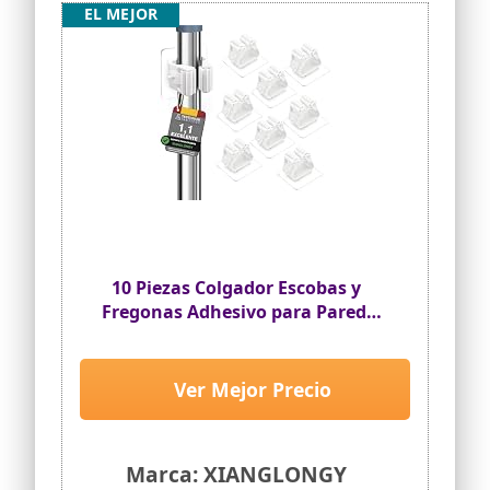
EL MEJOR
10 Piezas Colgador Escobas y
Fregonas Adhesivo para Pared,
Sin Perforar
Ver Mejor Precio
Marca: XIANGLONGY