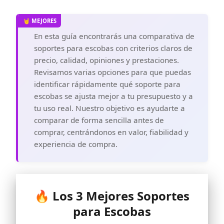
En esta guía encontrarás una comparativa de
soportes para escobas con criterios claros de
precio, calidad, opiniones y prestaciones.
Revisamos varias opciones para que puedas
identificar rápidamente qué soporte para
escobas se ajusta mejor a tu presupuesto y a
tu uso real. Nuestro objetivo es ayudarte a
comparar de forma sencilla antes de
comprar, centrándonos en valor, fiabilidad y
experiencia de compra.
🔥 Los 3 Mejores Soportes
para Escobas