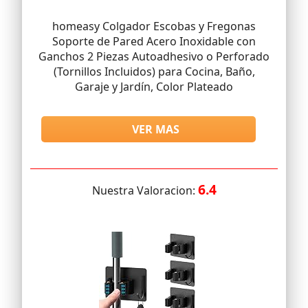
homeasy Colgador Escobas y Fregonas
Soporte de Pared Acero Inoxidable con
Ganchos 2 Piezas Autoadhesivo o Perforado
(Tornillos Incluidos) para Cocina, Baño,
Garaje y Jardín, Color Plateado
VER MAS
6.4
Nuestra Valoracion: