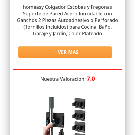
homeasy Colgador Escobas y Fregonas
Soporte de Pared Acero Inoxidable con
Ganchos 2 Piezas Autoadhesivo o Perforado
(Tornillos Incluidos) para Cocina, Baño,
Garaje y Jardín, Color Plateado
VER MAS
7.0
Nuestra Valoracion: