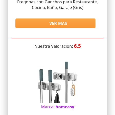
Fregonas con Ganchos para Restaurante,
Cocina, Baño, Garaje (Gris)
VER MAS
6.5
Nuestra Valoracion:
Marca:
homeasy