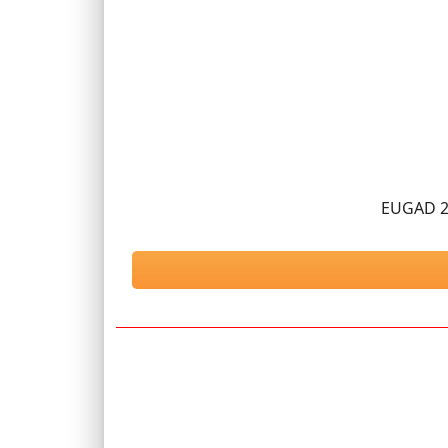
EUGAD 2X