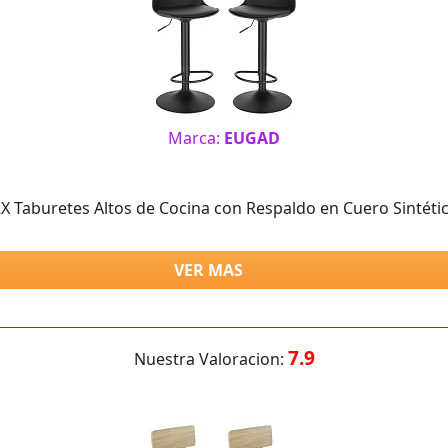
Marca:
EUGAD
 Taburetes Altos de Cocina con Respaldo en Cuero Sintéti
VER MAS
7.9
Nuestra Valoracion: