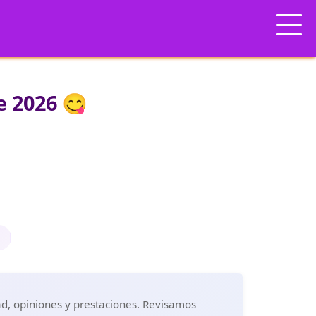
e 2026 😋
dad, opiniones y prestaciones. Revisamos