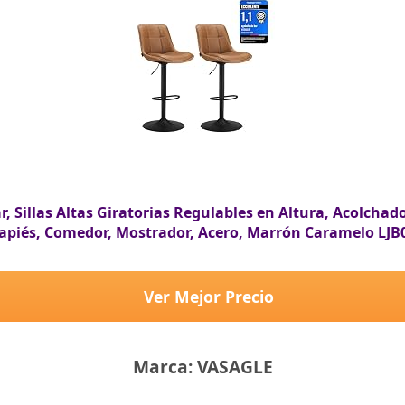
, Sillas Altas Giratorias Regulables en Altura, Acolchado
apiés, Comedor, Mostrador, Acero, Marrón Caramelo LJB
Ver Mejor Precio
Marca: VASAGLE