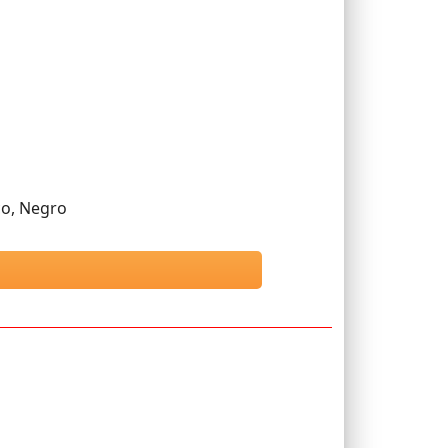
co, Negro