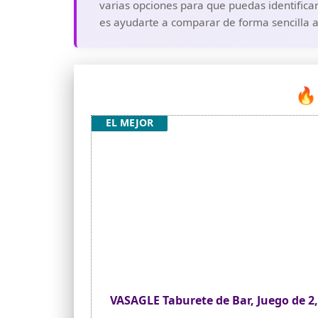
varias opciones para que puedas identificar
es ayudarte a comparar de forma sencilla a
🔥
EL MEJOR
VASAGLE Taburete de Bar, Juego de 2, 