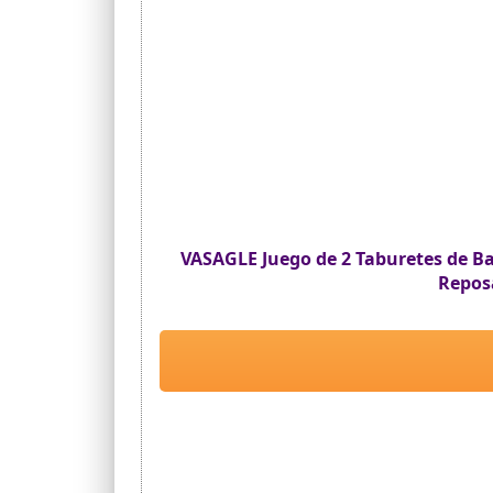
VASAGLE Juego de 2 Taburetes de Bar
Repos