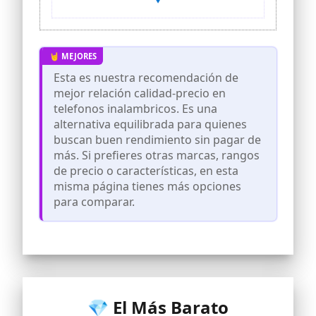
Esta es nuestra recomendación de
mejor relación calidad-precio en
telefonos inalambricos. Es una
alternativa equilibrada para quienes
buscan buen rendimiento sin pagar de
más. Si prefieres otras marcas, rangos
de precio o características, en esta
misma página tienes más opciones
para comparar.
💎 El Más Barato