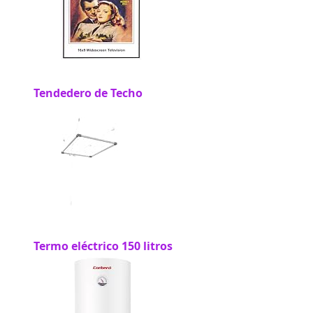
Tendedero de Techo
Termo eléctrico 150 litros