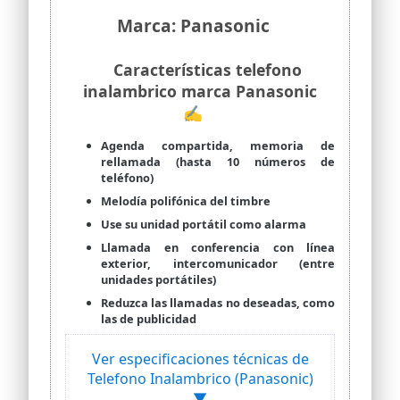
Marca: Panasonic
Características telefono
inalambrico marca Panasonic
✍
Agenda compartida, memoria de
rellamada (hasta 10 números de
teléfono)
Melodía polifónica del timbre
Use su unidad portátil como alarma
Llamada en conferencia con línea
exterior, intercomunicador (entre
unidades portátiles)
Reduzca las llamadas no deseadas, como
las de publicidad
Ver especificaciones técnicas de
Telefono Inalambrico (Panasonic)
▼