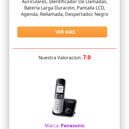
Auriculares, Identificador De Llamadas,
Batería Larga Duración, Pantalla LCD,
Agenda, Rellamada, Despertador, Negro
VER MAS
7.0
Nuestra Valoracion:
Marca:
Panasonic