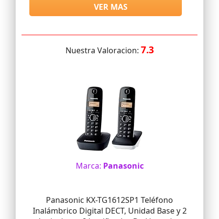
VER MAS
7.3
Nuestra Valoracion:
Marca:
Panasonic
Panasonic KX-TG1612SP1 Teléfono
Inalámbrico Digital DECT, Unidad Base y 2