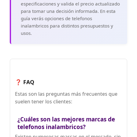
especificaciones y valida el precio actualizado
para tomar una decisión informada. En esta
guía verás opciones de telefonos
inalambricos para distintos presupuestos y
usos.
❓ FAQ
Estas son las preguntas más frecuentes que
suelen tener los clientes:
¿Cuáles son las mejores marcas de
telefonos inalambricos?
Existen numerosas marcas en el mercado, sin