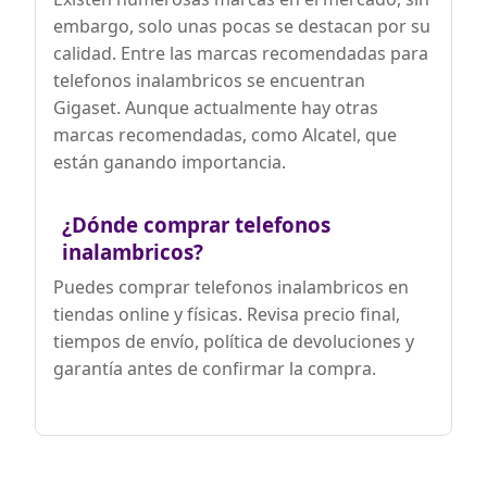
embargo, solo unas pocas se destacan por su
calidad. Entre las marcas recomendadas para
telefonos inalambricos se encuentran
Gigaset. Aunque actualmente hay otras
marcas recomendadas, como Alcatel, que
están ganando importancia.
¿Dónde comprar telefonos
inalambricos?
Puedes comprar telefonos inalambricos en
tiendas online y físicas. Revisa precio final,
tiempos de envío, política de devoluciones y
garantía antes de confirmar la compra.