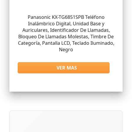
Panasonic KX-TG6851SPB Teléfono
Inalámbrico Digital, Unidad Base y
Auriculares, Identificador De Llamadas,
Bloqueo De Llamadas Molestas, Timbre De
Categoría, Pantalla LCD, Teclado Iluminado,
Negro
VER MAS