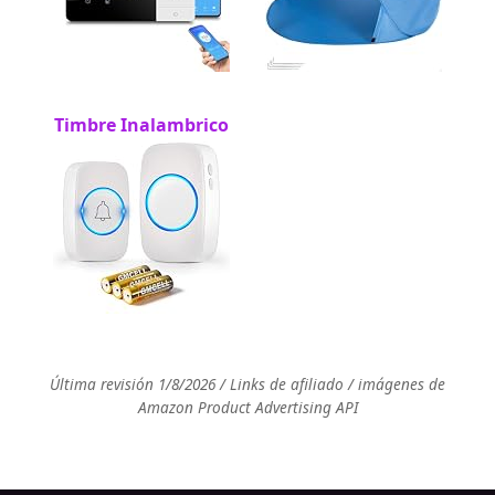
Timbre Inalambrico
Última revisión 1/8/2026 / Links de afiliado / imágenes de
Amazon Product Advertising API