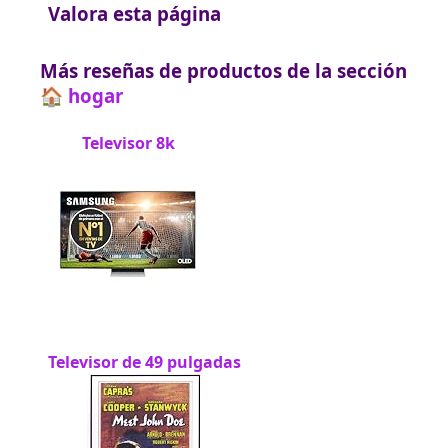
Valora esta página
Más reseñas de productos de la sección
🏠 hogar
Televisor 8k
Televisor de 49 pulgadas