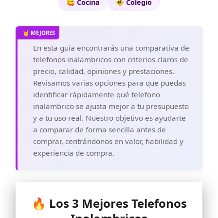
😋 Cocina
🚸 Colegio
En esta guía encontrarás una comparativa de
telefonos inalambricos con criterios claros de
precio, calidad, opiniones y prestaciones.
Revisamos varias opciones para que puedas
identificar rápidamente qué telefono
inalambrico se ajusta mejor a tu presupuesto
y a tu uso real. Nuestro objetivo es ayudarte
a comparar de forma sencilla antes de
comprar, centrándonos en valor, fiabilidad y
experiencia de compra.
🔥 Los 3 Mejores Telefonos