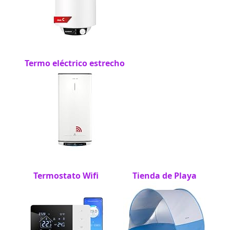
Termo eléctrico estrecho
Termostato Wifi
Tienda de Playa