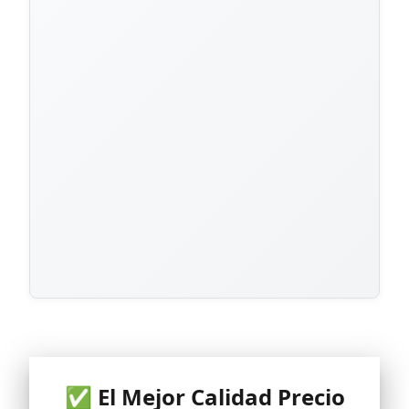
✅ El Mejor Calidad Precio