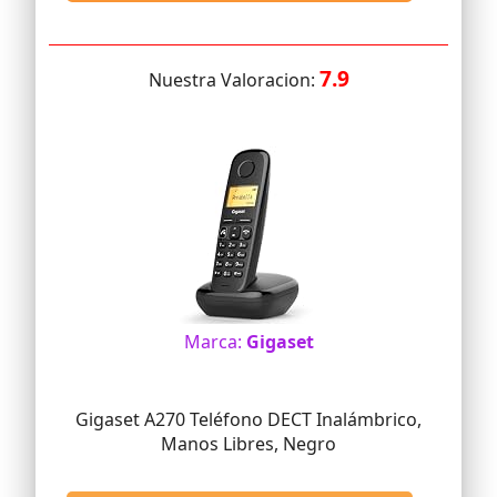
7.9
Nuestra Valoracion:
Marca:
Gigaset
Gigaset A270 Teléfono DECT Inalámbrico,
Manos Libres, Negro