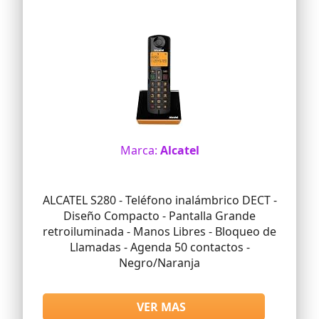
Marca:
Alcatel
ALCATEL S280 - Teléfono inalámbrico DECT -
Diseño Compacto - Pantalla Grande
retroiluminada - Manos Libres - Bloqueo de
Llamadas - Agenda 50 contactos -
Negro/Naranja
VER MAS