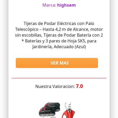
Marca:
highsam
Tijeras de Podar Eléctricas con Palo
Telescópico – Hasta 4,2 m de Alcance, motor
sin escobillas, Tijeras de Podar Batería con 2
* Baterías y 3 pares de Hoja SK5, para
Jardinería, Adecuado (Azul)
VER MAS
7.0
Nuestra Valoracion: