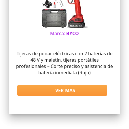
Marca:
BYCO
Tijeras de podar eléctricas con 2 baterías de
48 V y maletín, tijeras portátiles
profesionales – Corte preciso y asistencia de
batería inmediata (Rojo)
VER MAS