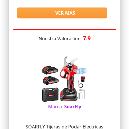
VER MAS
7.9
Nuestra Valoracion:
Marca:
SoarFly
SOARFLY Tijeras de Podar Electricas