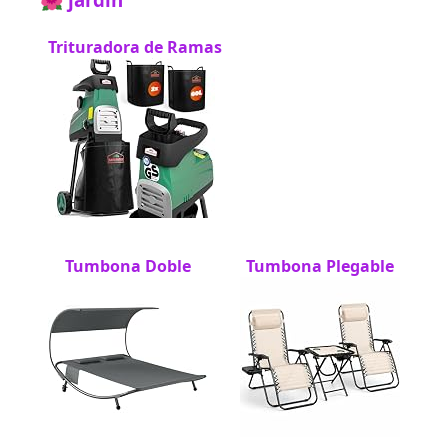
Trituradora de Ramas
Tumbona Doble
Tumbona Plegable