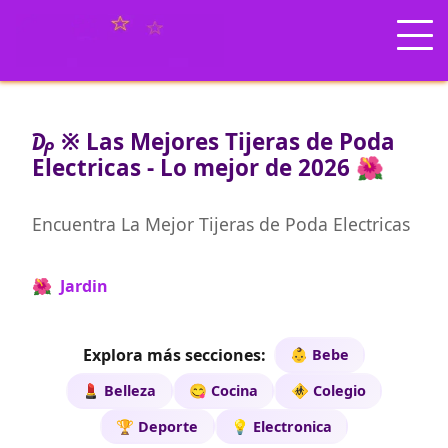
₯ ※ Las Mejores Tijeras de Poda
Electricas - Lo mejor de 2026 🌺
Encuentra La Mejor Tijeras de Poda Electricas
🌺 Jardin
Explora más secciones:
👶 Bebe
💄 Belleza
😋 Cocina
🚸 Colegio
🏆 Deporte
💡 Electronica