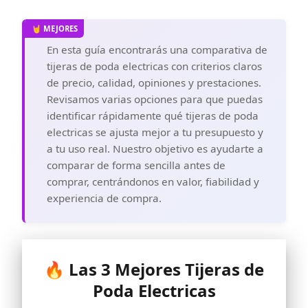
En esta guía encontrarás una comparativa de
tijeras de poda electricas con criterios claros
de precio, calidad, opiniones y prestaciones.
Revisamos varias opciones para que puedas
identificar rápidamente qué tijeras de poda
electricas se ajusta mejor a tu presupuesto y
a tu uso real. Nuestro objetivo es ayudarte a
comparar de forma sencilla antes de
comprar, centrándonos en valor, fiabilidad y
experiencia de compra.
🔥 Las 3 Mejores Tijeras de
Poda Electricas