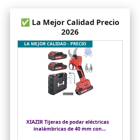
✅ La Mejor Calidad Precio
2026
LA MEJOR CALIDAD - PRECIO
XIAZIR Tijeras de podar eléctricas
inalámbricas de 40 mm con
motor brushless 600W, podadora