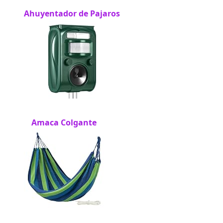
Ahuyentador de Pajaros
Amaca Colgante