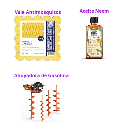
Aceite Neem
Vela Antimosquitos
Ahoyadora de Gasolina