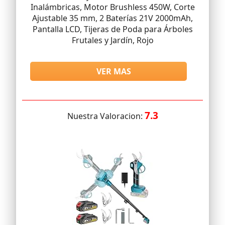
Inalámbricas, Motor Brushless 450W, Corte
Ajustable 35 mm, 2 Baterías 21V 2000mAh,
Pantalla LCD, Tijeras de Poda para Árboles
Frutales y Jardín, Rojo
VER MAS
7.3
Nuestra Valoracion: